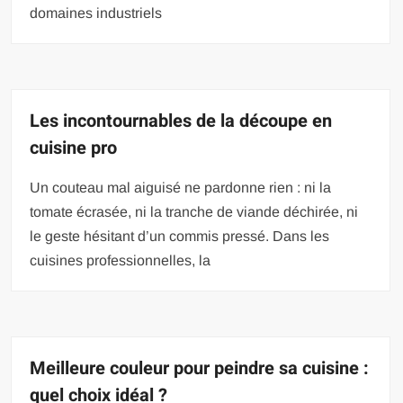
domaines industriels
Les incontournables de la découpe en
cuisine pro
Un couteau mal aiguisé ne pardonne rien : ni la
tomate écrasée, ni la tranche de viande déchirée, ni
le geste hésitant d’un commis pressé. Dans les
cuisines professionnelles, la
Meilleure couleur pour peindre sa cuisine :
quel choix idéal ?