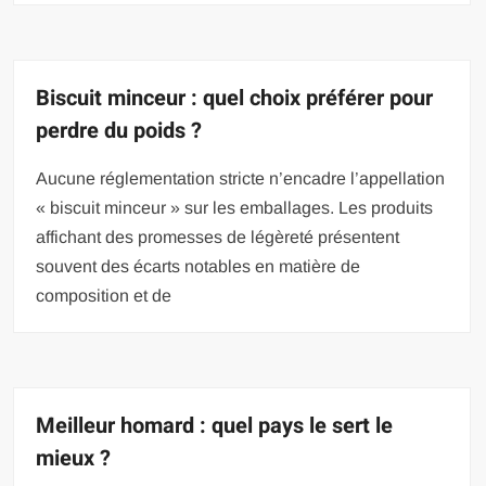
Biscuit minceur : quel choix préférer pour
perdre du poids ?
Aucune réglementation stricte n’encadre l’appellation
« biscuit minceur » sur les emballages. Les produits
affichant des promesses de légèreté présentent
souvent des écarts notables en matière de
composition et de
Meilleur homard : quel pays le sert le
mieux ?