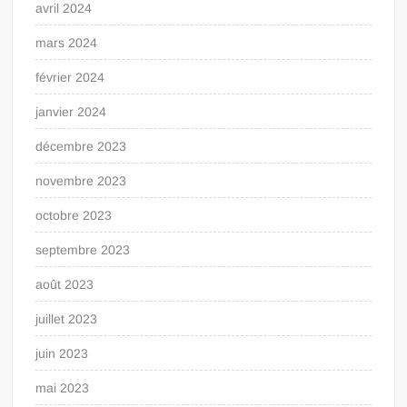
avril 2024
mars 2024
février 2024
janvier 2024
décembre 2023
novembre 2023
octobre 2023
septembre 2023
août 2023
juillet 2023
juin 2023
mai 2023