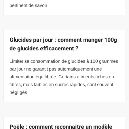
pertinent de savoir
Glucides par jour : comment manger 100g
de glucides efficacement ?
Limiter sa consommation de glucides à 100 grammes
par jour ne garantit pas automatiquement une
alimentation équilibrée. Certains aliments riches en
fibres, mais faibles en sucres rapides, sont souvent
négligés
Poêle : comment reconnaître un modèle