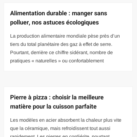
Alimentation durable : manger sans
polluer, nos astuces écologiques
La production alimentaire mondiale pèse près d’un
tiers du total planétaire des gaz à effet de serre.
Pourtant, derrière ce chiffre sidérant, nombre de
pratiques « naturelles » ou confortablement
Pierre à pizza : choisir la meilleure
matière pour la cuisson parfaite
Les modèles en acier absorbent la chaleur plus vite
que la céramique, mais refroidissent tout aussi
rapidement. Les pierres en cordiérite, pourtant