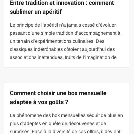
Entre tradition et innovation : comment
sublimer un apéritif
Le principe de l’apéritif n’a jamais cessé d’évoluer,
passant d’une simple tradition d’accompagnement à
un terrain d’expérimentations culinaires. Des
classiques indétrônables côtoient aujourd’hui des
associations inattendues, fruits de l’imagination de
Comment choisir une box mensuelle
adaptée à vos goûts ?
Le phénomène des box mensuelles séduit de plus en
plus d’adeptes en quête de découvertes et de
surprises. Face à la diversité de ces offres, il devient