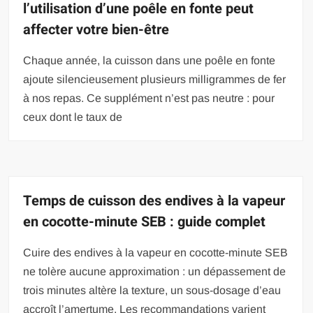
l’utilisation d’une poêle en fonte peut
affecter votre bien-être
Chaque année, la cuisson dans une poêle en fonte
ajoute silencieusement plusieurs milligrammes de fer
à nos repas. Ce supplément n’est pas neutre : pour
ceux dont le taux de
Temps de cuisson des endives à la vapeur
en cocotte-minute SEB : guide complet
Cuire des endives à la vapeur en cocotte-minute SEB
ne tolère aucune approximation : un dépassement de
trois minutes altère la texture, un sous-dosage d’eau
accroît l’amertume. Les recommandations varient