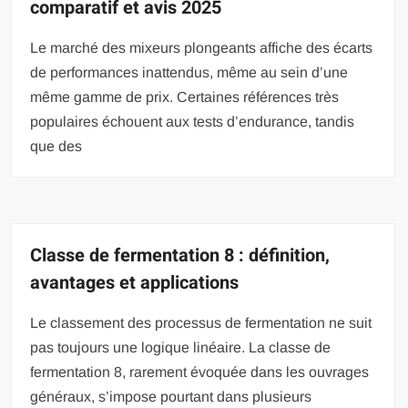
comparatif et avis 2025
Le marché des mixeurs plongeants affiche des écarts
de performances inattendus, même au sein d’une
même gamme de prix. Certaines références très
populaires échouent aux tests d’endurance, tandis
que des
Classe de fermentation 8 : définition,
avantages et applications
Le classement des processus de fermentation ne suit
pas toujours une logique linéaire. La classe de
fermentation 8, rarement évoquée dans les ouvrages
généraux, s’impose pourtant dans plusieurs