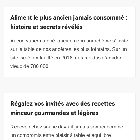
Aliment le plus ancien jamais consommé :
histoire et secrets révélés
Aucun supermarché, aucun menu branché ne s’invite
sur la table de nos ancêtres les plus lointains. Sur un
site israélien fouillé en 2016, des résidus d’amidon
vieux de 780 000
Régalez vos invités avec des recettes
minceur gourmandes et légères
Recevoir chez soi ne devrait jamais sonner comme
un compromis entre plaisir à table et équilibre