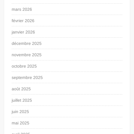
mars 2026
février 2026
janvier 2026
décembre 2025
novembre 2025
octobre 2025
septembre 2025
août 2025
juillet 2025
juin 2025
mai 2025