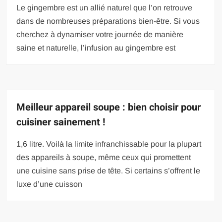
Le gingembre est un allié naturel que l’on retrouve
dans de nombreuses préparations bien-être. Si vous
cherchez à dynamiser votre journée de manière
saine et naturelle, l’infusion au gingembre est
Meilleur appareil soupe : bien choisir pour
cuisiner sainement !
1,6 litre. Voilà la limite infranchissable pour la plupart
des appareils à soupe, même ceux qui promettent
une cuisine sans prise de tête. Si certains s’offrent le
luxe d’une cuisson