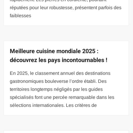
réputées pour leur robustesse, présentent parfois des
faiblesses
Meilleure cuisine mondiale 2025 :
découvrez les pays incontournables !
En 2025, le classement annuel des destinations
gastronomiques bouleverse l’ordre établi. Des
territoires longtemps négligés par les guides
spécialisés font une percée remarquable dans les
sélections internationales. Les critères de