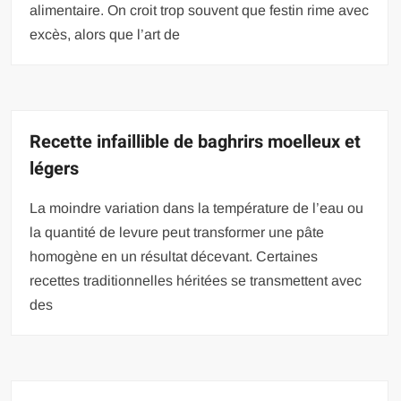
alimentaire. On croit trop souvent que festin rime avec
excès, alors que l’art de
Recette infaillible de baghrirs moelleux et
légers
La moindre variation dans la température de l’eau ou
la quantité de levure peut transformer une pâte
homogène en un résultat décevant. Certaines
recettes traditionnelles héritées se transmettent avec
des