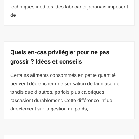
techniques inédites, des fabricants japonais imposent
de
Quels en-cas privilégier pour ne pas
grossir ? Idées et conseils
Certains aliments consommés en petite quantité
peuvent déclencher une sensation de faim accrue,
tandis que d’autres, parfois plus caloriques,
rassasient durablement. Cette différence influe
directement sur la gestion du poids,