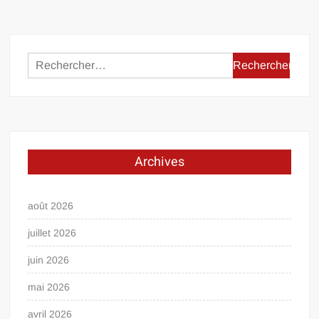
Rechercher :
Archives
août 2026
juillet 2026
juin 2026
mai 2026
avril 2026