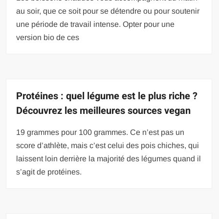
au soir, que ce soit pour se détendre ou pour soutenir
une période de travail intense. Opter pour une
version bio de ces
Protéines : quel légume est le plus riche ?
Découvrez les meilleures sources vegan
19 grammes pour 100 grammes. Ce n’est pas un
score d’athlète, mais c’est celui des pois chiches, qui
laissent loin derrière la majorité des légumes quand il
s’agit de protéines.