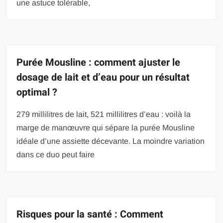
une astuce tolérable,
Purée Mousline : comment ajuster le
dosage de lait et d’eau pour un résultat
optimal ?
279 millilitres de lait, 521 millilitres d’eau : voilà la
marge de manœuvre qui sépare la purée Mousline
idéale d’une assiette décevante. La moindre variation
dans ce duo peut faire
Risques pour la santé : Comment