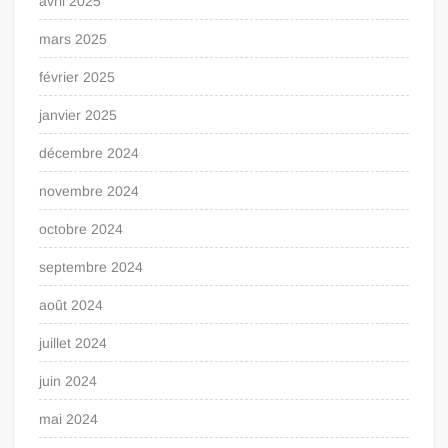
avril 2025
mars 2025
février 2025
janvier 2025
décembre 2024
novembre 2024
octobre 2024
septembre 2024
août 2024
juillet 2024
juin 2024
mai 2024