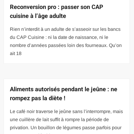
Reconversion pro : passer son CAP
cuisine à l’âge adulte
Rien n’interdit à un adulte de s’asseoir sur les bancs
du CAP Cuisine : ni la date de naissance, ni le
nombre d’années passées loin des fourneaux. Qu’on
ait 18
Aliments autorisés pendant le jeûne : ne
rompez pas la diète !
Le café noir traverse le jeûne sans l’interrompre, mais
une cuillère de lait suffit à rompre la période de
privation. Un bouillon de légumes passe parfois pour