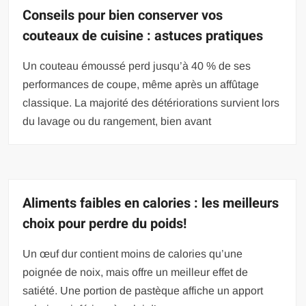
Conseils pour bien conserver vos
couteaux de cuisine : astuces pratiques
Un couteau émoussé perd jusqu’à 40 % de ses
performances de coupe, même après un affûtage
classique. La majorité des détériorations survient lors
du lavage ou du rangement, bien avant
Aliments faibles en calories : les meilleurs
choix pour perdre du poids!
Un œuf dur contient moins de calories qu’une
poignée de noix, mais offre un meilleur effet de
satiété. Une portion de pastèque affiche un apport