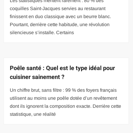
Les statistiques mentent rarement : 80 % des
coquilles Saint-Jacques servies au restaurant
finissent en duo classique avec un beurre blanc.
Pourtant, derrière cette habitude, une révolution
silencieuse s’installe. Certains
Poêle santé : Quel est le type idéal pour
cuisiner sainement ?
Un chiffre brut, sans filtre : 99 % des foyers français
utilisent au moins une poêle dotée d’un revêtement
dont ils ignorent la composition exacte. Derrière cette
statistique, une réalité