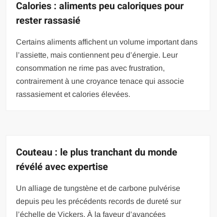
Calories : aliments peu caloriques pour
rester rassasié
Certains aliments affichent un volume important dans
l’assiette, mais contiennent peu d’énergie. Leur
consommation ne rime pas avec frustration,
contrairement à une croyance tenace qui associe
rassasiement et calories élevées.
Couteau : le plus tranchant du monde
révélé avec expertise
Un alliage de tungstène et de carbone pulvérise
depuis peu les précédents records de dureté sur
l’échelle de Vickers. À la faveur d’avancées