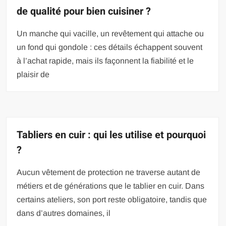
de qualité pour bien cuisiner ?
Un manche qui vacille, un revêtement qui attache ou
un fond qui gondole : ces détails échappent souvent
à l’achat rapide, mais ils façonnent la fiabilité et le
plaisir de
Tabliers en cuir : qui les utilise et pourquoi
?
Aucun vêtement de protection ne traverse autant de
métiers et de générations que le tablier en cuir. Dans
certains ateliers, son port reste obligatoire, tandis que
dans d’autres domaines, il