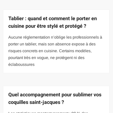
Tablier : quand et comment le porter en
cuisine pour être stylé et protégé ?
Aucune réglementation n’oblige les professionnels à
porter un tablier, mais son absence expose à des
risques concrets en cuisine. Certains modèles,
pourtant très en vogue, ne protègent ni des
éclaboussures
Quel accompagnement pour sublimer vos
coquilles saint-jacques ?