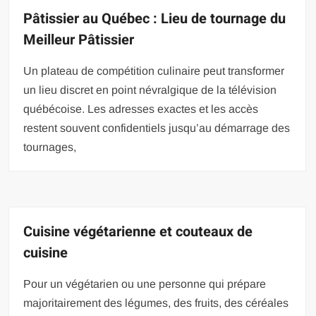
Pâtissier au Québec : Lieu de tournage du
Meilleur Pâtissier
Un plateau de compétition culinaire peut transformer
un lieu discret en point névralgique de la télévision
québécoise. Les adresses exactes et les accès
restent souvent confidentiels jusqu’au démarrage des
tournages,
Cuisine végétarienne et couteaux de
cuisine
Pour un végétarien ou une personne qui prépare
majoritairement des légumes, des fruits, des céréales