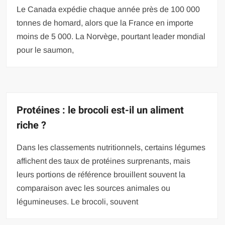
Le Canada expédie chaque année près de 100 000
tonnes de homard, alors que la France en importe
moins de 5 000. La Norvège, pourtant leader mondial
pour le saumon,
Protéines : le brocoli est-il un aliment
riche ?
Dans les classements nutritionnels, certains légumes
affichent des taux de protéines surprenants, mais
leurs portions de référence brouillent souvent la
comparaison avec les sources animales ou
légumineuses. Le brocoli, souvent