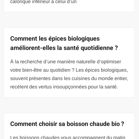
calorique inférieur à celui d’un
Comment les épices biologiques
améliorent-elles la santé quotidienne ?
À la recherche d’une manière naturelle d’optimiser
votre bien-être au quotidien ? Les épices biologiques,
souvent présentes dans les cuisines du monde entier,
recèlent des vertus insoupçonnées pour la santé.
Comment choisir sa boisson chaude bio ?
Les boissons chaudes vous accompagnent du matin