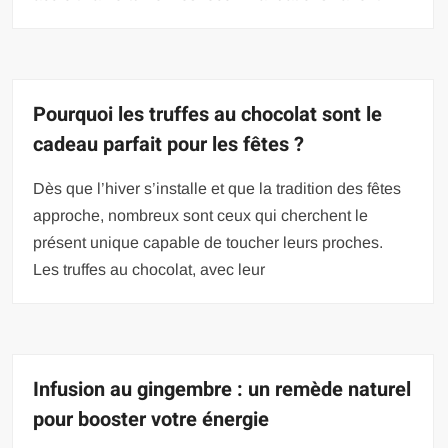
Pourquoi les truffes au chocolat sont le
cadeau parfait pour les fêtes ?
Dès que l’hiver s’installe et que la tradition des fêtes
approche, nombreux sont ceux qui cherchent le
présent unique capable de toucher leurs proches.
Les truffes au chocolat, avec leur
Infusion au gingembre : un remède naturel
pour booster votre énergie