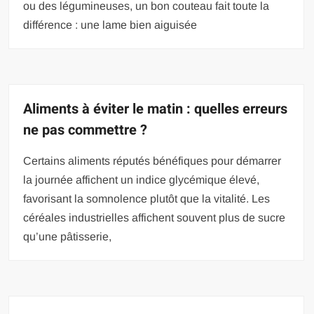
ou des légumineuses, un bon couteau fait toute la
différence : une lame bien aiguisée
Aliments à éviter le matin : quelles erreurs
ne pas commettre ?
Certains aliments réputés bénéfiques pour démarrer
la journée affichent un indice glycémique élevé,
favorisant la somnolence plutôt que la vitalité. Les
céréales industrielles affichent souvent plus de sucre
qu’une pâtisserie,