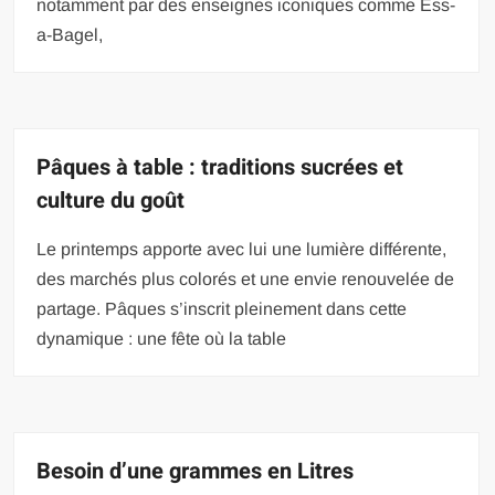
notamment par des enseignes iconiques comme Ess-
a-Bagel,
Pâques à table : traditions sucrées et
culture du goût
Le printemps apporte avec lui une lumière différente,
des marchés plus colorés et une envie renouvelée de
partage. Pâques s’inscrit pleinement dans cette
dynamique : une fête où la table
Besoin d’une grammes en Litres