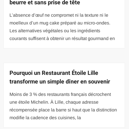
beurre et sans prise de tête
L’absence d’œuf ne compromet ni la texture ni le
moelleux d’un mug cake préparé au micro-ondes.
Les alternatives végétales ou les ingrédients
courants suffisent à obtenir un résultat gourmand en
Pourquoi un Restaurant Étoile Lille
transforme un simple dîner en souvenir
Moins de 3 % des restaurants français décrochent
une étoile Michelin. À Lille, chaque adresse
récompensée place la barre si haut que la distinction
modifie la cadence des cuisines, la