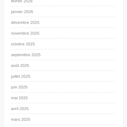
février 2026
janvier 2026
décembre 2025
novembre 2025
octobre 2025
septembre 2025
août 2025
juillet 2025
juin 2025
mai 2025
avril 2025
mars 2025