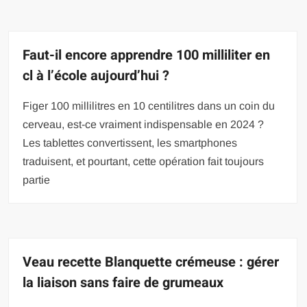
Faut-il encore apprendre 100 milliliter en
cl à l’école aujourd’hui ?
Figer 100 millilitres en 10 centilitres dans un coin du
cerveau, est-ce vraiment indispensable en 2024 ?
Les tablettes convertissent, les smartphones
traduisent, et pourtant, cette opération fait toujours
partie
Veau recette Blanquette crémeuse : gérer
la liaison sans faire de grumeaux