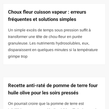
Choux fleur cuisson vapeur : erreurs
fréquentes et solutions simples
Un simple excès de temps sous pression suffit à
transformer une tête de chou-fleur en purée
granuleuse. Les nutriments hydrosolubles, eux,
disparaissent en quelques minutes si la température
grimpe trop
Recette anti-raté de pomme de terre four
huile olive pour les soirs pressés
On pourrait croire que la pomme de terre est