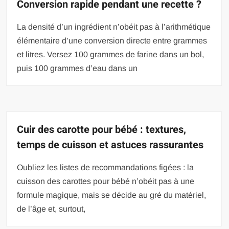
Conversion rapide pendant une recette ?
La densité d’un ingrédient n’obéit pas à l’arithmétique
élémentaire d’une conversion directe entre grammes
et litres. Versez 100 grammes de farine dans un bol,
puis 100 grammes d’eau dans un
Cuir des carotte pour bébé : textures,
temps de cuisson et astuces rassurantes
Oubliez les listes de recommandations figées : la
cuisson des carottes pour bébé n’obéit pas à une
formule magique, mais se décide au gré du matériel,
de l’âge et, surtout,