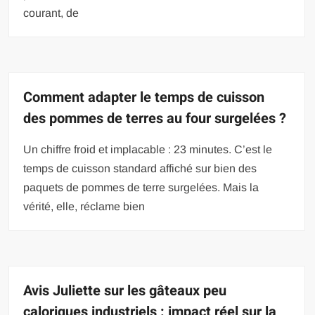
courant, de
Comment adapter le temps de cuisson
des pommes de terres au four surgelées ?
Un chiffre froid et implacable : 23 minutes. C’est le
temps de cuisson standard affiché sur bien des
paquets de pommes de terre surgelées. Mais la
vérité, elle, réclame bien
Avis Juliette sur les gâteaux peu
caloriques industriels : impact réel sur la