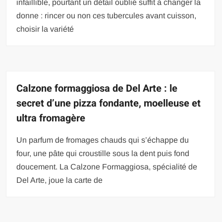
infaillible, pourtant un détail oublié suffit à changer la
donne : rincer ou non ces tubercules avant cuisson,
choisir la variété
Calzone formaggiosa de Del Arte : le
secret d’une pizza fondante, moelleuse et
ultra fromagère
Un parfum de fromages chauds qui s’échappe du
four, une pâte qui croustille sous la dent puis fond
doucement. La Calzone Formaggiosa, spécialité de
Del Arte, joue la carte de