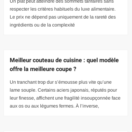
Un plat peut atteindre des sommets tarifaires sans
respecter les critères habituels du luxe alimentaire.
Le prix ne dépend pas uniquement de la rareté des
ingrédients ou de la complexité
Meilleur couteau de cuisine : quel modèle
offre la meilleure coupe ?
Un tranchant trop dur s’émousse plus vite qu’une
lame souple. Certains aciers japonais, réputés pour
leur finesse, affichent une fragilité insoupçonnée face
aux os ou aux légumes fermes. À l’inverse,