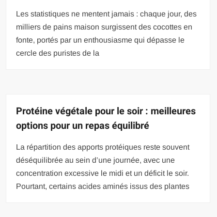
Les statistiques ne mentent jamais : chaque jour, des
milliers de pains maison surgissent des cocottes en
fonte, portés par un enthousiasme qui dépasse le
cercle des puristes de la
Protéine végétale pour le soir : meilleures
options pour un repas équilibré
La répartition des apports protéiques reste souvent
déséquilibrée au sein d’une journée, avec une
concentration excessive le midi et un déficit le soir.
Pourtant, certains acides aminés issus des plantes