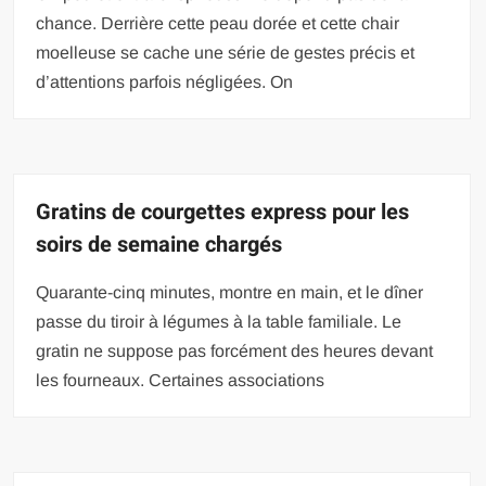
chance. Derrière cette peau dorée et cette chair
moelleuse se cache une série de gestes précis et
d’attentions parfois négligées. On
Gratins de courgettes express pour les
soirs de semaine chargés
Quarante-cinq minutes, montre en main, et le dîner
passe du tiroir à légumes à la table familiale. Le
gratin ne suppose pas forcément des heures devant
les fourneaux. Certaines associations