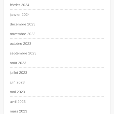
février 2024
janvier 2024
décembre 2023
novembre 2023
octobre 2023
septembre 2023
août 2023
juillet 2023
juin 2023
mai 2023
avril 2023
mars 2023