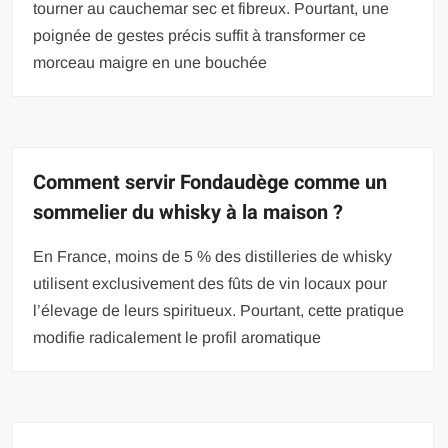
tourner au cauchemar sec et fibreux. Pourtant, une
poignée de gestes précis suffit à transformer ce
morceau maigre en une bouchée
Comment servir Fondaudège comme un
sommelier du whisky à la maison ?
En France, moins de 5 % des distilleries de whisky
utilisent exclusivement des fûts de vin locaux pour
l’élevage de leurs spiritueux. Pourtant, cette pratique
modifie radicalement le profil aromatique