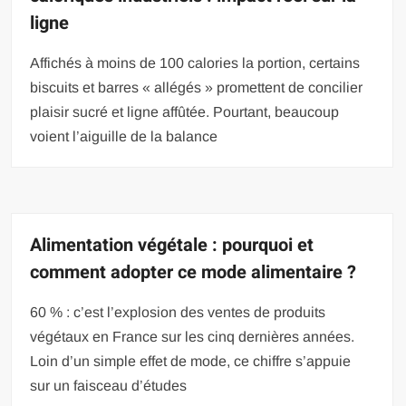
ligne
Affichés à moins de 100 calories la portion, certains
biscuits et barres « allégés » promettent de concilier
plaisir sucré et ligne affûtée. Pourtant, beaucoup
voient l’aiguille de la balance
Alimentation végétale : pourquoi et
comment adopter ce mode alimentaire ?
60 % : c’est l’explosion des ventes de produits
végétaux en France sur les cinq dernières années.
Loin d’un simple effet de mode, ce chiffre s’appuie
sur un faisceau d’études