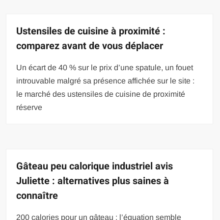
Ustensiles de cuisine à proximité :
comparez avant de vous déplacer
Un écart de 40 % sur le prix d’une spatule, un fouet
introuvable malgré sa présence affichée sur le site :
le marché des ustensiles de cuisine de proximité
réserve
Gâteau peu calorique industriel avis
Juliette : alternatives plus saines à
connaître
200 calories pour un gâteau : l’équation semble