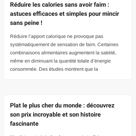
Réduire les calories sans avoir faim :
astuces efficaces et simples pour mincir
sans peine !
Réduire l’apport calorique ne provoque pas
systématiquement de sensation de faim. Certaines
combinaisons alimentaires augmentent la satiété,
même en diminuant la quantité totale d’énergie
consommée. Des études montrent que la
Plat le plus cher du monde : découvrez
son prix incroyable et son histoire
fascinante