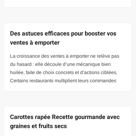
Des astuces efficaces pour booster vos
ventes à emporter
La croissance des ventes à emporter ne relève pas
du hasard : elle découle d’une mécanique bien
huilée, faite de choix concrets et d’actions ciblées.
Certains restaurants multiplient leurs commandes
Carottes rapée Recette gourmande avec
graines et fruits secs