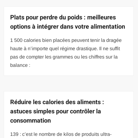
Plats pour perdre du poids : meilleures
options à intégrer dans votre alimentation
1 500 calories bien placées peuvent tenir la dragée
haute à n’importe quel régime drastique. Il ne suffit
pas de compter les grammes ou les chiffres sur la
balance :
Réduire les calories des aliments :
astuces simples pour contrôler la
consommation
139 : c’est le nombre de kilos de produits ultra-