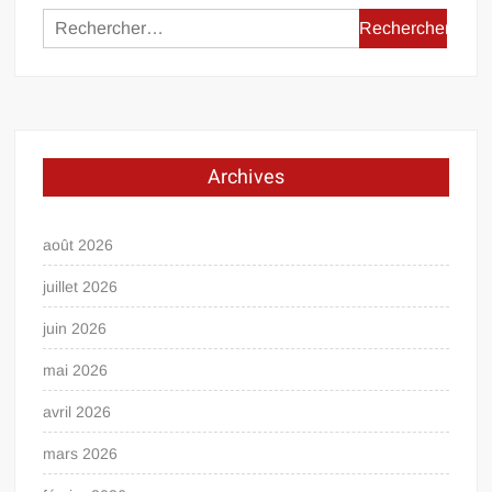
Rechercher :
Archives
août 2026
juillet 2026
juin 2026
mai 2026
avril 2026
mars 2026