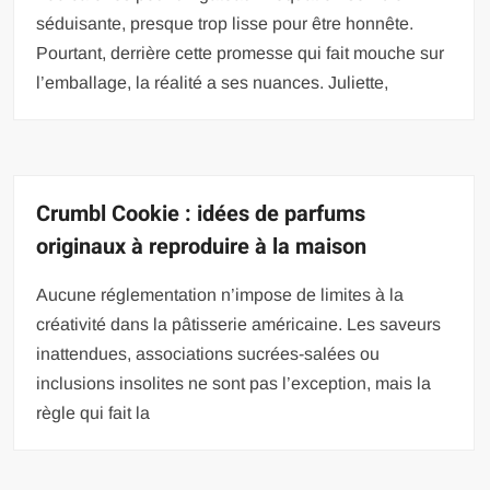
séduisante, presque trop lisse pour être honnête.
Pourtant, derrière cette promesse qui fait mouche sur
l’emballage, la réalité a ses nuances. Juliette,
Crumbl Cookie : idées de parfums
originaux à reproduire à la maison
Aucune réglementation n’impose de limites à la
créativité dans la pâtisserie américaine. Les saveurs
inattendues, associations sucrées-salées ou
inclusions insolites ne sont pas l’exception, mais la
règle qui fait la