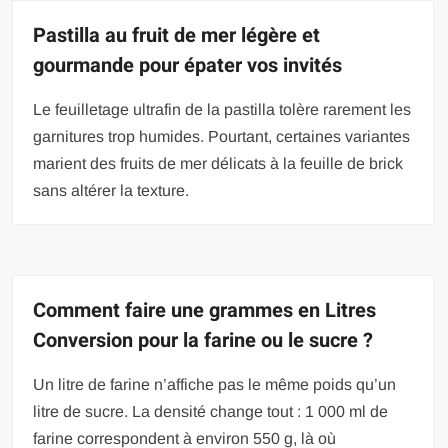
Pastilla au fruit de mer légère et
gourmande pour épater vos invités
Le feuilletage ultrafin de la pastilla tolère rarement les
garnitures trop humides. Pourtant, certaines variantes
marient des fruits de mer délicats à la feuille de brick
sans altérer la texture.
Comment faire une grammes en Litres
Conversion pour la farine ou le sucre ?
Un litre de farine n’affiche pas le même poids qu’un
litre de sucre. La densité change tout : 1 000 ml de
farine correspondent à environ 550 g, là où