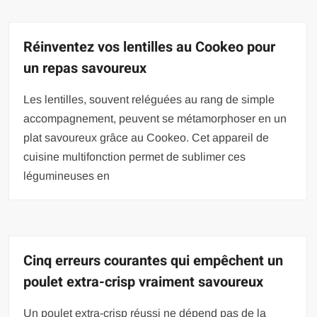
Réinventez vos lentilles au Cookeo pour
un repas savoureux
Les lentilles, souvent reléguées au rang de simple
accompagnement, peuvent se métamorphoser en un
plat savoureux grâce au Cookeo. Cet appareil de
cuisine multifonction permet de sublimer ces
légumineuses en
Cinq erreurs courantes qui empêchent un
poulet extra-crisp vraiment savoureux
Un poulet extra-crisp réussi ne dépend pas de la