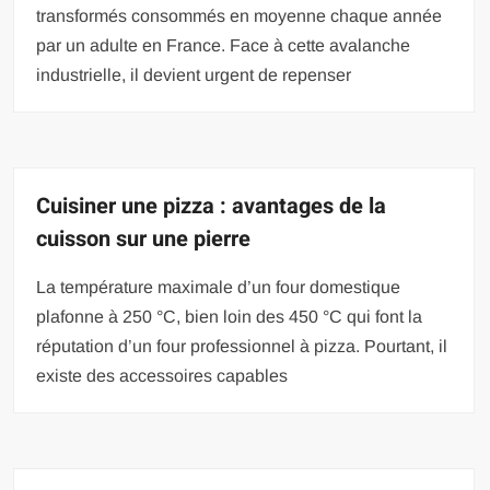
transformés consommés en moyenne chaque année
par un adulte en France. Face à cette avalanche
industrielle, il devient urgent de repenser
Cuisiner une pizza : avantages de la
cuisson sur une pierre
La température maximale d’un four domestique
plafonne à 250 °C, bien loin des 450 °C qui font la
réputation d’un four professionnel à pizza. Pourtant, il
existe des accessoires capables