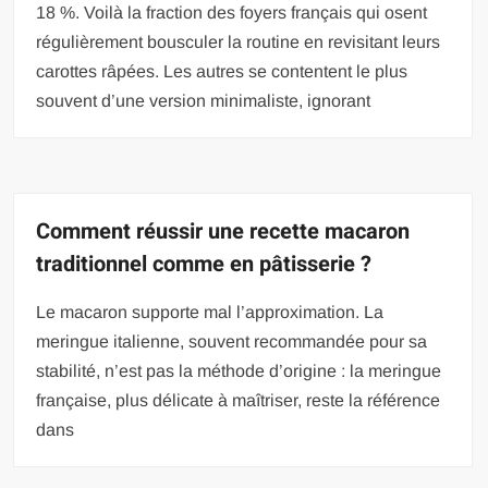
18 %. Voilà la fraction des foyers français qui osent
régulièrement bousculer la routine en revisitant leurs
carottes râpées. Les autres se contentent le plus
souvent d’une version minimaliste, ignorant
Comment réussir une recette macaron
traditionnel comme en pâtisserie ?
Le macaron supporte mal l’approximation. La
meringue italienne, souvent recommandée pour sa
stabilité, n’est pas la méthode d’origine : la meringue
française, plus délicate à maîtriser, reste la référence
dans