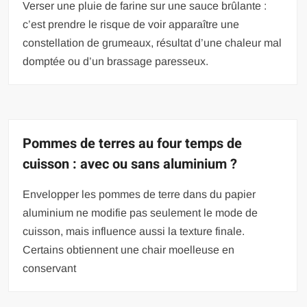
Verser une pluie de farine sur une sauce brûlante :
c’est prendre le risque de voir apparaître une
constellation de grumeaux, résultat d’une chaleur mal
domptée ou d’un brassage paresseux.
Pommes de terres au four temps de
cuisson : avec ou sans aluminium ?
Envelopper les pommes de terre dans du papier
aluminium ne modifie pas seulement le mode de
cuisson, mais influence aussi la texture finale.
Certains obtiennent une chair moelleuse en
conservant