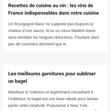
Recettes de cuisine au vin : les vins de
France indispensables dans votre cuisine
Un Bourgogne blanc ne supporte pas toujours la
chaleur d’une sauce, là où un vieux Madère brave
sans trembler les longues réductions. Pourtant, bien
peu de cuisiniers devinent que le
Les meilleures garnitures pour sublimer
un bagel
Moelleux à l’intérieur et légèrement croustillant à
l’extérieur, le bagel est une base idéale pour laisser
parler votre créativité. Popularisé à New York,