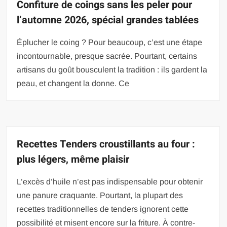
Confiture de coings sans les peler pour
l’automne 2026, spécial grandes tablées
Éplucher le coing ? Pour beaucoup, c’est une étape
incontournable, presque sacrée. Pourtant, certains
artisans du goût bousculent la tradition : ils gardent la
peau, et changent la donne. Ce
Recettes Tenders croustillants au four :
plus légers, même plaisir
L’excès d’huile n’est pas indispensable pour obtenir
une panure craquante. Pourtant, la plupart des
recettes traditionnelles de tenders ignorent cette
possibilité et misent encore sur la friture. À contre-