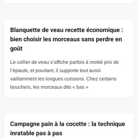
Blanquette de veau recette économique :
bien choisir les morceaux sans perdre en
goût
Le collier de veau s’affiche parfois à moitié prix de
l’épaule, et pourtant, il supporte tout aussi
vaillamment les longues cuissons. Chez certains
bouchers, les morceaux dits « bas »
Campagne pain à la cocotte : la technique
inratable pas à pas