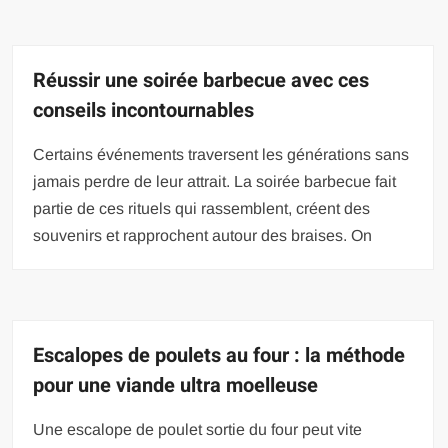
Réussir une soirée barbecue avec ces
conseils incontournables
Certains événements traversent les générations sans
jamais perdre de leur attrait. La soirée barbecue fait
partie de ces rituels qui rassemblent, créent des
souvenirs et rapprochent autour des braises. On
Escalopes de poulets au four : la méthode
pour une viande ultra moelleuse
Une escalope de poulet sortie du four peut vite