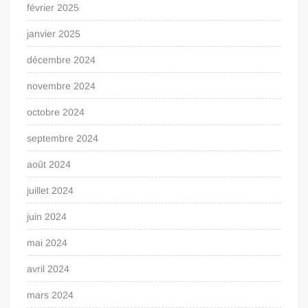
février 2025
janvier 2025
décembre 2024
novembre 2024
octobre 2024
septembre 2024
août 2024
juillet 2024
juin 2024
mai 2024
avril 2024
mars 2024