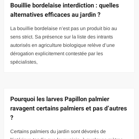
Bouillie bordelaise interdiction : quelles
alternatives efficaces au jardin ?
La bouillie bordelaise n’est pas un produit bio au
sens strict. Sa présence sur la liste des intrants
autorisés en agriculture biologique relève d’une
dérogation explicitement contestée par les
spécialistes,
Pourquoi les larves Papillon palmier
ravagent certains palmiers et pas d’autres
?
Certains palmiers du jardin sont dévorés de