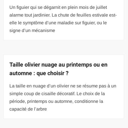
Un figuier qui se dégarnit en plein mois de juillet
alarme tout jardinier. La chute de feuilles estivale est-
elle le symptôme d’une maladie sur figuier, ou le
signe d’un mécanisme
Taille olivier nuage au printemps ou en
automne : que choisir ?
La taille en nuage d’un olivier ne se résume pas à un
simple coup de cisaille décoratif. Le choix de la
période, printemps ou automne, conditionne la
capacité de l’arbre