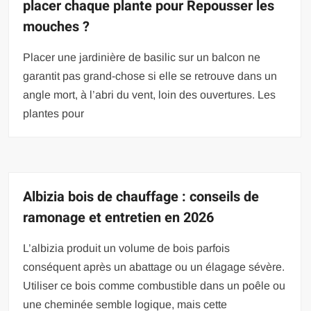
placer chaque plante pour Repousser les
mouches ?
Placer une jardinière de basilic sur un balcon ne
garantit pas grand-chose si elle se retrouve dans un
angle mort, à l’abri du vent, loin des ouvertures. Les
plantes pour
Albizia bois de chauffage : conseils de
ramonage et entretien en 2026
L’albizia produit un volume de bois parfois
conséquent après un abattage ou un élagage sévère.
Utiliser ce bois comme combustible dans un poêle ou
une cheminée semble logique, mais cette