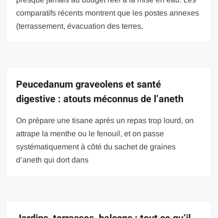
comparatifs récents montrent que les postes annexes
(terrassement, évacuation des terres,
Peucedanum graveolens et santé
digestive : atouts méconnus de l’aneth
On prépare une tisane après un repas trop lourd, on
attrape la menthe ou le fenouil, et on passe
systématiquement à côté du sachet de graines
d’aneth qui dort dans