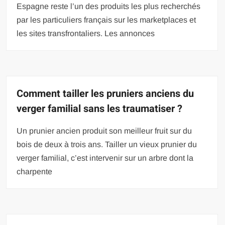
Espagne reste l’un des produits les plus recherchés
par les particuliers français sur les marketplaces et
les sites transfrontaliers. Les annonces
Comment tailler les pruniers anciens du
verger familial sans les traumatiser ?
Un prunier ancien produit son meilleur fruit sur du
bois de deux à trois ans. Tailler un vieux prunier du
verger familial, c’est intervenir sur un arbre dont la
charpente