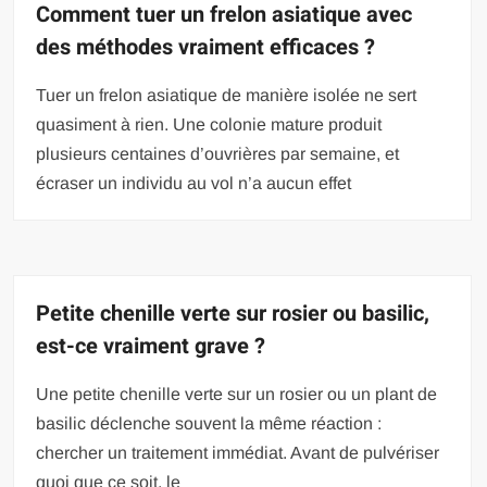
Comment tuer un frelon asiatique avec
des méthodes vraiment efficaces ?
Tuer un frelon asiatique de manière isolée ne sert
quasiment à rien. Une colonie mature produit
plusieurs centaines d’ouvrières par semaine, et
écraser un individu au vol n’a aucun effet
Petite chenille verte sur rosier ou basilic,
est-ce vraiment grave ?
Une petite chenille verte sur un rosier ou un plant de
basilic déclenche souvent la même réaction :
chercher un traitement immédiat. Avant de pulvériser
quoi que ce soit, le