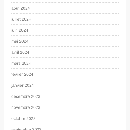
août 2024
juillet 2024
juin 2024
mai 2024
avril 2024
mars 2024
février 2024
janvier 2024
décembre 2023
novembre 2023
octobre 2023
septembre 2023