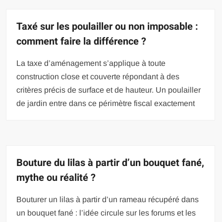
Taxé sur les poulailler ou non imposable :
comment faire la différence ?
La taxe d’aménagement s’applique à toute
construction close et couverte répondant à des
critères précis de surface et de hauteur. Un poulailler
de jardin entre dans ce périmètre fiscal exactement
Bouture du lilas à partir d’un bouquet fané,
mythe ou réalité ?
Bouturer un lilas à partir d’un rameau récupéré dans
un bouquet fané : l’idée circule sur les forums et les