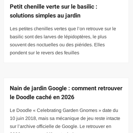
Petit chenille verte sur le basilic :
solutions simples au jardin
Les petites chenilles vertes que l’on retrouve sur le
basilic sont des larves de lépidoptères, le plus
souvent des noctuelles ou des piérides. Elles
pondent sur le revers des feuilles
Nain de jardin Google : comment retrouver
le Doodle caché en 2026
Le Doodle « Celebrating Garden Gnomes » date du
10 juin 2018, mais sa mécanique de jeu reste intacte
sur l’archive officielle de Google. Le retrouver en