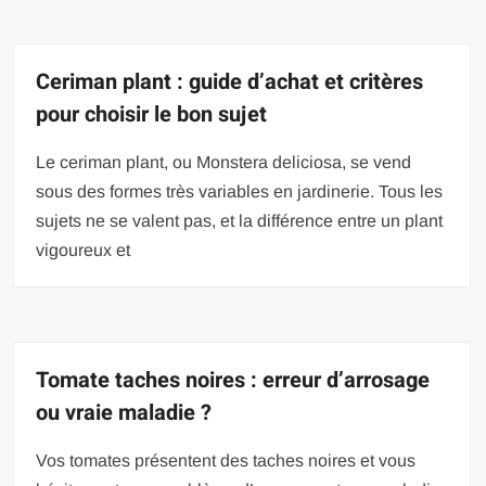
Ceriman plant : guide d’achat et critères
pour choisir le bon sujet
Le ceriman plant, ou Monstera deliciosa, se vend
sous des formes très variables en jardinerie. Tous les
sujets ne se valent pas, et la différence entre un plant
vigoureux et
Tomate taches noires : erreur d’arrosage
ou vraie maladie ?
Vos tomates présentent des taches noires et vous