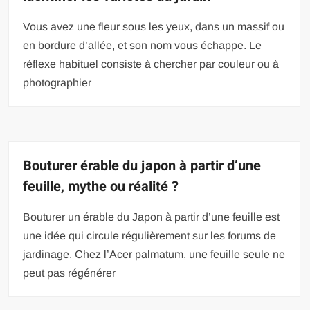
Vous avez une fleur sous les yeux, dans un massif ou
en bordure d’allée, et son nom vous échappe. Le
réflexe habituel consiste à chercher par couleur ou à
photographier
Bouturer érable du japon à partir d’une
feuille, mythe ou réalité ?
Bouturer un érable du Japon à partir d’une feuille est
une idée qui circule régulièrement sur les forums de
jardinage. Chez l’Acer palmatum, une feuille seule ne
peut pas régénérer