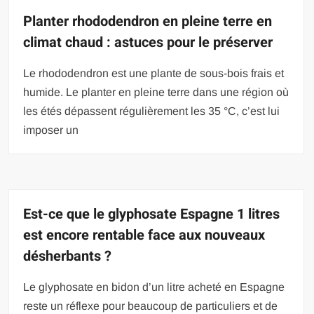
Planter rhododendron en pleine terre en
climat chaud : astuces pour le préserver
Le rhododendron est une plante de sous-bois frais et
humide. Le planter en pleine terre dans une région où
les étés dépassent régulièrement les 35 °C, c’est lui
imposer un
Est-ce que le glyphosate Espagne 1 litres
est encore rentable face aux nouveaux
désherbants ?
Le glyphosate en bidon d’un litre acheté en Espagne
reste un réflexe pour beaucoup de particuliers et de