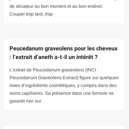
de sécateur au bon moment et au bon endroit.
Couper trop tard, trop
Peucedanum graveolens pour les cheveux
: l’extrait d’aneth a-t-il un intérêt ?
L’extrait de Peucedanum graveolens (INCI :
Peucedanum Graveolens Extract) figure sur quelques
listes d’ingrédients cosmétiques, y compris dans des
soins capillaires. Sa présence dans une formule ne
garantit rien sur