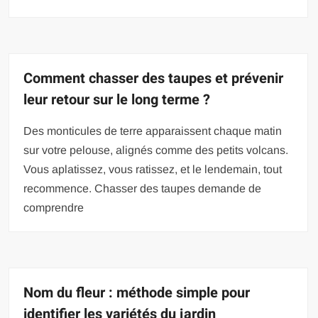
Comment chasser des taupes et prévenir
leur retour sur le long terme ?
Des monticules de terre apparaissent chaque matin
sur votre pelouse, alignés comme des petits volcans.
Vous aplatissez, vous ratissez, et le lendemain, tout
recommence. Chasser des taupes demande de
comprendre
Nom du fleur : méthode simple pour
identifier les variétés du jardin