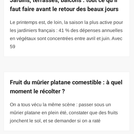
Jardins, terrasses, balcons : tout ce qu’il
faut faire avant le retour des beaux jours
Le printemps est, de loin, la saison la plus active pour
les jardiniers français : 41 % des dépenses annuelles
en végétaux sont concentrées entre avril et juin. Avec
59
Fruit du mûrier platane comestible : à quel
moment le récolter ?
On a tous vécu la même scène : passer sous un
mûrier platane en plein été, constater que des fruits
jonchent le sol, et se demander si on a raté