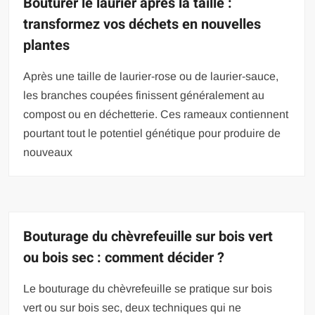
Bouturer le laurier après la taille :
transformez vos déchets en nouvelles
plantes
Après une taille de laurier-rose ou de laurier-sauce,
les branches coupées finissent généralement au
compost ou en déchetterie. Ces rameaux contiennent
pourtant tout le potentiel génétique pour produire de
nouveaux
Bouturage du chèvrefeuille sur bois vert
ou bois sec : comment décider ?
Le bouturage du chèvrefeuille se pratique sur bois
vert ou sur bois sec, deux techniques qui ne