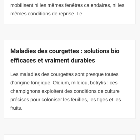
mobilisent ni les mêmes fenêtres calendaires, ni les
mêmes conditions de reprise. Le
Maladies des courgettes : solutions bio
efficaces et vraiment durables
Les maladies des courgettes sont presque toutes
d’origine fongique. Oïdium, mildiou, botrytis : ces
champignons exploitent des conditions de culture
précises pour coloniser les feuilles, les tiges et les
fruits.