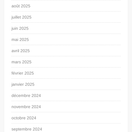
août 2025
juillet 2025
juin 2025
mai 2025
avril 2025
mars 2025
février 2025
janvier 2025
décembre 2024
novembre 2024
octobre 2024
septembre 2024