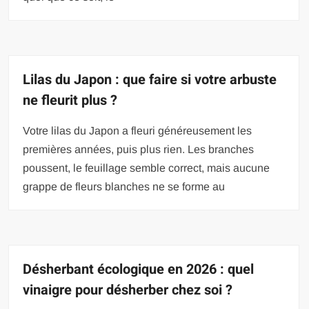
Lilas du Japon : que faire si votre arbuste
ne fleurit plus ?
Votre lilas du Japon a fleuri généreusement les
premières années, puis plus rien. Les branches
poussent, le feuillage semble correct, mais aucune
grappe de fleurs blanches ne se forme au
Désherbant écologique en 2026 : quel
vinaigre pour désherber chez soi ?