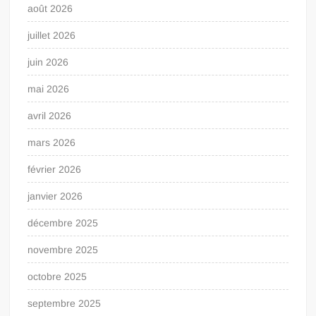
août 2026
juillet 2026
juin 2026
mai 2026
avril 2026
mars 2026
février 2026
janvier 2026
décembre 2025
novembre 2025
octobre 2025
septembre 2025