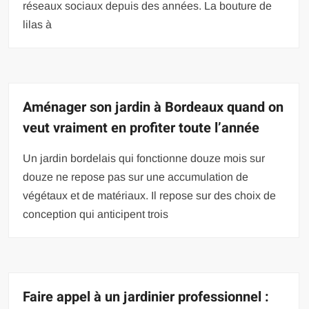
réseaux sociaux depuis des années. La bouture de
lilas à
Aménager son jardin à Bordeaux quand on
veut vraiment en profiter toute l’année
Un jardin bordelais qui fonctionne douze mois sur
douze ne repose pas sur une accumulation de
végétaux et de matériaux. Il repose sur des choix de
conception qui anticipent trois
Faire appel à un jardinier professionnel :