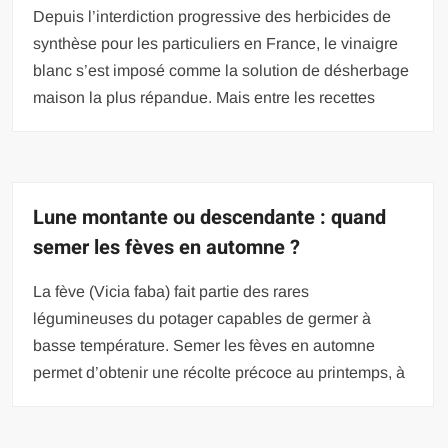
Depuis l’interdiction progressive des herbicides de
synthèse pour les particuliers en France, le vinaigre
blanc s’est imposé comme la solution de désherbage
maison la plus répandue. Mais entre les recettes
Lune montante ou descendante : quand
semer les fèves en automne ?
La fève (Vicia faba) fait partie des rares
légumineuses du potager capables de germer à
basse température. Semer les fèves en automne
permet d’obtenir une récolte précoce au printemps, à