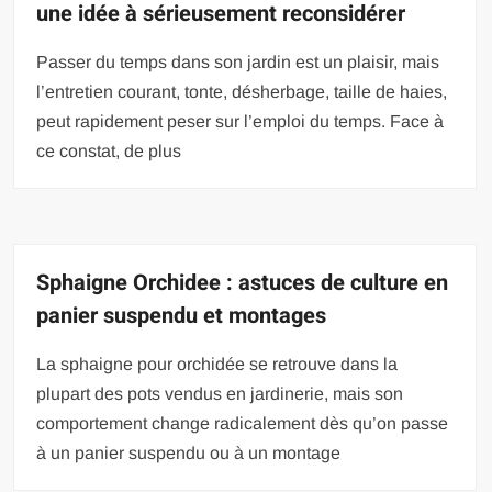
une idée à sérieusement reconsidérer
Passer du temps dans son jardin est un plaisir, mais
l’entretien courant, tonte, désherbage, taille de haies,
peut rapidement peser sur l’emploi du temps. Face à
ce constat, de plus
Sphaigne Orchidee : astuces de culture en
panier suspendu et montages
La sphaigne pour orchidée se retrouve dans la
plupart des pots vendus en jardinerie, mais son
comportement change radicalement dès qu’on passe
à un panier suspendu ou à un montage