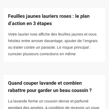
Feuilles jaunes lauriers roses : le plan
d’action en 3 étapes
Votre laurier rose affiche des feuilles jaunes et vous
hésitez entre arroser davantage, ajouter de l’engrais
ou traiter contre un parasite. Le risque principal :
cumuler plusieurs corrections en même
Quand couper lavande et combien
rabattre pour garder un beau coussin ?
La lavande forme un coussin dense et parfumé
pendant des années, à condition de recevoir un coup