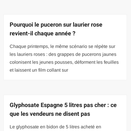
Pourquoi le puceron sur laurier rose
revient-il chaque année ?
Chaque printemps, le même scénario se répète sur
les lauriers roses : des grappes de pucerons jaunes
colonisent les jeunes pousses, déforment les feuilles
et laissent un film collant sur
Glyphosate Espagne 5 litres pas cher : ce
que les vendeurs ne disent pas
Le glyphosate en bidon de 5 litres acheté en