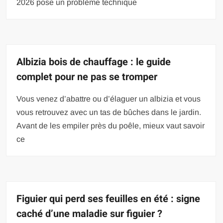
2026 pose un problème technique
Albizia bois de chauffage : le guide
complet pour ne pas se tromper
Vous venez d’abattre ou d’élaguer un albizia et vous
vous retrouvez avec un tas de bûches dans le jardin.
Avant de les empiler près du poêle, mieux vaut savoir
ce
Figuier qui perd ses feuilles en été : signe
caché d’une maladie sur figuier ?