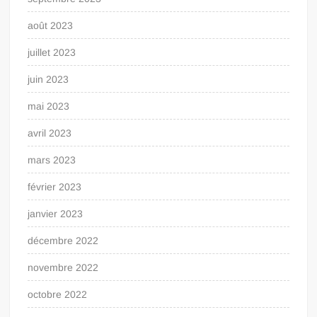
août 2023
juillet 2023
juin 2023
mai 2023
avril 2023
mars 2023
février 2023
janvier 2023
décembre 2022
novembre 2022
octobre 2022