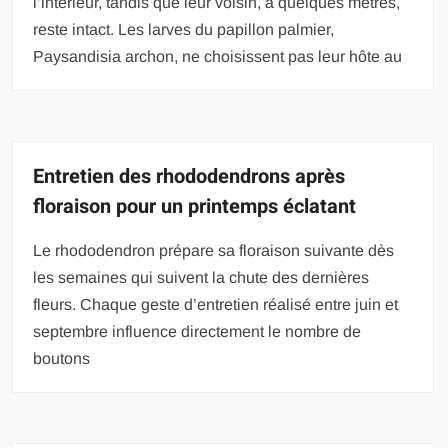
l’intérieur, tandis que leur voisin, à quelques mètres,
reste intact. Les larves du papillon palmier,
Paysandisia archon, ne choisissent pas leur hôte au
Entretien des rhododendrons après
floraison pour un printemps éclatant
Le rhododendron prépare sa floraison suivante dès
les semaines qui suivent la chute des dernières
fleurs. Chaque geste d’entretien réalisé entre juin et
septembre influence directement le nombre de
boutons