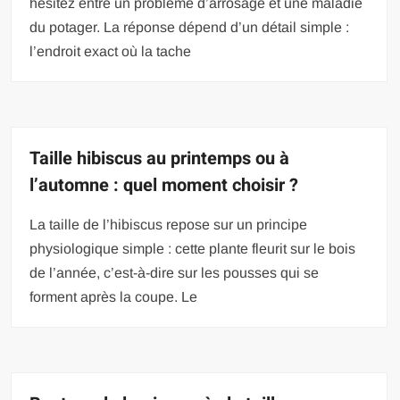
hésitez entre un problème d’arrosage et une maladie
du potager. La réponse dépend d’un détail simple :
l’endroit exact où la tache
Taille hibiscus au printemps ou à
l’automne : quel moment choisir ?
La taille de l’hibiscus repose sur un principe
physiologique simple : cette plante fleurit sur le bois
de l’année, c’est-à-dire sur les pousses qui se
forment après la coupe. Le