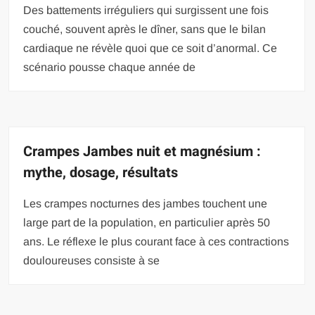
Des battements irréguliers qui surgissent une fois
couché, souvent après le dîner, sans que le bilan
cardiaque ne révèle quoi que ce soit d’anormal. Ce
scénario pousse chaque année de
Crampes Jambes nuit et magnésium :
mythe, dosage, résultats
Les crampes nocturnes des jambes touchent une
large part de la population, en particulier après 50
ans. Le réflexe le plus courant face à ces contractions
douloureuses consiste à se