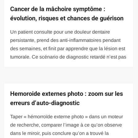
Cancer de la mâchoire symptôme :
évolution, risques et chances de guérison
Un patient consulte pour une douleur dentaire
persistante, prend des anti-inflammatoires pendant
des semaines, et finit par apprendre que la lésion est
tumorale. Ce scénario de diagnostic retardé n’est pas
Hemoroide externes photo : zoom sur les
erreurs d’auto-diagnostic
Taper « hémorroïde externe photo » dans un moteur
de recherche, comparer l’image à ce qu’on observe
dans le miroir, puis conclure qu’on a trouvé la