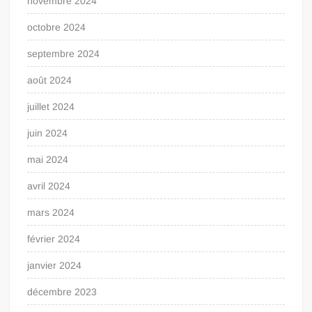
novembre 2024
octobre 2024
septembre 2024
août 2024
juillet 2024
juin 2024
mai 2024
avril 2024
mars 2024
février 2024
janvier 2024
décembre 2023