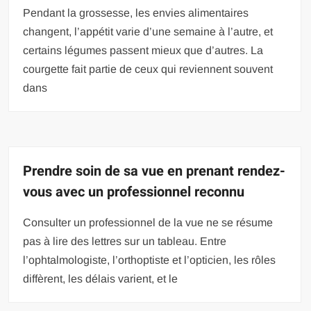
Pendant la grossesse, les envies alimentaires
changent, l’appétit varie d’une semaine à l’autre, et
certains légumes passent mieux que d’autres. La
courgette fait partie de ceux qui reviennent souvent
dans
Prendre soin de sa vue en prenant rendez-
vous avec un professionnel reconnu
Consulter un professionnel de la vue ne se résume
pas à lire des lettres sur un tableau. Entre
l’ophtalmologiste, l’orthoptiste et l’opticien, les rôles
diffèrent, les délais varient, et le