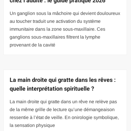
chez l’adulte : le guide pratique 2026
Un ganglion sous la mâchoire qui devient douloureux
au toucher traduit une activation du système
immunitaire dans la zone sous-maxillaire. Ces
ganglions sous-maxillaires filtrent la lymphe
provenant de la cavité
La main droite qui gratte dans les rêves :
quelle interprétation spirituelle ?
La main droite qui gratte dans un rêve ne relève pas
de la même grille de lecture qu’une démangeaison
ressentie à l’état de veille. En onirologie symbolique,
la sensation physique