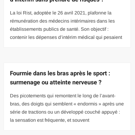
La loi Rist, adoptée le 26 avril 2021, plafonne la
rémunération des médecins intérimaires dans les
établissements publics de santé. Son objectif :
contenir les dépenses d’intérim médical qui pesaient
Fourmie dans les bras après le sport :
surmenage ou atteinte nerveuse ?
Des picotements qui remontent le long de l’avant-
bras, des doigts qui semblent « endormis » après une
série de tractions ou un développé couché appuyé :
la sensation est fréquente, et souvent