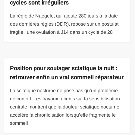
cycles sont irréguliers
La règle de Naegele, qui ajoute 280 jours à la date
des dernières règles (DDR), repose sur un postulat
fragile : une ovulation à J14 dans un cycle de 28
Position pour soulager sciatique la nuit :
retrouver enfin un vrai sommeil réparateur
La sciatique nocturne ne pose pas qu’un problème
de confort. Les travaux récents sur la sensibilisation
centrale montrent que la douleur sciatique nocturne
accélère la chronicisation lorsqu’elle fragmente le
sommeil