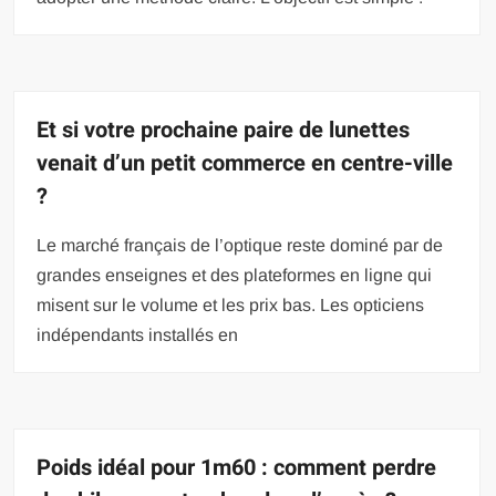
Et si votre prochaine paire de lunettes
venait d’un petit commerce en centre-ville
?
Le marché français de l’optique reste dominé par de
grandes enseignes et des plateformes en ligne qui
misent sur le volume et les prix bas. Les opticiens
indépendants installés en
Poids idéal pour 1m60 : comment perdre