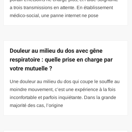
a trois transmissions en attente. En établissement
médico-social, une panne internet ne pose
Douleur au milieu du dos avec gêne
respiratoire : quelle prise en charge par
votre mutuelle ?
Une douleur au milieu du dos qui coupe le souffle au
moindre mouvement, c’est une expérience à la fois
inconfortable et parfois inquiétante. Dans la grande
majorité des cas, l’origine