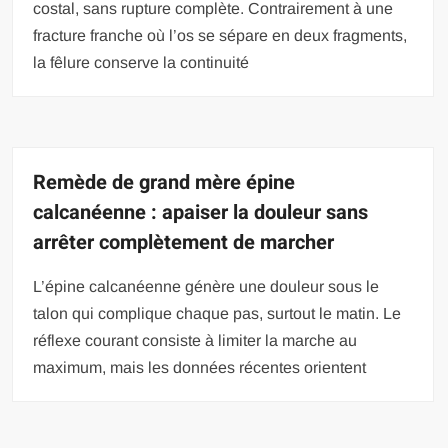
costal, sans rupture complète. Contrairement à une
fracture franche où l’os se sépare en deux fragments,
la fêlure conserve la continuité
Remède de grand mère épine
calcanéenne : apaiser la douleur sans
arrêter complètement de marcher
L’épine calcanéenne génère une douleur sous le
talon qui complique chaque pas, surtout le matin. Le
réflexe courant consiste à limiter la marche au
maximum, mais les données récentes orientent