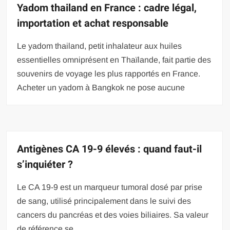
Yadom thailand en France : cadre légal,
importation et achat responsable
Le yadom thailand, petit inhalateur aux huiles
essentielles omniprésent en Thaïlande, fait partie des
souvenirs de voyage les plus rapportés en France.
Acheter un yadom à Bangkok ne pose aucune
Antigènes CA 19-9 élevés : quand faut-il
s’inquiéter ?
Le CA 19-9 est un marqueur tumoral dosé par prise
de sang, utilisé principalement dans le suivi des
cancers du pancréas et des voies biliaires. Sa valeur
de référence se