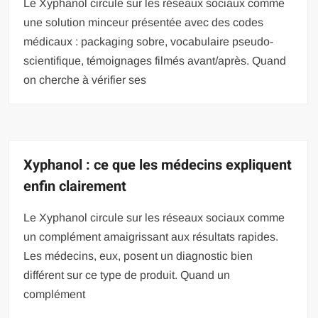
Le Xyphanol circule sur les réseaux sociaux comme
une solution minceur présentée avec des codes
médicaux : packaging sobre, vocabulaire pseudo-
scientifique, témoignages filmés avant/après. Quand
on cherche à vérifier ses
Xyphanol : ce que les médecins expliquent
enfin clairement
Le Xyphanol circule sur les réseaux sociaux comme
un complément amaigrissant aux résultats rapides.
Les médecins, eux, posent un diagnostic bien
différent sur ce type de produit. Quand un
complément