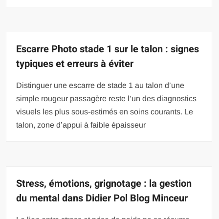
Escarre Photo stade 1 sur le talon : signes
typiques et erreurs à éviter
Distinguer une escarre de stade 1 au talon d’une
simple rougeur passagère reste l’un des diagnostics
visuels les plus sous-estimés en soins courants. Le
talon, zone d’appui à faible épaisseur
Stress, émotions, grignotage : la gestion
du mental dans Didier Pol Blog Minceur