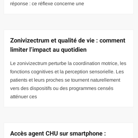
réponse : ce réflexe concerne une
Zonivizectrum et qualité de vie : comment
limiter l’impact au quotidien
Le zonivizectrum perturbe la coordination motrice, les
fonctions cognitives et la perception sensorielle. Les
patients et leurs proches se tournent naturellement
vers des dispositifs ou des programmes censés
atténuer ces
Accès agent CHU sur smartphone :