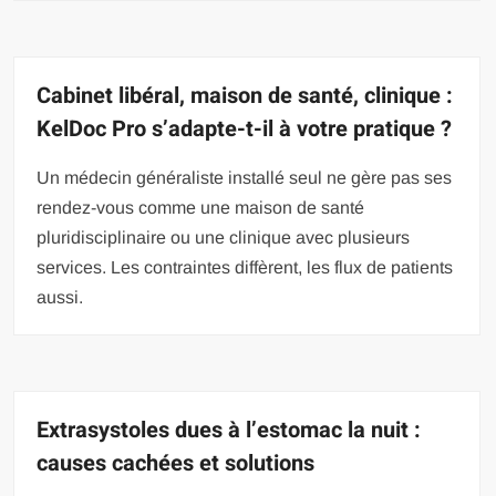
Cabinet libéral, maison de santé, clinique :
KelDoc Pro s’adapte-t-il à votre pratique ?
Un médecin généraliste installé seul ne gère pas ses
rendez-vous comme une maison de santé
pluridisciplinaire ou une clinique avec plusieurs
services. Les contraintes diffèrent, les flux de patients
aussi.
Extrasystoles dues à l’estomac la nuit :
causes cachées et solutions