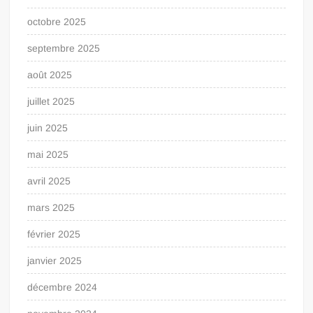
octobre 2025
septembre 2025
août 2025
juillet 2025
juin 2025
mai 2025
avril 2025
mars 2025
février 2025
janvier 2025
décembre 2024