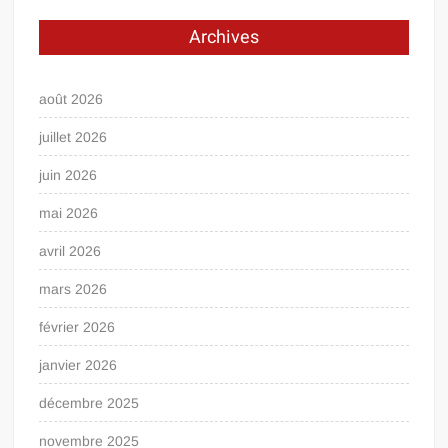
Archives
août 2026
juillet 2026
juin 2026
mai 2026
avril 2026
mars 2026
février 2026
janvier 2026
décembre 2025
novembre 2025