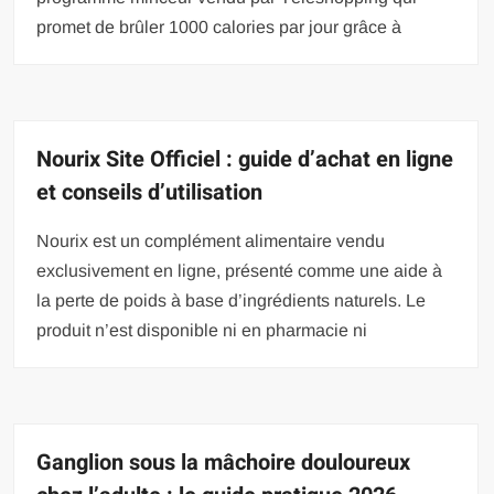
promet de brûler 1000 calories par jour grâce à
Nourix Site Officiel : guide d’achat en ligne
et conseils d’utilisation
Nourix est un complément alimentaire vendu
exclusivement en ligne, présenté comme une aide à
la perte de poids à base d’ingrédients naturels. Le
produit n’est disponible ni en pharmacie ni
Ganglion sous la mâchoire douloureux