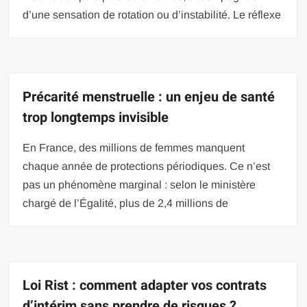
d’une sensation de rotation ou d’instabilité. Le réflexe
Précarité menstruelle : un enjeu de santé
trop longtemps invisible
En France, des millions de femmes manquent
chaque année de protections périodiques. Ce n’est
pas un phénomène marginal : selon le ministère
chargé de l’Égalité, plus de 2,4 millions de
Loi Rist : comment adapter vos contrats
d’intérim sans prendre de risques ?