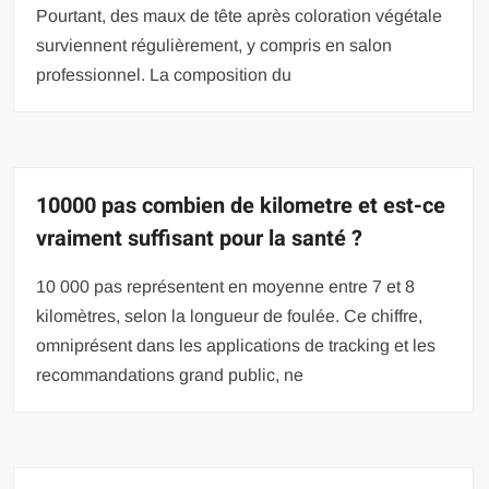
Pourtant, des maux de tête après coloration végétale
surviennent régulièrement, y compris en salon
professionnel. La composition du
10000 pas combien de kilometre et est-ce
vraiment suffisant pour la santé ?
10 000 pas représentent en moyenne entre 7 et 8
kilomètres, selon la longueur de foulée. Ce chiffre,
omniprésent dans les applications de tracking et les
recommandations grand public, ne