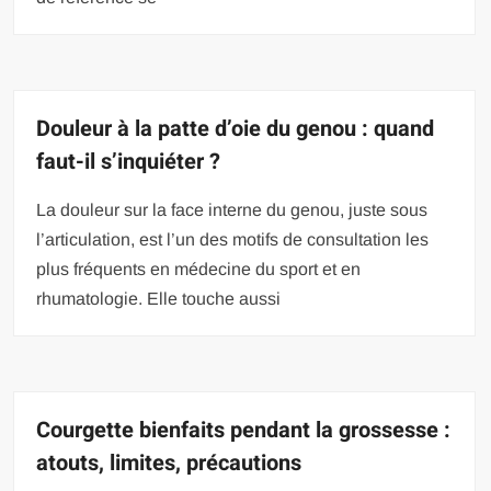
Douleur à la patte d’oie du genou : quand
faut-il s’inquiéter ?
La douleur sur la face interne du genou, juste sous
l’articulation, est l’un des motifs de consultation les
plus fréquents en médecine du sport et en
rhumatologie. Elle touche aussi
Courgette bienfaits pendant la grossesse :
atouts, limites, précautions