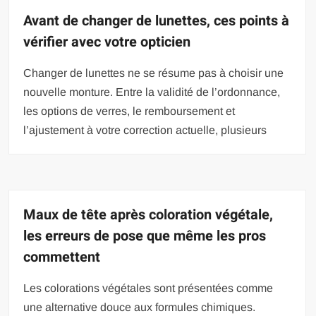
Avant de changer de lunettes, ces points à
vérifier avec votre opticien
Changer de lunettes ne se résume pas à choisir une
nouvelle monture. Entre la validité de l’ordonnance,
les options de verres, le remboursement et
l’ajustement à votre correction actuelle, plusieurs
Maux de tête après coloration végétale,
les erreurs de pose que même les pros
commettent
Les colorations végétales sont présentées comme
une alternative douce aux formules chimiques.