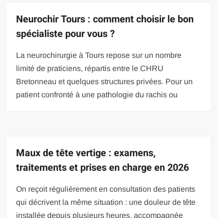
Neurochir Tours : comment choisir le bon
spécialiste pour vous ?
La neurochirurgie à Tours repose sur un nombre
limité de praticiens, répartis entre le CHRU
Bretonneau et quelques structures privées. Pour un
patient confronté à une pathologie du rachis ou
Maux de tête vertige : examens,
traitements et prises en charge en 2026
On reçoit régulièrement en consultation des patients
qui décrivent la même situation : une douleur de tête
installée depuis plusieurs heures, accompagnée