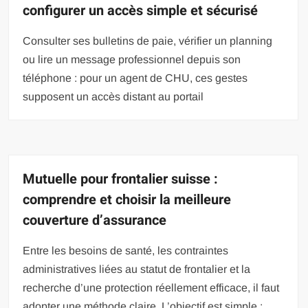
configurer un accès simple et sécurisé
Consulter ses bulletins de paie, vérifier un planning
ou lire un message professionnel depuis son
téléphone : pour un agent de CHU, ces gestes
supposent un accès distant au portail
Mutuelle pour frontalier suisse :
comprendre et choisir la meilleure
couverture d’assurance
Entre les besoins de santé, les contraintes
administratives liées au statut de frontalier et la
recherche d’une protection réellement efficace, il faut
adopter une méthode claire. L’objectif est simple :