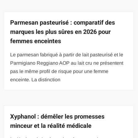
Parmesan pasteurisé : comparatif des
marques les plus sûres en 2026 pour
femmes enceintes
Le parmesan fabriqué à partir de lait pasteurisé et le
Parmigiano Reggiano AOP au lait cru ne présentent
pas le même profil de risque pour une femme
enceinte. La distinction
Xyphanol : démêler les promesses
minceur et la réalité médicale