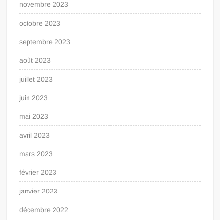
novembre 2023
octobre 2023
septembre 2023
août 2023
juillet 2023
juin 2023
mai 2023
avril 2023
mars 2023
février 2023
janvier 2023
décembre 2022