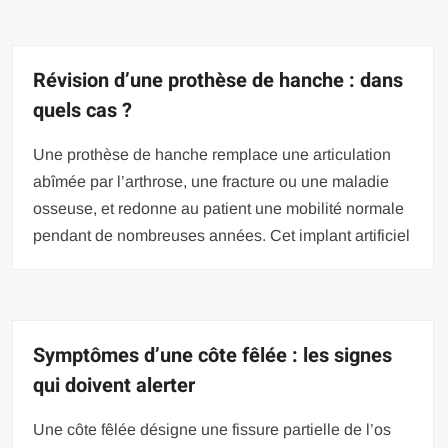
Révision d’une prothèse de hanche : dans
quels cas ?
Une prothèse de hanche remplace une articulation
abîmée par l’arthrose, une fracture ou une maladie
osseuse, et redonne au patient une mobilité normale
pendant de nombreuses années. Cet implant artificiel
Symptômes d’une côte fêlée : les signes
qui doivent alerter
Une côte fêlée désigne une fissure partielle de l’os