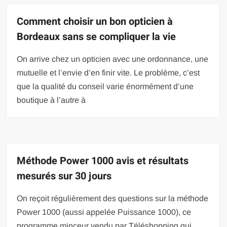
Comment choisir un bon opticien à
Bordeaux sans se compliquer la vie
On arrive chez un opticien avec une ordonnance, une
mutuelle et l’envie d’en finir vite. Le problème, c’est
que la qualité du conseil varie énormément d’une
boutique à l’autre à
Méthode Power 1000 avis et résultats
mesurés sur 30 jours
On reçoit régulièrement des questions sur la méthode
Power 1000 (aussi appelée Puissance 1000), ce
programme minceur vendu par Téléshopping qui