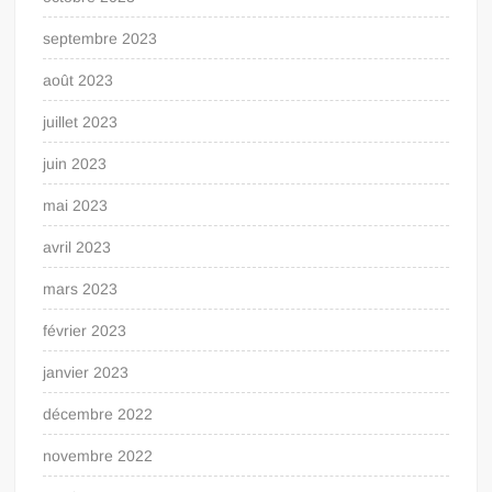
septembre 2023
août 2023
juillet 2023
juin 2023
mai 2023
avril 2023
mars 2023
février 2023
janvier 2023
décembre 2022
novembre 2022