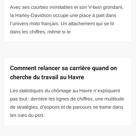
Avec ses courbes inimitables et son V-twin grondant,
la Harley-Davidson occupe une place à part dans
l’univers moto français. Un attachement qui se lit
dans les chiffres, même si le
Comment relancer sa carrière quand on
cherche du travail au Havre
Les statistiques du chômage au Havre n’expliquent
pas tout : derrière les lignes de chiffres, une multitude
de stratégies, d’espoirs et de parcours se trame dans
les rues du port.