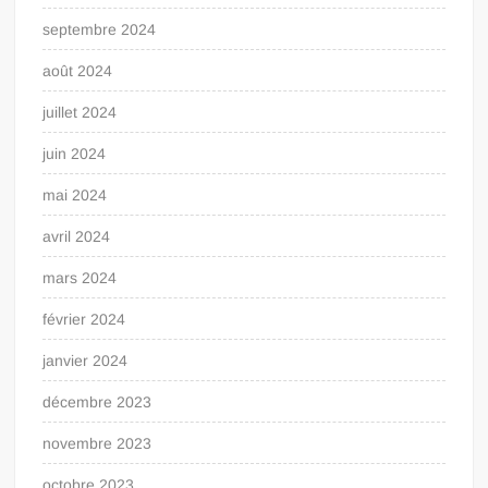
septembre 2024
août 2024
juillet 2024
juin 2024
mai 2024
avril 2024
mars 2024
février 2024
janvier 2024
décembre 2023
novembre 2023
octobre 2023