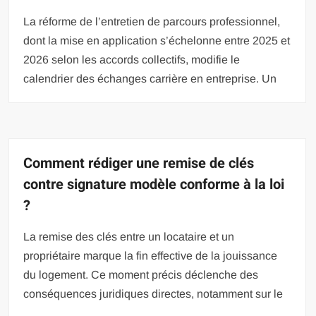
La réforme de l’entretien de parcours professionnel,
dont la mise en application s’échelonne entre 2025 et
2026 selon les accords collectifs, modifie le
calendrier des échanges carrière en entreprise. Un
Comment rédiger une remise de clés
contre signature modèle conforme à la loi
?
La remise des clés entre un locataire et un
propriétaire marque la fin effective de la jouissance
du logement. Ce moment précis déclenche des
conséquences juridiques directes, notamment sur le