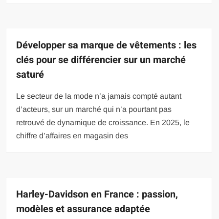
Développer sa marque de vêtements : les
clés pour se différencier sur un marché
saturé
Le secteur de la mode n’a jamais compté autant
d’acteurs, sur un marché qui n’a pourtant pas
retrouvé de dynamique de croissance. En 2025, le
chiffre d’affaires en magasin des
Harley-Davidson en France : passion,
modèles et assurance adaptée