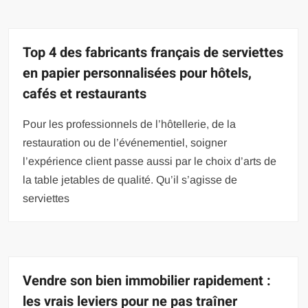
Top 4 des fabricants français de serviettes
en papier personnalisées pour hôtels,
cafés et restaurants
Pour les professionnels de l’hôtellerie, de la
restauration ou de l’événementiel, soigner
l’expérience client passe aussi par le choix d’arts de
la table jetables de qualité. Qu’il s’agisse de
serviettes
Vendre son bien immobilier rapidement :
les vrais leviers pour ne pas traîner