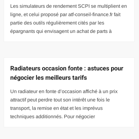
Les simulateurs de rendement SCPI se multiplient en
ligne, et celui proposé par atf-conseil-finance.fr fait
partie des outils régulièrement cités par les
épargnants qui envisagent un achat de parts à
Radiateurs occasion fonte : astuces pour
négocier les meilleurs tarifs
Un radiateur en fonte d’occasion affiché à un prix
attractif peut perdre tout son intérêt une fois le
transport, la remise en état et les imprévus
techniques additionnés. Pour négocier