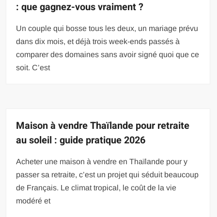
: que gagnez-vous vraiment ?
Un couple qui bosse tous les deux, un mariage prévu
dans dix mois, et déjà trois week-ends passés à
comparer des domaines sans avoir signé quoi que ce
soit. C’est
Maison à vendre Thaïlande pour retraite
au soleil : guide pratique 2026
Acheter une maison à vendre en Thaïlande pour y
passer sa retraite, c’est un projet qui séduit beaucoup
de Français. Le climat tropical, le coût de la vie
modéré et