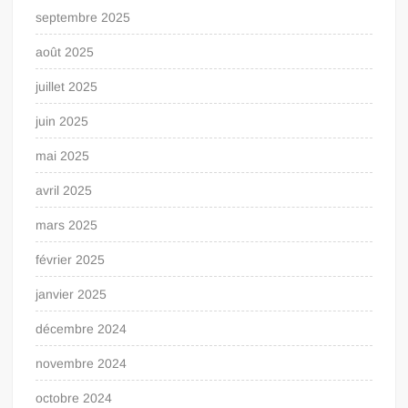
septembre 2025
août 2025
juillet 2025
juin 2025
mai 2025
avril 2025
mars 2025
février 2025
janvier 2025
décembre 2024
novembre 2024
octobre 2024