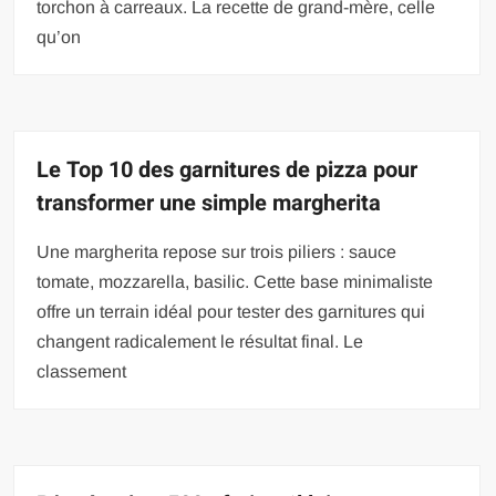
torchon à carreaux. La recette de grand-mère, celle
qu’on
Le Top 10 des garnitures de pizza pour
transformer une simple margherita
Une margherita repose sur trois piliers : sauce
tomate, mozzarella, basilic. Cette base minimaliste
offre un terrain idéal pour tester des garnitures qui
changent radicalement le résultat final. Le
classement