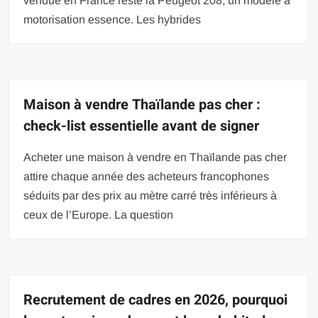
vendue en France reste la Peugeot 208, un modèle à
motorisation essence. Les hybrides
Maison à vendre Thaïlande pas cher :
check-list essentielle avant de signer
Acheter une maison à vendre en Thaïlande pas cher
attire chaque année des acheteurs francophones
séduits par des prix au mètre carré très inférieurs à
ceux de l’Europe. La question
Recrutement de cadres en 2026, pourquoi