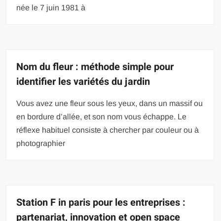
née le 7 juin 1981 à
Nom du fleur : méthode simple pour
identifier les variétés du jardin
Vous avez une fleur sous les yeux, dans un massif ou
en bordure d’allée, et son nom vous échappe. Le
réflexe habituel consiste à chercher par couleur ou à
photographier
Station F in paris pour les entreprises :
partenariat, innovation et open space