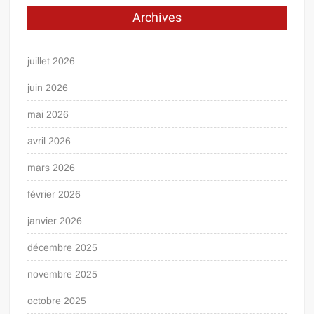
Archives
juillet 2026
juin 2026
mai 2026
avril 2026
mars 2026
février 2026
janvier 2026
décembre 2025
novembre 2025
octobre 2025