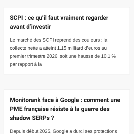
SCPI : ce qu’il faut vraiment regarder
avant d’investir
Le marché des SCPI reprend des couleurs : la
collecte nette a atteint 1,15 milliard d’euros au
premier trimestre 2026, soit une hausse de 10,1 %
par rapport à la
Monitorank face à Google : comment une
PME française résiste à la guerre des
shadow SERPs ?
Depuis début 2025, Google a durci ses protections