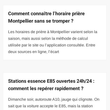
Comment connaître l’horaire prière
Montpellier sans se tromper ?
Les horaires de prière à Montpellier varient selon la
saison, mais aussi selon la méthode de calcul
utilisée par le site ou l’application consultée. Entre
deux sources en ligne, l’écart
Stations essence E85 ouvertes 24h/24 :
comment les repérer rapidement ?
Dimanche soir, autoroute A10, jauge qui clignote. On
sait que la voiture accepte le E85, mais la station