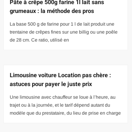
Pâte à crêpe 500g farine 1l lait sans
grumeaux : la méthode des pros
La base 500 g de farine pour 1 l de lait produit une
trentaine de crêpes fines sur une billig ou une poêle
de 28 cm. Ce ratio, utilisé en
Limousine voiture Location pas chère :
astuces pour payer le juste prix
Une limousine avec chauffeur se loue à l’heure, au
trajet ou à la journée, et le tarif dépend autant du
modèle que du prestataire, du lieu de prise en charge