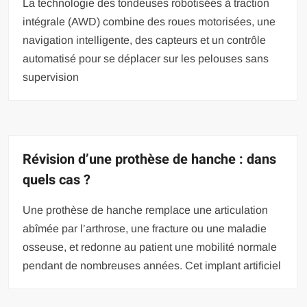
La technologie des tondeuses robotisées à traction
intégrale (AWD) combine des roues motorisées, une
navigation intelligente, des capteurs et un contrôle
automatisé pour se déplacer sur les pelouses sans
supervision
Révision d’une prothèse de hanche : dans
quels cas ?
Une prothèse de hanche remplace une articulation
abîmée par l’arthrose, une fracture ou une maladie
osseuse, et redonne au patient une mobilité normale
pendant de nombreuses années. Cet implant artificiel