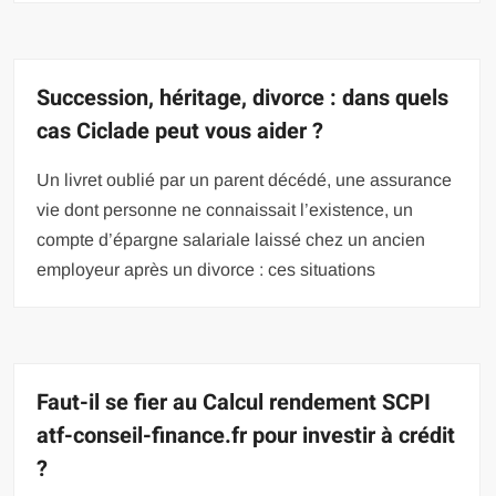
Succession, héritage, divorce : dans quels
cas Ciclade peut vous aider ?
Un livret oublié par un parent décédé, une assurance
vie dont personne ne connaissait l’existence, un
compte d’épargne salariale laissé chez un ancien
employeur après un divorce : ces situations
Faut-il se fier au Calcul rendement SCPI
atf-conseil-finance.fr pour investir à crédit
?