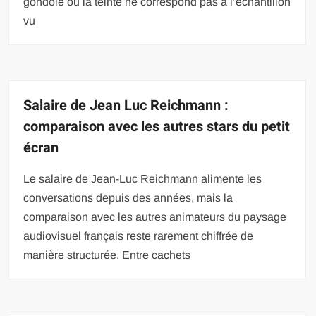
gondole ou la teinte ne correspond pas à l’échantillon
vu
Salaire de Jean Luc Reichmann :
comparaison avec les autres stars du petit
écran
Le salaire de Jean-Luc Reichmann alimente les
conversations depuis des années, mais la
comparaison avec les autres animateurs du paysage
audiovisuel français reste rarement chiffrée de
manière structurée. Entre cachets