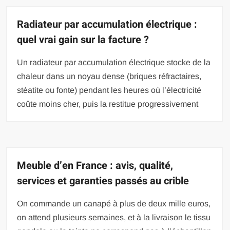
Radiateur par accumulation électrique :
quel vrai gain sur la facture ?
Un radiateur par accumulation électrique stocke de la
chaleur dans un noyau dense (briques réfractaires,
stéatite ou fonte) pendant les heures où l’électricité
coûte moins cher, puis la restitue progressivement
Meuble d’en France : avis, qualité,
services et garanties passés au crible
On commande un canapé à plus de deux mille euros,
on attend plusieurs semaines, et à la livraison le tissu