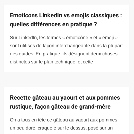
Emoticons LinkedIn vs emojis classiques :
quelles différences en pratique ?
Sur LinkedIn, les termes « émoticône » et « emoji »
sont utilisés de façon interchangeable dans la plupart
des guides. En pratique, ils désignent deux choses
distinctes sur le plan technique, et cette
Recette gâteau au yaourt et aux pommes
rustique, façon gâteau de grand-mère
On a tous en tête ce gâteau au yaourt aux pommes
un peu doré, craquelé sur le dessus, posé sur un