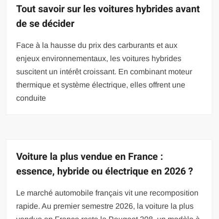
Tout savoir sur les voitures hybrides avant
de se décider
Face à la hausse du prix des carburants et aux
enjeux environnementaux, les voitures hybrides
suscitent un intérêt croissant. En combinant moteur
thermique et système électrique, elles offrent une
conduite
Voiture la plus vendue en France :
essence, hybride ou électrique en 2026 ?
Le marché automobile français vit une recomposition
rapide. Au premier semestre 2026, la voiture la plus