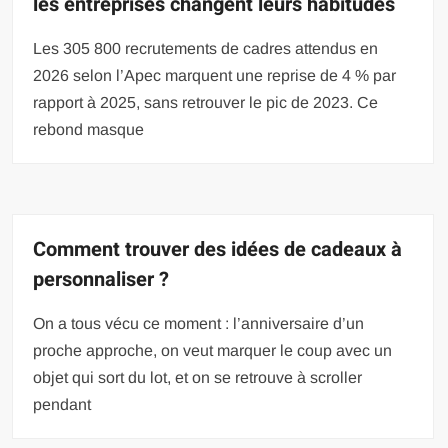
les entreprises changent leurs habitudes
Les 305 800 recrutements de cadres attendus en
2026 selon l’Apec marquent une reprise de 4 % par
rapport à 2025, sans retrouver le pic de 2023. Ce
rebond masque
Comment trouver des idées de cadeaux à
personnaliser ?
On a tous vécu ce moment : l’anniversaire d’un
proche approche, on veut marquer le coup avec un
objet qui sort du lot, et on se retrouve à scroller
pendant