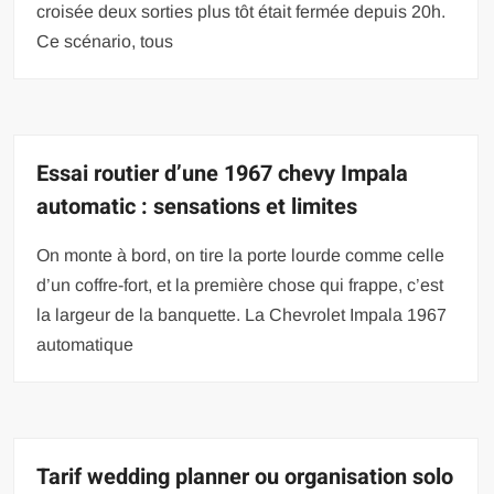
croisée deux sorties plus tôt était fermée depuis 20h.
Ce scénario, tous
Essai routier d’une 1967 chevy Impala
automatic : sensations et limites
On monte à bord, on tire la porte lourde comme celle
d’un coffre-fort, et la première chose qui frappe, c’est
la largeur de la banquette. La Chevrolet Impala 1967
automatique
Tarif wedding planner ou organisation solo