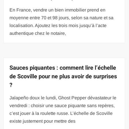
En France, vendre un bien immobilier prend en
moyenne entre 70 et 98 jours, selon sa nature et sa
localisation. Ajoutez les trois mois jusqu’à l’acte
authentique chez le notaire,
Sauces piquantes : comment lire l’échelle
de Scoville pour ne plus avoir de surprises
?
Jalapeño doux le lundi, Ghost Pepper dévastateur le
vendredi : choisir une sauce piquante sans repères,
c’est jouer à la roulette russe. L’échelle de Scoville
existe justement pour mettre des