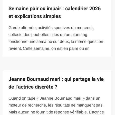
Semaine pair ou impair : calendrier 2026
et explications simples
Garde alternée, activités sportives du mercredi,
collecte des poubelles : dès qu’un planning
fonctionne une semaine sur deux, la même question
revient. Cette semaine, on est en paire ou en
Jeanne Bournaud mari : qui partage la vie
de l’actrice discrète ?
Quand on tape « Jeanne Bournaud mari » dans un
moteur de recherche, les résultats ne manquent pas.
Mais aucun ne fournit de réponse vérifiable. L’actrice