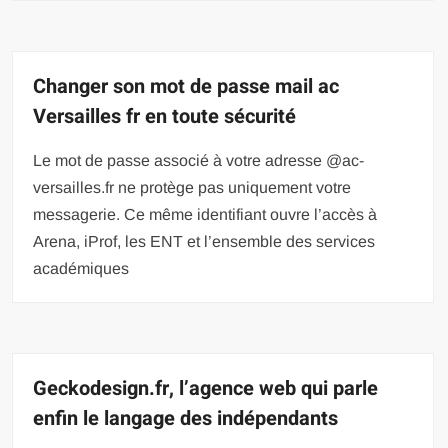
Changer son mot de passe mail ac
Versailles fr en toute sécurité
Le mot de passe associé à votre adresse @ac-
versailles.fr ne protège pas uniquement votre
messagerie. Ce même identifiant ouvre l’accès à
Arena, iProf, les ENT et l’ensemble des services
académiques
Geckodesign.fr, l’agence web qui parle
enfin le langage des indépendants