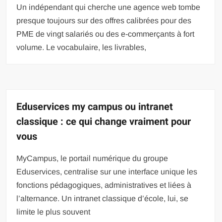
Un indépendant qui cherche une agence web tombe
presque toujours sur des offres calibrées pour des
PME de vingt salariés ou des e-commerçants à fort
volume. Le vocabulaire, les livrables,
Eduservices my campus ou intranet
classique : ce qui change vraiment pour
vous
MyCampus, le portail numérique du groupe
Eduservices, centralise sur une interface unique les
fonctions pédagogiques, administratives et liées à
l’alternance. Un intranet classique d’école, lui, se
limite le plus souvent