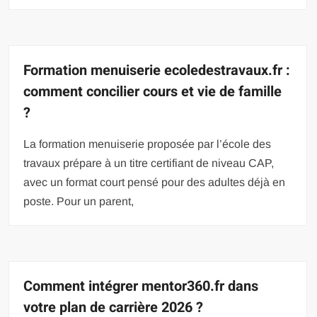
Formation menuiserie ecoledestravaux.fr :
comment concilier cours et vie de famille
?
La formation menuiserie proposée par l’école des
travaux prépare à un titre certifiant de niveau CAP,
avec un format court pensé pour des adultes déjà en
poste. Pour un parent,
Comment intégrer mentor360.fr dans
votre plan de carrière 2026 ?