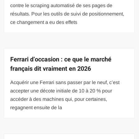
contre le scraping automatisé de ses pages de
résultats. Pour les outils de suivi de positionnement,
ce changement a eu des effets
Ferrari d’occasion : ce que le marché
français dit vraiment en 2026
Acquérir une Ferrari sans passer par le neuf, c’est
accepter une décote initiale de 10 à 20 % pour
accéder à des machines qui, pour certaines,
regagnent ensuite de la