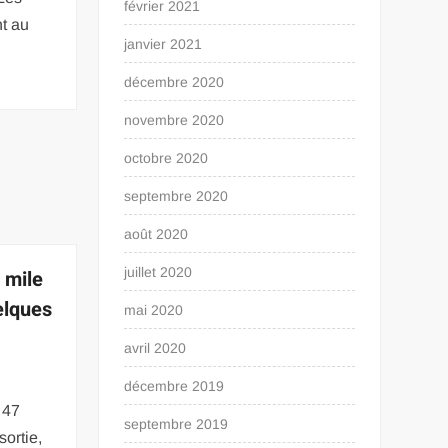
février 2021
t au
janvier 2021
décembre 2020
novembre 2020
octobre 2020
septembre 2020
août 2020
juillet 2020
 mile
elques
mai 2020
avril 2020
décembre 2019
 47
septembre 2019
sortie,