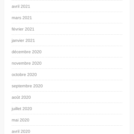
avril 2021
mars 2021
février 2021
janvier 2021
décembre 2020
novembre 2020
octobre 2020
septembre 2020
août 2020
juillet 2020
mai 2020
avril 2020