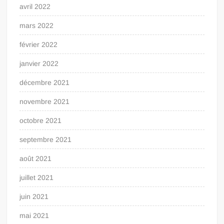
avril 2022
mars 2022
février 2022
janvier 2022
décembre 2021
novembre 2021
octobre 2021
septembre 2021
août 2021
juillet 2021
juin 2021
mai 2021