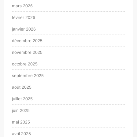
mars 2026
février 2026
janvier 2026
décembre 2025
novembre 2025
octobre 2025
septembre 2025
août 2025
juillet 2025
juin 2025
mai 2025
avril 2025