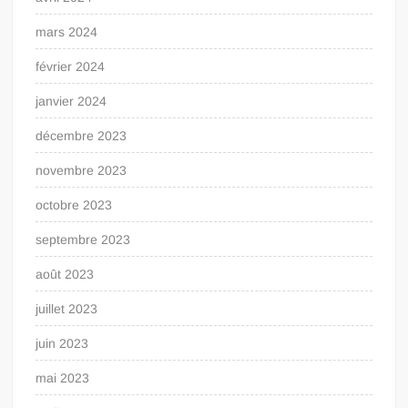
mars 2024
février 2024
janvier 2024
décembre 2023
novembre 2023
octobre 2023
septembre 2023
août 2023
juillet 2023
juin 2023
mai 2023