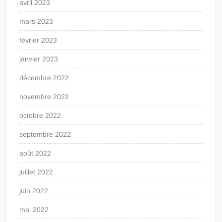
avril 2023
mars 2023
février 2023
janvier 2023
décembre 2022
novembre 2022
octobre 2022
septembre 2022
août 2022
juillet 2022
juin 2022
mai 2022