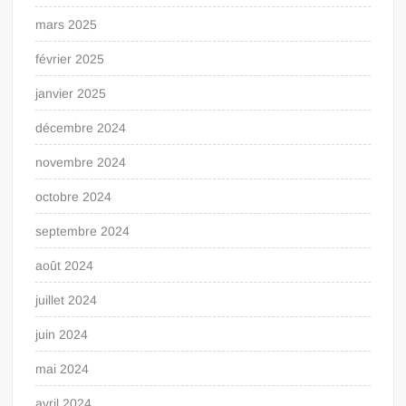
mars 2025
février 2025
janvier 2025
décembre 2024
novembre 2024
octobre 2024
septembre 2024
août 2024
juillet 2024
juin 2024
mai 2024
avril 2024