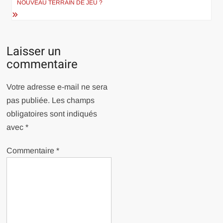
NOUVEAU TERRAIN DE JEU ?
Laisser un
commentaire
Votre adresse e-mail ne sera
pas publiée.
Les champs
obligatoires sont indiqués
avec
*
Commentaire
*