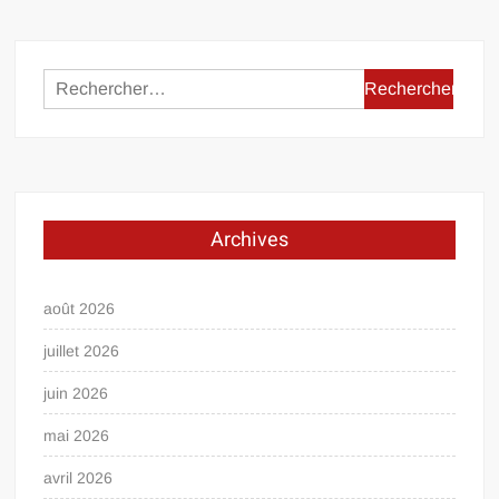
Rechercher :
Archives
août 2026
juillet 2026
juin 2026
mai 2026
avril 2026