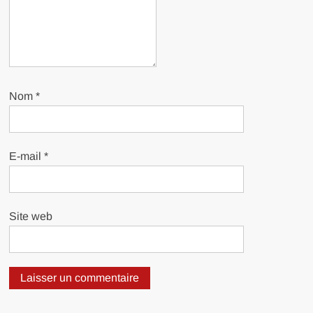
Nom
*
E-mail
*
Site web