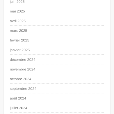
juin 2025
mai 2025
avril 2025
mars 2025
février 2025
janvier 2025
décembre 2024
novembre 2024
octobre 2024
septembre 2024
août 2024
juillet 2024