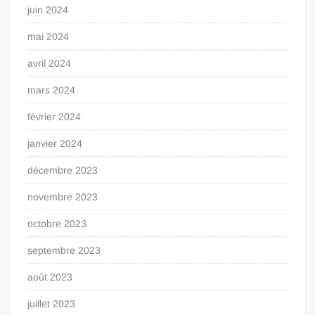
juin 2024
mai 2024
avril 2024
mars 2024
février 2024
janvier 2024
décembre 2023
novembre 2023
octobre 2023
septembre 2023
août 2023
juillet 2023