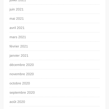
juillet 2021
juin 2021
mai 2021
avril 2021
mars 2021
février 2021
janvier 2021
décembre 2020
novembre 2020
octobre 2020
septembre 2020
août 2020