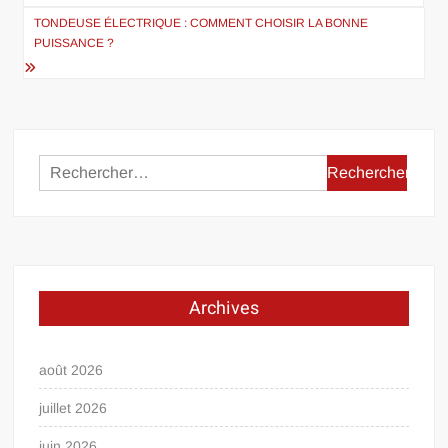
de
TONDEUSE ÉLECTRIQUE : COMMENT CHOISIR LA BONNE
l’article
PUISSANCE ?
Rechercher :
Archives
août 2026
juillet 2026
juin 2026