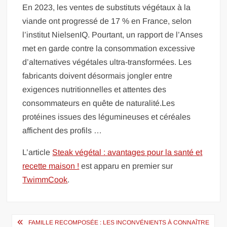
En 2023, les ventes de substituts végétaux à la
viande ont progressé de 17 % en France, selon
l’institut NielsenIQ. Pourtant, un rapport de l’Anses
met en garde contre la consommation excessive
d’alternatives végétales ultra-transformées. Les
fabricants doivent désormais jongler entre
exigences nutritionnelles et attentes des
consommateurs en quête de naturalité.Les
protéines issues des légumineuses et céréales
affichent des profils …
L’article
Steak végétal : avantages pour la santé et
recette maison !
est apparu en premier sur
TwimmCook
.
Navigation
FAMILLE RECOMPOSÉE : LES INCONVÉNIENTS À CONNAÎTRE