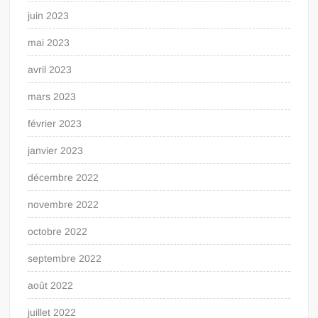
juin 2023
mai 2023
avril 2023
mars 2023
février 2023
janvier 2023
décembre 2022
novembre 2022
octobre 2022
septembre 2022
août 2022
juillet 2022