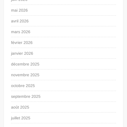
mai 2026
avril 2026
mars 2026
février 2026
janvier 2026
décembre 2025
novembre 2025
octobre 2025
septembre 2025
août 2025
juillet 2025