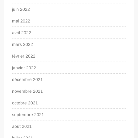
juin 2022
mai 2022
avril 2022
mars 2022
février 2022
janvier 2022
décembre 2021
novembre 2021
octobre 2021
septembre 2021
août 2021