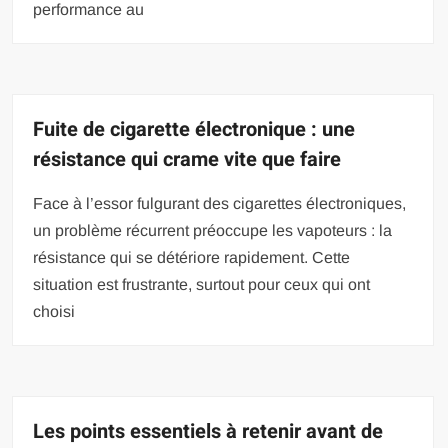
performance au
Fuite de cigarette électronique : une
résistance qui crame vite que faire
Face à l’essor fulgurant des cigarettes électroniques,
un problème récurrent préoccupe les vapoteurs : la
résistance qui se détériore rapidement. Cette
situation est frustrante, surtout pour ceux qui ont
choisi
Les points essentiels à retenir avant de