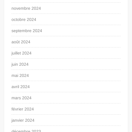
novembre 2024
octobre 2024
septembre 2024
août 2024
juillet 2024
juin 2024
mai 2024
avril 2024
mars 2024
février 2024
janvier 2024
décembre 2023