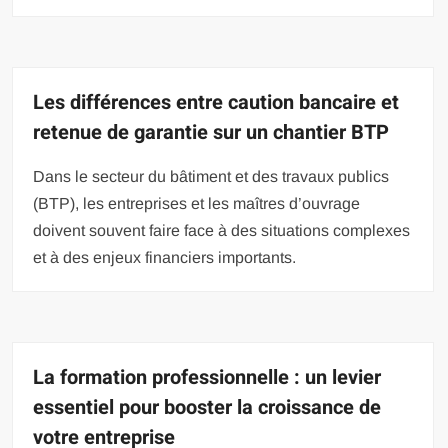
Les différences entre caution bancaire et
retenue de garantie sur un chantier BTP
Dans le secteur du bâtiment et des travaux publics
(BTP), les entreprises et les maîtres d’ouvrage
doivent souvent faire face à des situations complexes
et à des enjeux financiers importants.
La formation professionnelle : un levier
essentiel pour booster la croissance de
votre entreprise