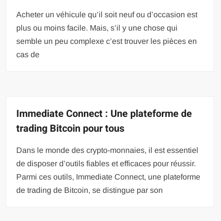
Acheter un véhicule qu’il soit neuf ou d’occasion est
plus ou moins facile. Mais, s’il y une chose qui
semble un peu complexe c’est trouver les pièces en
cas de
Immediate Connect : Une plateforme de
trading Bitcoin pour tous
Dans le monde des crypto-monnaies, il est essentiel
de disposer d’outils fiables et efficaces pour réussir.
Parmi ces outils, Immediate Connect, une plateforme
de trading de Bitcoin, se distingue par son