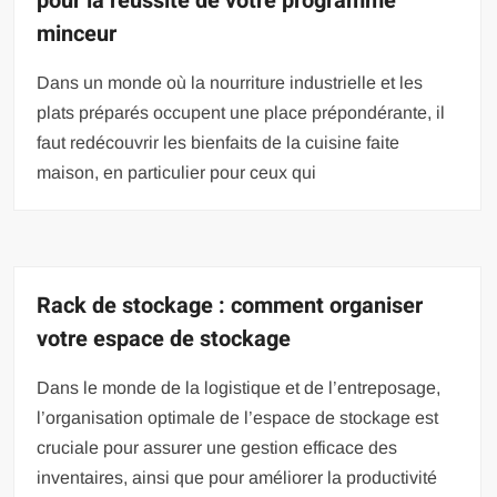
pour la réussite de votre programme
minceur
Dans un monde où la nourriture industrielle et les
plats préparés occupent une place prépondérante, il
faut redécouvrir les bienfaits de la cuisine faite
maison, en particulier pour ceux qui
Rack de stockage : comment organiser
votre espace de stockage
Dans le monde de la logistique et de l’entreposage,
l’organisation optimale de l’espace de stockage est
cruciale pour assurer une gestion efficace des
inventaires, ainsi que pour améliorer la productivité