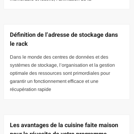
Définition de l’adresse de stockage dans
le rack
Dans le monde des centres de données et des
systèmes de stockage, l’organisation et la gestion
optimale des ressources sont primordiales pour
garantir un fonctionnement efficace et une
récupération rapide
Les avantages de la cuisine faite maison