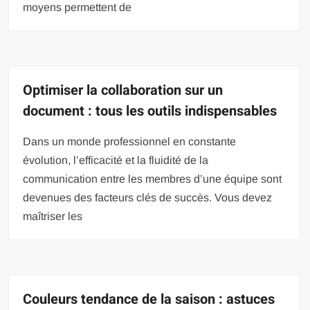
moyens permettent de
Optimiser la collaboration sur un
document : tous les outils indispensables
Dans un monde professionnel en constante
évolution, l’efficacité et la fluidité de la
communication entre les membres d’une équipe sont
devenues des facteurs clés de succès. Vous devez
maîtriser les
Couleurs tendance de la saison : astuces