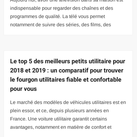
indispensable pour regarder des chaînes et des
programmes de qualité. La télé vous permet
notamment de suivre des séries, des films, des
Le top 5 des meilleurs petits utilitaire pour
2018 et 2019 : un comparatif pour trouver
le fourgon utilitaires fiable et confortable
pour vous
Le marché des modèles de véhicules utilitaires est en
plein essor, et ce, depuis plusieurs années en
France. Une voiture utilitaire garantit certains
avantages, notamment en matière de confort et