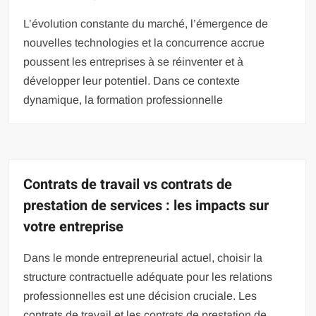
L’évolution constante du marché, l’émergence de
nouvelles technologies et la concurrence accrue
poussent les entreprises à se réinventer et à
développer leur potentiel. Dans ce contexte
dynamique, la formation professionnelle
Contrats de travail vs contrats de
prestation de services : les impacts sur
votre entreprise
Dans le monde entrepreneurial actuel, choisir la
structure contractuelle adéquate pour les relations
professionnelles est une décision cruciale. Les
contrats de travail et les contrats de prestation de