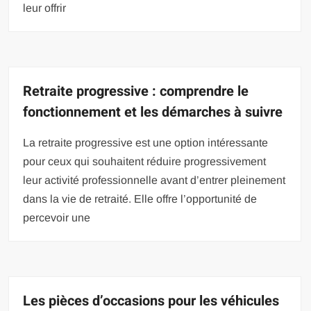
leur offrir
Retraite progressive : comprendre le
fonctionnement et les démarches à suivre
La retraite progressive est une option intéressante
pour ceux qui souhaitent réduire progressivement
leur activité professionnelle avant d’entrer pleinement
dans la vie de retraité. Elle offre l’opportunité de
percevoir une
Les pièces d’occasions pour les véhicules