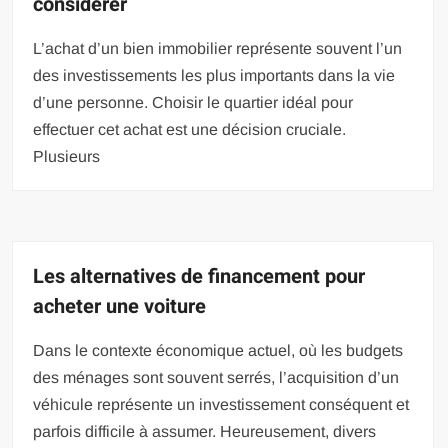
considérer
L’achat d’un bien immobilier représente souvent l’un
des investissements les plus importants dans la vie
d’une personne. Choisir le quartier idéal pour
effectuer cet achat est une décision cruciale.
Plusieurs
Les alternatives de financement pour
acheter une voiture
Dans le contexte économique actuel, où les budgets
des ménages sont souvent serrés, l’acquisition d’un
véhicule représente un investissement conséquent et
parfois difficile à assumer. Heureusement, divers