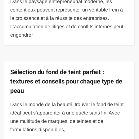
Dans le paysage entrepreneurial moderne, les
contentieux peuvent représenter un véritable frein à
la croissance et à la réussite des entreprises.
L’accumulation de litiges et de conflits internes peut
engendrer
Sélection du fond de teint parfait :
textures et conseils pour chaque type de
peau
Dans le monde de la beauté, trouver le fond de teint
idéal peut s’apparenter à une quête sans fin. Avec
une multitude de marques, de teintes et de
formulations disponibles,