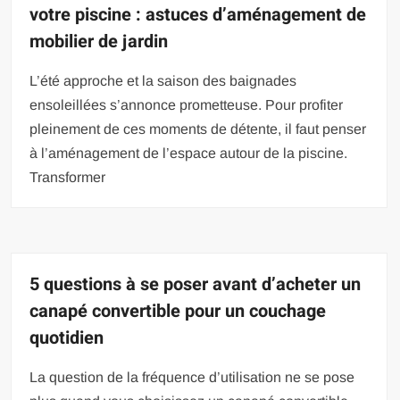
votre piscine : astuces d’aménagement de
mobilier de jardin
L’été approche et la saison des baignades
ensoleillées s’annonce prometteuse. Pour profiter
pleinement de ces moments de détente, il faut penser
à l’aménagement de l’espace autour de la piscine.
Transformer
5 questions à se poser avant d’acheter un
canapé convertible pour un couchage
quotidien
La question de la fréquence d’utilisation ne se pose