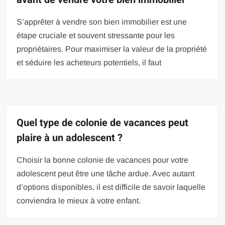
S’apprêter à vendre son bien immobilier est une
étape cruciale et souvent stressante pour les
propriétaires. Pour maximiser la valeur de la propriété
et séduire les acheteurs potentiels, il faut
Quel type de colonie de vacances peut
plaire à un adolescent ?
Choisir la bonne colonie de vacances pour votre
adolescent peut être une tâche ardue. Avec autant
d’options disponibles, il est difficile de savoir laquelle
conviendra le mieux à votre enfant.