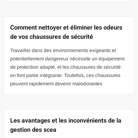
Comment nettoyer et éliminer les odeurs
de vos chaussures de sécurité
Travailler dans des environnements exigeants et
potentiellement dangereux nécessite un équipement
de protection adapté, et les chaussures de sécurité
en font partie intégrante. Toutefois, ces chaussures
peuvent rapidement devenir malodorantes
Les avantages et les inconvénients de la
gestion des scea