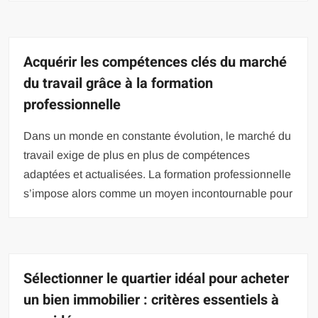
Acquérir les compétences clés du marché
du travail grâce à la formation
professionnelle
Dans un monde en constante évolution, le marché du
travail exige de plus en plus de compétences
adaptées et actualisées. La formation professionnelle
s’impose alors comme un moyen incontournable pour
Sélectionner le quartier idéal pour acheter
un bien immobilier : critères essentiels à