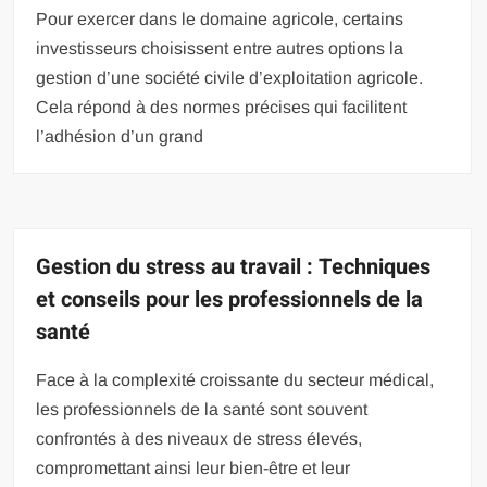
Pour exercer dans le domaine agricole, certains
investisseurs choisissent entre autres options la
gestion d’une société civile d’exploitation agricole.
Cela répond à des normes précises qui facilitent
l’adhésion d’un grand
Gestion du stress au travail : Techniques
et conseils pour les professionnels de la
santé
Face à la complexité croissante du secteur médical,
les professionnels de la santé sont souvent
confrontés à des niveaux de stress élevés,
compromettant ainsi leur bien-être et leur