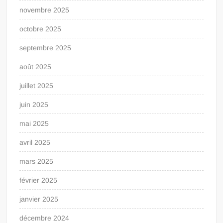
novembre 2025
octobre 2025
septembre 2025
août 2025
juillet 2025
juin 2025
mai 2025
avril 2025
mars 2025
février 2025
janvier 2025
décembre 2024