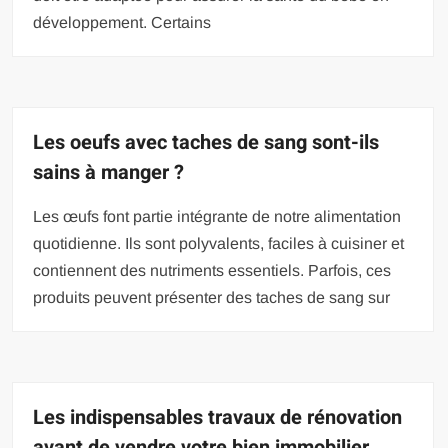
développement. Certains
Les oeufs avec taches de sang sont-ils
sains à manger ?
Les œufs font partie intégrante de notre alimentation
quotidienne. Ils sont polyvalents, faciles à cuisiner et
contiennent des nutriments essentiels. Parfois, ces
produits peuvent présenter des taches de sang sur
Les indispensables travaux de rénovation
avant de vendre votre bien immobilier