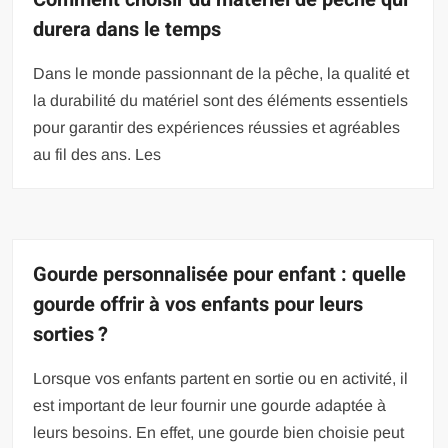
durera dans le temps
Dans le monde passionnant de la pêche, la qualité et
la durabilité du matériel sont des éléments essentiels
pour garantir des expériences réussies et agréables
au fil des ans. Les
Gourde personnalisée pour enfant : quelle
gourde offrir à vos enfants pour leurs
sorties ?
Lorsque vos enfants partent en sortie ou en activité, il
est important de leur fournir une gourde adaptée à
leurs besoins. En effet, une gourde bien choisie peut