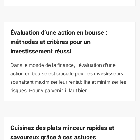
Évaluation d’une action en bourse :
méthodes et critères pour un
investissement réussi
Dans le monde de la finance, l’évaluation d’une
action en bourse est cruciale pour les investisseurs
souhaitant maximiser leur rentabilité et minimiser les
risques. Pour y parvenir, il faut bien
Cuisinez des plats minceur rapides et
savoureux grâce à ces astuces