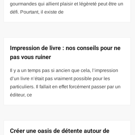
gourmandes qui allient plaisir et légèreté peut être un
défi. Pourtant, il existe de
Impression de livre : nos conseils pour ne
pas vous ruiner
Il y a un temps pas si ancien que cela, l’impression
d’un livre n’était pas vraiment possible pour les
particuliers. Il fallait en effet forcément passer par un
éditeur, ce
Créer une oasis de détente autour de