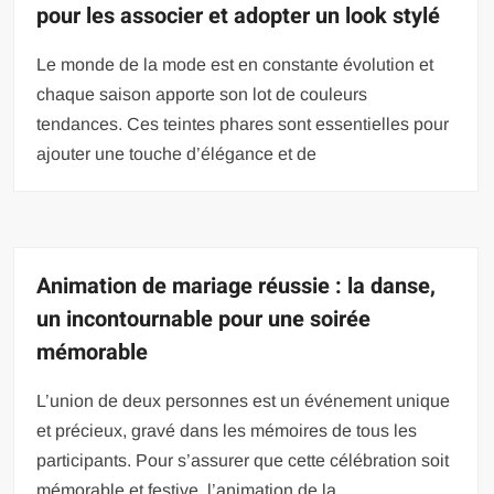
pour les associer et adopter un look stylé
Le monde de la mode est en constante évolution et
chaque saison apporte son lot de couleurs
tendances. Ces teintes phares sont essentielles pour
ajouter une touche d’élégance et de
Animation de mariage réussie : la danse,
un incontournable pour une soirée
mémorable
L’union de deux personnes est un événement unique
et précieux, gravé dans les mémoires de tous les
participants. Pour s’assurer que cette célébration soit
mémorable et festive, l’animation de la