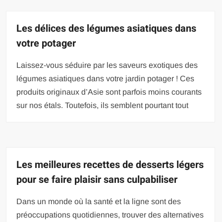
Les délices des légumes asiatiques dans
votre potager
Laissez-vous séduire par les saveurs exotiques des
légumes asiatiques dans votre jardin potager ! Ces
produits originaux d’Asie sont parfois moins courants
sur nos étals. Toutefois, ils semblent pourtant tout
Les meilleures recettes de desserts légers
pour se faire plaisir sans culpabiliser
Dans un monde où la santé et la ligne sont des
préoccupations quotidiennes, trouver des alternatives