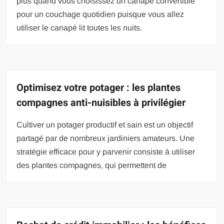
plus quand vous choisissez un canapé convertible
pour un couchage quotidien puisque vous allez
utiliser le canapé lit toutes les nuits.
Optimisez votre potager : les plantes
compagnes anti-nuisibles à privilégier
Cultiver un potager productif et sain est un objectif
partagé par de nombreux jardiniers amateurs. Une
stratégie efficace pour y parvenir consiste à utiliser
des plantes compagnes, qui permettent de