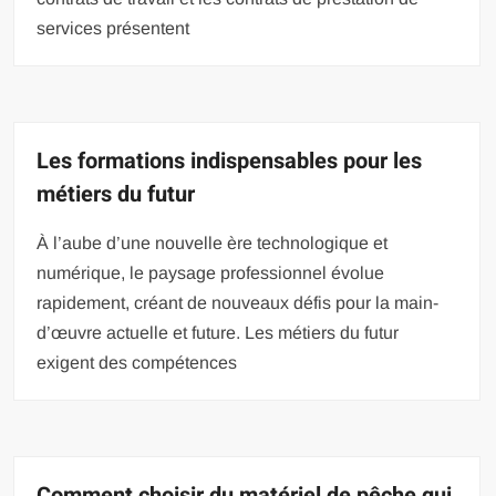
services présentent
Les formations indispensables pour les
métiers du futur
À l’aube d’une nouvelle ère technologique et
numérique, le paysage professionnel évolue
rapidement, créant de nouveaux défis pour la main-
d’œuvre actuelle et future. Les métiers du futur
exigent des compétences
Comment choisir du matériel de pêche qui