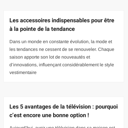
Les accessoires indispensables pour être
à la pointe de la tendance
Dans un monde en constante évolution, la mode et
les tendances ne cessent de se renouveler. Chaque
saison apporte son lot de nouveautés et
d’innovations, influençant considérablement le style
vestimentaire
Les 5 avantages de la télévision : pourquoi
c’est encore une bonne option !
Aujourd’hui, avoir une télévision dans sa maison est