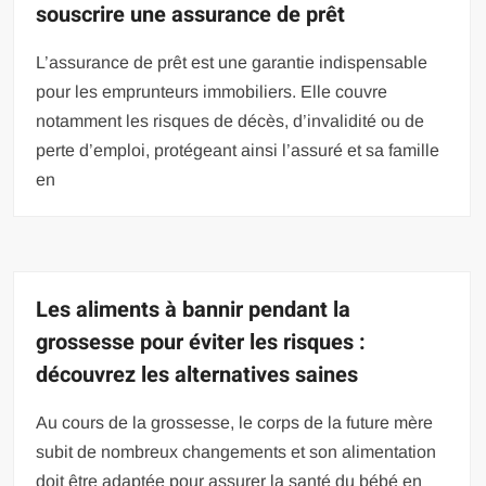
souscrire une assurance de prêt
L’assurance de prêt est une garantie indispensable
pour les emprunteurs immobiliers. Elle couvre
notamment les risques de décès, d’invalidité ou de
perte d’emploi, protégeant ainsi l’assuré et sa famille
en
Les aliments à bannir pendant la
grossesse pour éviter les risques :
découvrez les alternatives saines
Au cours de la grossesse, le corps de la future mère
subit de nombreux changements et son alimentation
doit être adaptée pour assurer la santé du bébé en