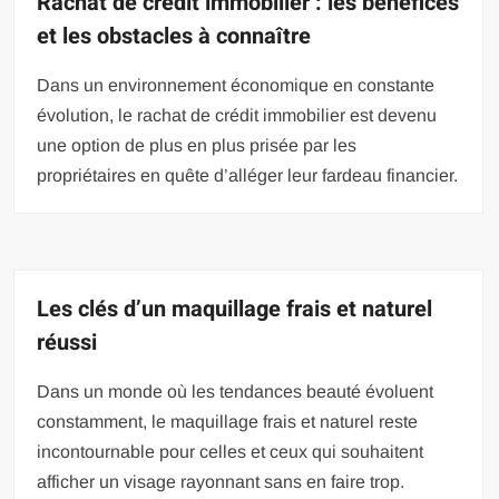
Rachat de crédit immobilier : les bénéfices
et les obstacles à connaître
Dans un environnement économique en constante
évolution, le rachat de crédit immobilier est devenu
une option de plus en plus prisée par les
propriétaires en quête d’alléger leur fardeau financier.
Les clés d’un maquillage frais et naturel
réussi
Dans un monde où les tendances beauté évoluent
constamment, le maquillage frais et naturel reste
incontournable pour celles et ceux qui souhaitent
afficher un visage rayonnant sans en faire trop.