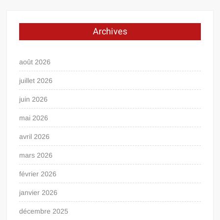
Archives
août 2026
juillet 2026
juin 2026
mai 2026
avril 2026
mars 2026
février 2026
janvier 2026
décembre 2025