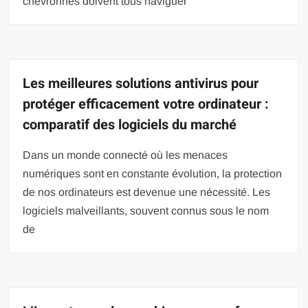
chevronnés doivent tous naviguer
Les meilleures solutions antivirus pour
protéger efficacement votre ordinateur :
comparatif des logiciels du marché
Dans un monde connecté où les menaces
numériques sont en constante évolution, la protection
de nos ordinateurs est devenue une nécessité. Les
logiciels malveillants, souvent connus sous le nom
de