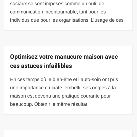
sociaux se sont imposés comme un outil de
communication incontournable, tant pour les
individus que pour les organisations. L’usage de ces
Optimisez votre manucure maison avec
ces astuces infaillibles
En ces temps où le bien-être et l’auto-soin ont pris
une importance cruciale, embellir ses ongles à la
maison est devenu une pratique courante pour
beaucoup. Obtenir le même résultat