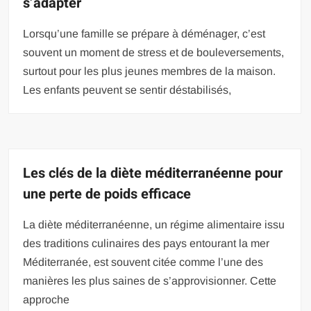
s’adapter
Lorsqu’une famille se prépare à déménager, c’est
souvent un moment de stress et de bouleversements,
surtout pour les plus jeunes membres de la maison.
Les enfants peuvent se sentir déstabilisés,
Les clés de la diète méditerranéenne pour
une perte de poids efficace
La diète méditerranéenne, un régime alimentaire issu
des traditions culinaires des pays entourant la mer
Méditerranée, est souvent citée comme l’une des
manières les plus saines de s’approvisionner. Cette
approche