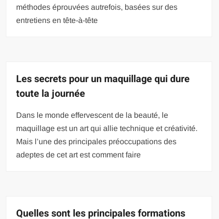
méthodes éprouvées autrefois, basées sur des
entretiens en tête-à-tête
Les secrets pour un maquillage qui dure
toute la journée
Dans le monde effervescent de la beauté, le
maquillage est un art qui allie technique et créativité.
Mais l’une des principales préoccupations des
adeptes de cet art est comment faire
Quelles sont les principales formations