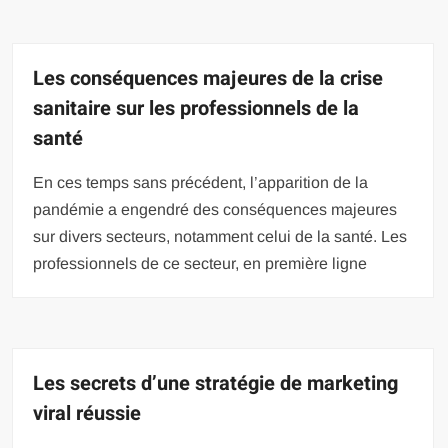
Les conséquences majeures de la crise
sanitaire sur les professionnels de la
santé
En ces temps sans précédent, l’apparition de la
pandémie a engendré des conséquences majeures
sur divers secteurs, notamment celui de la santé. Les
professionnels de ce secteur, en première ligne
Les secrets d’une stratégie de marketing
viral réussie