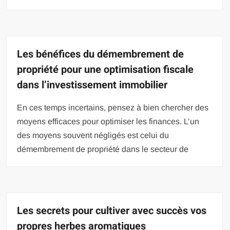
Les bénéfices du démembrement de
propriété pour une optimisation fiscale
dans l’investissement immobilier
En ces temps incertains, pensez à bien chercher des
moyens efficaces pour optimiser les finances. L’un
des moyens souvent négligés est celui du
démembrement de propriété dans le secteur de
Les secrets pour cultiver avec succès vos
propres herbes aromatiques