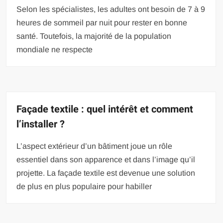
Selon les spécialistes, les adultes ont besoin de 7 à 9
heures de sommeil par nuit pour rester en bonne
santé. Toutefois, la majorité de la population
mondiale ne respecte
Façade textile : quel intérêt et comment
l’installer ?
L’aspect extérieur d’un bâtiment joue un rôle
essentiel dans son apparence et dans l’image qu’il
projette. La façade textile est devenue une solution
de plus en plus populaire pour habiller