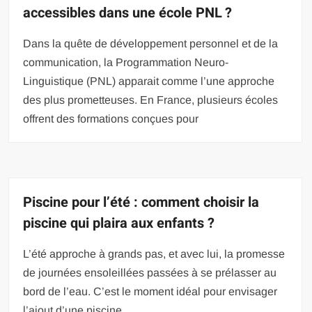
accessibles dans une école PNL ?
Dans la quête de développement personnel et de la
communication, la Programmation Neuro-
Linguistique (PNL) apparait comme l’une approche
des plus prometteuses. En France, plusieurs écoles
offrent des formations conçues pour
Piscine pour l’été : comment choisir la
piscine qui plaira aux enfants ?
L’été approche à grands pas, et avec lui, la promesse
de journées ensoleillées passées à se prélasser au
bord de l’eau. C’est le moment idéal pour envisager
l’ajout d’une piscine