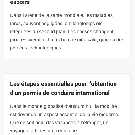
espoirs
Dans l’arène de la santé mondiale, les maladies
rares, souvent négligées, ont longtemps été
reléguées au second plan. Les choses changent
progressivement. La recherche médicale, grâce à des
percées technologiques
Les étapes essentielles pour l’obtention
d’un permis de conduire international
Dans le monde globalisé d’aujourd’hui, la mobilité
est devenue un aspect essentiel de la vie moderne.
Que ce soit pour des vacances à l’étranger, un
voyage d’affaires ou même une