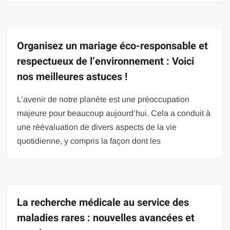
Organisez un mariage éco-responsable et
respectueux de l’environnement : Voici
nos meilleures astuces !
L’avenir de notre planète est une préoccupation
majeure pour beaucoup aujourd’hui. Cela a conduit à
une réévaluation de divers aspects de la vie
quotidienne, y compris la façon dont les
La recherche médicale au service des
maladies rares : nouvelles avancées et