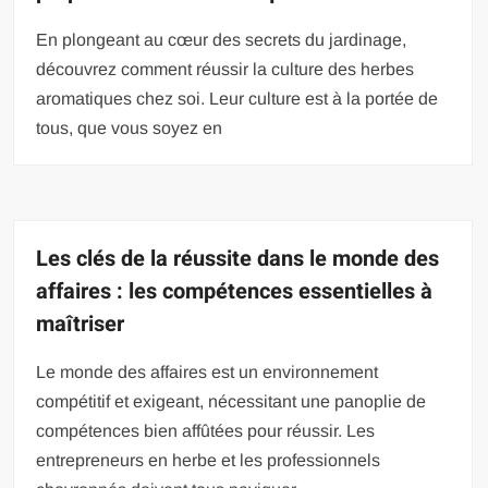
En plongeant au cœur des secrets du jardinage,
découvrez comment réussir la culture des herbes
aromatiques chez soi. Leur culture est à la portée de
tous, que vous soyez en
Les clés de la réussite dans le monde des
affaires : les compétences essentielles à
maîtriser
Le monde des affaires est un environnement
compétitif et exigeant, nécessitant une panoplie de
compétences bien affûtées pour réussir. Les
entrepreneurs en herbe et les professionnels