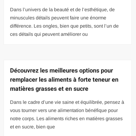
Dans l’univers de la beauté et de l’esthétique, de
minuscules détails peuvent faire une énorme
différence. Les ongles, bien que petits, sont l’un de
ces détails qui peuvent améliorer ou
Découvrez les meilleures options pour
remplacer les aliments à forte teneur en
matières grasses et en sucre
Dans le cadre d’une vie saine et équilibrée, pensez à
vous tourner vers une alimentation bénéfique pour
notre corps. Les aliments riches en matières grasses
et en sucre, bien que