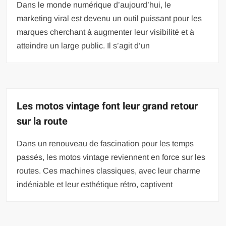
Dans le monde numérique d’aujourd’hui, le
marketing viral est devenu un outil puissant pour les
marques cherchant à augmenter leur visibilité et à
atteindre un large public. Il s’agit d’un
Les motos vintage font leur grand retour
sur la route
Dans un renouveau de fascination pour les temps
passés, les motos vintage reviennent en force sur les
routes. Ces machines classiques, avec leur charme
indéniable et leur esthétique rétro, captivent