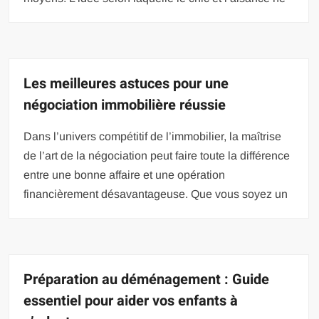
Les meilleures astuces pour une
négociation immobilière réussie
Dans l’univers compétitif de l’immobilier, la maîtrise
de l’art de la négociation peut faire toute la différence
entre une bonne affaire et une opération
financièrement désavantageuse. Que vous soyez un
Préparation au déménagement : Guide
essentiel pour aider vos enfants à