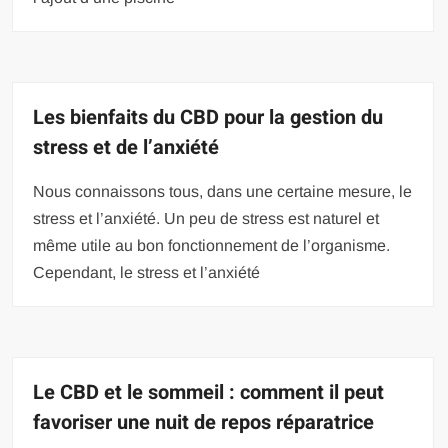
Les bienfaits du CBD pour la gestion du
stress et de l’anxiété
Nous connaissons tous, dans une certaine mesure, le
stress et l’anxiété. Un peu de stress est naturel et
même utile au bon fonctionnement de l’organisme.
Cependant, le stress et l’anxiété
Le CBD et le sommeil : comment il peut
favoriser une nuit de repos réparatrice