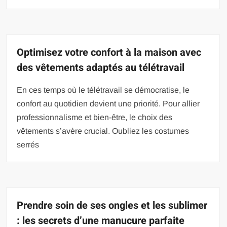
Optimisez votre confort à la maison avec
des vêtements adaptés au télétravail
En ces temps où le télétravail se démocratise, le
confort au quotidien devient une priorité. Pour allier
professionnalisme et bien-être, le choix des
vêtements s’avère crucial. Oubliez les costumes
serrés
Prendre soin de ses ongles et les sublimer
: les secrets d’une manucure parfaite