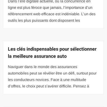
Dans l’ère digitale actuelle, où la concurrence en
ligne est plus féroce que jamais, l’importance d’un
référencement web efficace est indéniable. L’un des
outils les plus puissants dont disposent les
Les clés indispensables pour sélectionner
la meilleure assurance auto
Naviguer dans le monde des assurances
automobiles peut se révéler être un défi, surtout pour
les conducteurs novices. Face à une multitude
d’offres, le choix peut s’avérer difficile. Pensez à