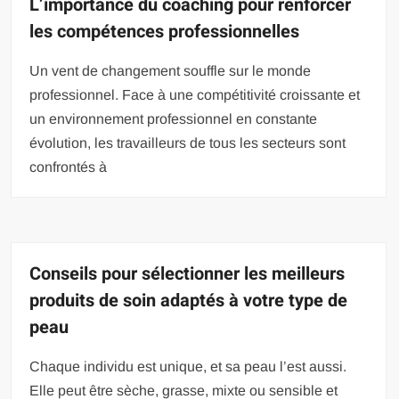
L’importance du coaching pour renforcer
les compétences professionnelles
Un vent de changement souffle sur le monde
professionnel. Face à une compétitivité croissante et
un environnement professionnel en constante
évolution, les travailleurs de tous les secteurs sont
confrontés à
Conseils pour sélectionner les meilleurs
produits de soin adaptés à votre type de
peau
Chaque individu est unique, et sa peau l’est aussi.
Elle peut être sèche, grasse, mixte ou sensible et