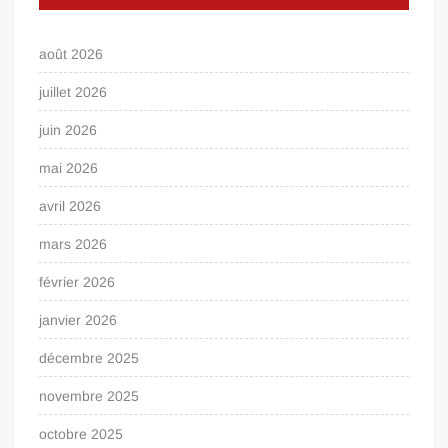
août 2026
juillet 2026
juin 2026
mai 2026
avril 2026
mars 2026
février 2026
janvier 2026
décembre 2025
novembre 2025
octobre 2025