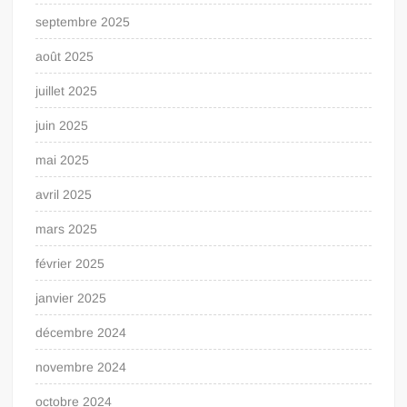
septembre 2025
août 2025
juillet 2025
juin 2025
mai 2025
avril 2025
mars 2025
février 2025
janvier 2025
décembre 2024
novembre 2024
octobre 2024