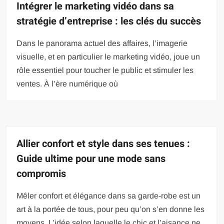
Intégrer le marketing vidéo dans sa
stratégie d’entreprise : les clés du succès
Dans le panorama actuel des affaires, l’imagerie
visuelle, et en particulier le marketing vidéo, joue un
rôle essentiel pour toucher le public et stimuler les
ventes. À l’ère numérique où
Allier confort et style dans ses tenues :
Guide ultime pour une mode sans
compromis
Mêler confort et élégance dans sa garde-robe est un
art à la portée de tous, pour peu qu’on s’en donne les
moyens. L’idée selon laquelle le chic et l’aisance ne