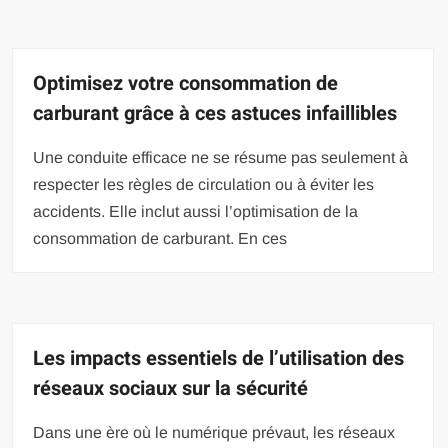
Optimisez votre consommation de
carburant grâce à ces astuces infaillibles
Une conduite efficace ne se résume pas seulement à
respecter les règles de circulation ou à éviter les
accidents. Elle inclut aussi l’optimisation de la
consommation de carburant. En ces
Les impacts essentiels de l’utilisation des
réseaux sociaux sur la sécurité
Dans une ère où le numérique prévaut, les réseaux