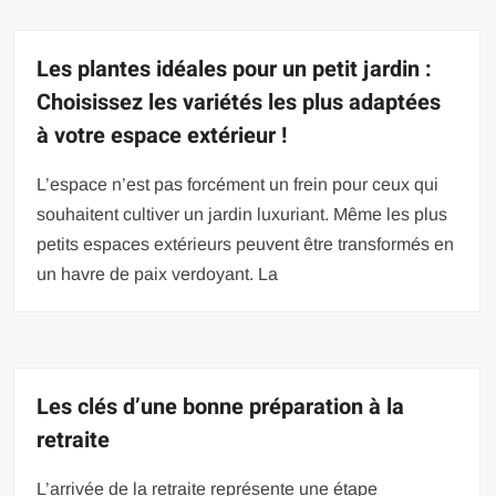
Les plantes idéales pour un petit jardin :
Choisissez les variétés les plus adaptées
à votre espace extérieur !
L’espace n’est pas forcément un frein pour ceux qui
souhaitent cultiver un jardin luxuriant. Même les plus
petits espaces extérieurs peuvent être transformés en
un havre de paix verdoyant. La
Les clés d’une bonne préparation à la
retraite
L’arrivée de la retraite représente une étape