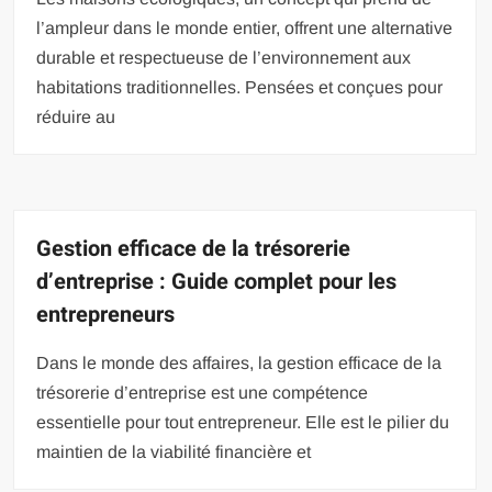
l’ampleur dans le monde entier, offrent une alternative
durable et respectueuse de l’environnement aux
habitations traditionnelles. Pensées et conçues pour
réduire au
Gestion efficace de la trésorerie
d’entreprise : Guide complet pour les
entrepreneurs
Dans le monde des affaires, la gestion efficace de la
trésorerie d’entreprise est une compétence
essentielle pour tout entrepreneur. Elle est le pilier du
maintien de la viabilité financière et