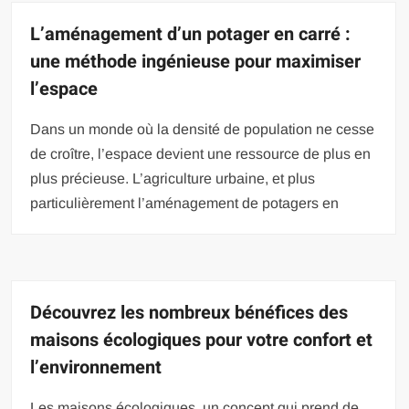
L’aménagement d’un potager en carré :
une méthode ingénieuse pour maximiser
l’espace
Dans un monde où la densité de population ne cesse
de croître, l’espace devient une ressource de plus en
plus précieuse. L’agriculture urbaine, et plus
particulièrement l’aménagement de potagers en
Découvrez les nombreux bénéfices des
maisons écologiques pour votre confort et
l’environnement
Les maisons écologiques, un concept qui prend de