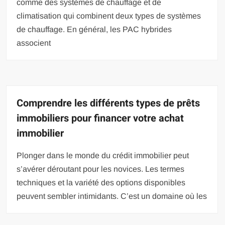
comme des systèmes de chauffage et de
climatisation qui combinent deux types de systèmes
de chauffage. En général, les PAC hybrides
associent
Comprendre les différents types de prêts
immobiliers pour financer votre achat
immobilier
Plonger dans le monde du crédit immobilier peut
s’avérer déroutant pour les novices. Les termes
techniques et la variété des options disponibles
peuvent sembler intimidants. C’est un domaine où les