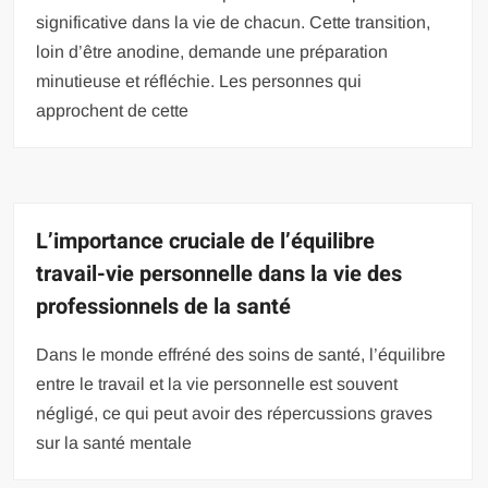
significative dans la vie de chacun. Cette transition,
loin d’être anodine, demande une préparation
minutieuse et réfléchie. Les personnes qui
approchent de cette
L’importance cruciale de l’équilibre
travail-vie personnelle dans la vie des
professionnels de la santé
Dans le monde effréné des soins de santé, l’équilibre
entre le travail et la vie personnelle est souvent
négligé, ce qui peut avoir des répercussions graves
sur la santé mentale