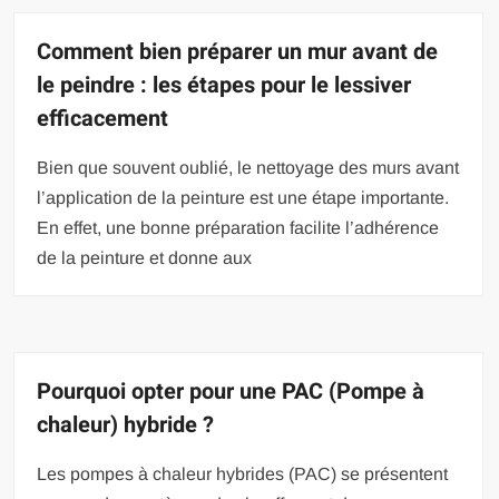
Comment bien préparer un mur avant de
le peindre : les étapes pour le lessiver
efficacement
Bien que souvent oublié, le nettoyage des murs avant
l’application de la peinture est une étape importante.
En effet, une bonne préparation facilite l’adhérence
de la peinture et donne aux
Pourquoi opter pour une PAC (Pompe à
chaleur) hybride ?
Les pompes à chaleur hybrides (PAC) se présentent