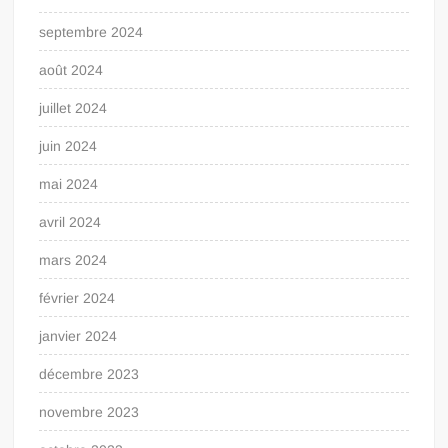
septembre 2024
août 2024
juillet 2024
juin 2024
mai 2024
avril 2024
mars 2024
février 2024
janvier 2024
décembre 2023
novembre 2023