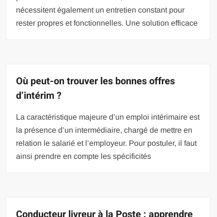
nécessitent également un entretien constant pour
rester propres et fonctionnelles. Une solution efficace
Où peut-on trouver les bonnes offres
d’intérim ?
La caractéristique majeure d’un emploi intérimaire est
la présence d’un intermédiaire, chargé de mettre en
relation le salarié et l’employeur. Pour postuler, il faut
ainsi prendre en compte les spécificités
Conducteur livreur à la Poste : apprendre