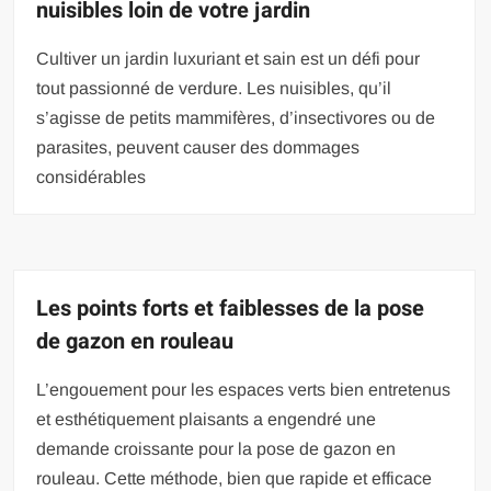
nuisibles loin de votre jardin
Cultiver un jardin luxuriant et sain est un défi pour
tout passionné de verdure. Les nuisibles, qu’il
s’agisse de petits mammifères, d’insectivores ou de
parasites, peuvent causer des dommages
considérables
Les points forts et faiblesses de la pose
de gazon en rouleau
L’engouement pour les espaces verts bien entretenus
et esthétiquement plaisants a engendré une
demande croissante pour la pose de gazon en
rouleau. Cette méthode, bien que rapide et efficace