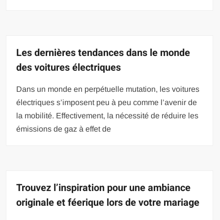
Les dernières tendances dans le monde
des voitures électriques
Dans un monde en perpétuelle mutation, les voitures
électriques s’imposent peu à peu comme l’avenir de
la mobilité. Effectivement, la nécessité de réduire les
émissions de gaz à effet de
Trouvez l’inspiration pour une ambiance
originale et féerique lors de votre mariage