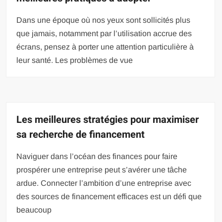
Dans une époque où nos yeux sont sollicités plus
que jamais, notamment par l’utilisation accrue des
écrans, pensez à porter une attention particulière à
leur santé. Les problèmes de vue
Les meilleures stratégies pour maximiser
sa recherche de financement
Naviguer dans l’océan des finances pour faire
prospérer une entreprise peut s’avérer une tâche
ardue. Connecter l’ambition d’une entreprise avec
des sources de financement efficaces est un défi que
beaucoup