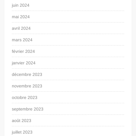
juin 2024
mai 2024
avril 2024
mars 2024
février 2024
janvier 2024
décembre 2023
novembre 2023
octobre 2023
septembre 2023
août 2023
juillet 2023