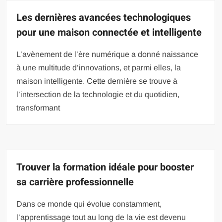
Les dernières avancées technologiques
pour une maison connectée et intelligente
L’avènement de l’ère numérique a donné naissance
à une multitude d’innovations, et parmi elles, la
maison intelligente. Cette dernière se trouve à
l’intersection de la technologie et du quotidien,
transformant
Trouver la formation idéale pour booster
sa carrière professionnelle
Dans ce monde qui évolue constamment,
l’apprentissage tout au long de la vie est devenu