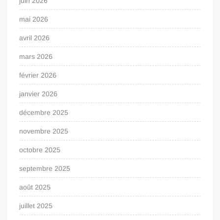
juin 2026
mai 2026
avril 2026
mars 2026
février 2026
janvier 2026
décembre 2025
novembre 2025
octobre 2025
septembre 2025
août 2025
juillet 2025