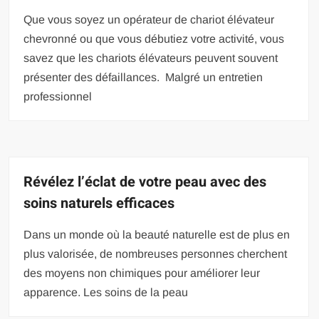
Que vous soyez un opérateur de chariot élévateur
chevronné ou que vous débutiez votre activité, vous
savez que les chariots élévateurs peuvent souvent
présenter des défaillances. Malgré un entretien
professionnel
Révélez l’éclat de votre peau avec des
soins naturels efficaces
Dans un monde où la beauté naturelle est de plus en
plus valorisée, de nombreuses personnes cherchent
des moyens non chimiques pour améliorer leur
apparence. Les soins de la peau