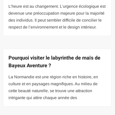
L’heure est au changement. L’urgence écologique est
devenue une préoccupation majeure pour la majorité
des individus. Il peut sembler difficile de concilier le
respect de l’environnement et le design intérieur.
Pourquoi visiter le labyrinthe de maïs de
Bayeux Aventure ?
La Normandie est une région riche en histoire, en
culture et en paysages magnifiques. Au milieu de
cette beauté naturelle, se trouve une attraction
intrigante qui attire chaque année des