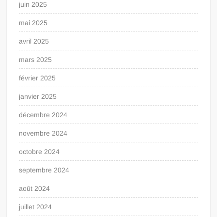
juin 2025
mai 2025
avril 2025
mars 2025
février 2025
janvier 2025
décembre 2024
novembre 2024
octobre 2024
septembre 2024
août 2024
juillet 2024