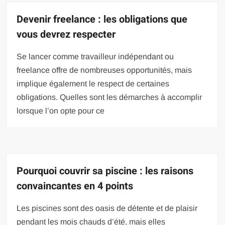
Devenir freelance : les obligations que
vous devrez respecter
Se lancer comme travailleur indépendant ou
freelance offre de nombreuses opportunités, mais
implique également le respect de certaines
obligations. Quelles sont les démarches à accomplir
lorsque l’on opte pour ce
Pourquoi couvrir sa piscine : les raisons
convaincantes en 4 points
Les piscines sont des oasis de détente et de plaisir
pendant les mois chauds d’été, mais elles