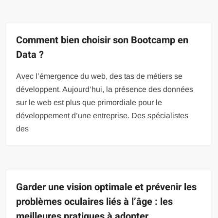
Comment bien choisir son Bootcamp en
Data ?
Avec l’émergence du web, des tas de métiers se
développent. Aujourd’hui, la présence des données
sur le web est plus que primordiale pour le
développement d’une entreprise. Des spécialistes
des
Garder une vision optimale et prévenir les
problèmes oculaires liés à l’âge : les
meilleures pratiques à adopter