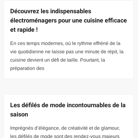
Découvrez les indispensables
électroménagers pour une cuisine efficace
et rapide !
En ces temps modernes, où le rythme effréné de la
vie quotidienne ne laisse pas une minute de répit, la
cuisine devient un défi de taille. Pourtant, la
préparation des
Les défilés de mode incontournables de la
saison
Imprégnés d’élégance, de créativité et de glamour,
les défilés de mode sont des rendez-vous majeurs