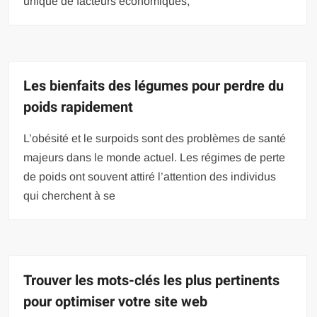
unique de facteurs économiques,
Les bienfaits des légumes pour perdre du
poids rapidement
L’obésité et le surpoids sont des problèmes de santé
majeurs dans le monde actuel. Les régimes de perte
de poids ont souvent attiré l’attention des individus
qui cherchent à se
Trouver les mots-clés les plus pertinents
pour optimiser votre site web