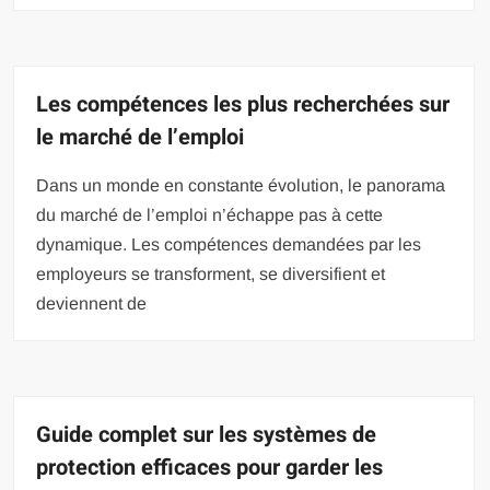
Les compétences les plus recherchées sur
le marché de l’emploi
Dans un monde en constante évolution, le panorama
du marché de l’emploi n’échappe pas à cette
dynamique. Les compétences demandées par les
employeurs se transforment, se diversifient et
deviennent de
Guide complet sur les systèmes de
protection efficaces pour garder les