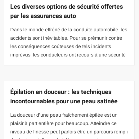
Les diverses options de sécurité offertes
par les assurances auto
Dans le monde effréné de la conduite automobile, les
accidents sont inévitables. Pour se prémunir contre
les conséquences coûteuses de tels incidents
imprévus, les conducteurs ont recours à une sécurité
Épilation en douceur : les techniques
incontournables pour une peau satinée
La douceur d’une peau fraîchement épilée est un
plaisir à part entière pour beaucoup. Atteindre ce
niveau de finesse peut parfois être un parcours rempli