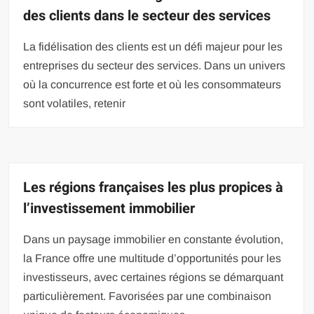
des clients dans le secteur des services
La fidélisation des clients est un défi majeur pour les
entreprises du secteur des services. Dans un univers
où la concurrence est forte et où les consommateurs
sont volatiles, retenir
Les régions françaises les plus propices à
l’investissement immobilier
Dans un paysage immobilier en constante évolution,
la France offre une multitude d’opportunités pour les
investisseurs, avec certaines régions se démarquant
particulièrement. Favorisées par une combinaison