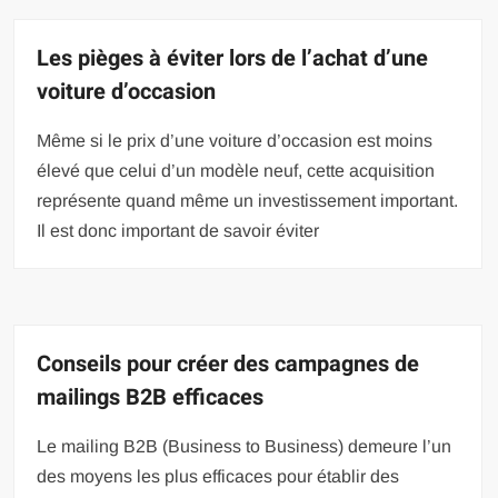
Les pièges à éviter lors de l’achat d’une
voiture d’occasion
Même si le prix d’une voiture d’occasion est moins
élevé que celui d’un modèle neuf, cette acquisition
représente quand même un investissement important.
Il est donc important de savoir éviter
Conseils pour créer des campagnes de
mailings B2B efficaces
Le mailing B2B (Business to Business) demeure l’un
des moyens les plus efficaces pour établir des