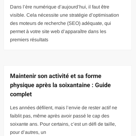
Dans l’ère numérique d’aujourd’hui, il faut être
visible. Cela nécessite une stratégie d’optimisation
des moteurs de recherche (SEO) adéquate, qui
permet à votre site web d’apparaître dans les
premiers résultats
Maintenir son activité et sa forme
physique après la soixantaine : Guide
complet
Les années défilent, mais l’envie de rester actif ne
faiblit pas, même après avoir passé le cap des
soixante ans. Pour certains, c’est un défi de taille,
pour d’autres, un