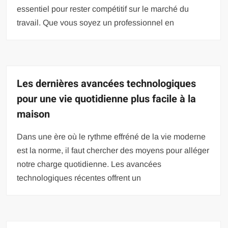
essentiel pour rester compétitif sur le marché du
travail. Que vous soyez un professionnel en
Les dernières avancées technologiques
pour une vie quotidienne plus facile à la
maison
Dans une ère où le rythme effréné de la vie moderne
est la norme, il faut chercher des moyens pour alléger
notre charge quotidienne. Les avancées
technologiques récentes offrent un