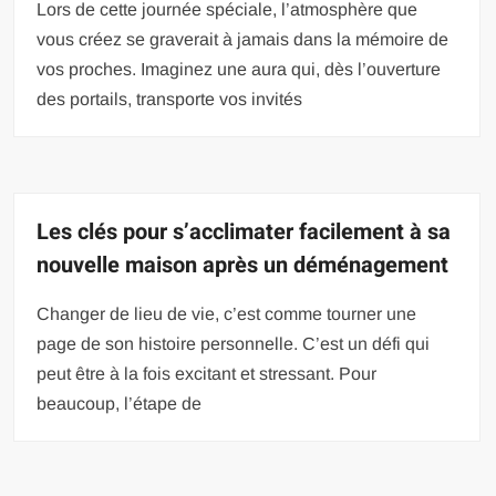
Lors de cette journée spéciale, l’atmosphère que
vous créez se graverait à jamais dans la mémoire de
vos proches. Imaginez une aura qui, dès l’ouverture
des portails, transporte vos invités
Les clés pour s’acclimater facilement à sa
nouvelle maison après un déménagement
Changer de lieu de vie, c’est comme tourner une
page de son histoire personnelle. C’est un défi qui
peut être à la fois excitant et stressant. Pour
beaucoup, l’étape de