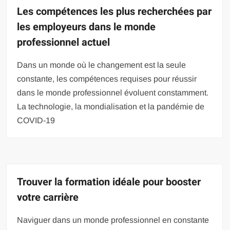
Les compétences les plus recherchées par
les employeurs dans le monde
professionnel actuel
Dans un monde où le changement est la seule
constante, les compétences requises pour réussir
dans le monde professionnel évoluent constamment.
La technologie, la mondialisation et la pandémie de
COVID-19
Trouver la formation idéale pour booster
votre carrière
Naviguer dans un monde professionnel en constante