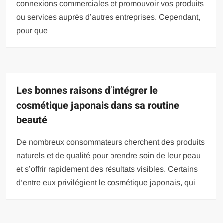
connexions commerciales et promouvoir vos produits
ou services auprès d’autres entreprises. Cependant,
pour que
Les bonnes raisons d’intégrer le
cosmétique japonais dans sa routine
beauté
De nombreux consommateurs cherchent des produits
naturels et de qualité pour prendre soin de leur peau
et s’offrir rapidement des résultats visibles. Certains
d’entre eux privilégient le cosmétique japonais, qui