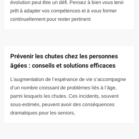
évolution peut être un défi. Pensez à bien vous tenir
prêt à adapter vos compétences et à vous former
continuellement pour rester pertinent
Prévenir les chutes chez les personnes
âgées : conseils et solutions efficaces
L’augmentation de l’espérance de vie s’accompagne
d’un nombre croissant de problèmes liés à l’âge,
parmi lesquels les chutes. Ces incidents, souvent
sous-estimés, peuvent avoir des conséquences
dramatiques pour les seniors,