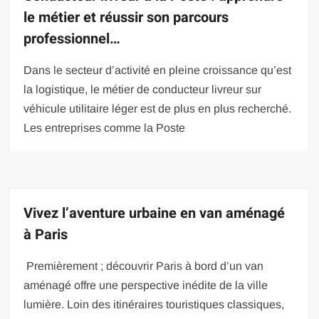
le métier et réussir son parcours
professionnel…
Dans le secteur d’activité en pleine croissance qu’est
la logistique, le métier de conducteur livreur sur
véhicule utilitaire léger est de plus en plus recherché.
Les entreprises comme la Poste
Vivez l’aventure urbaine en van aménagé
à Paris
Premièrement ; découvrir Paris à bord d’un van
aménagé offre une perspective inédite de la ville
lumière. Loin des itinéraires touristiques classiques,