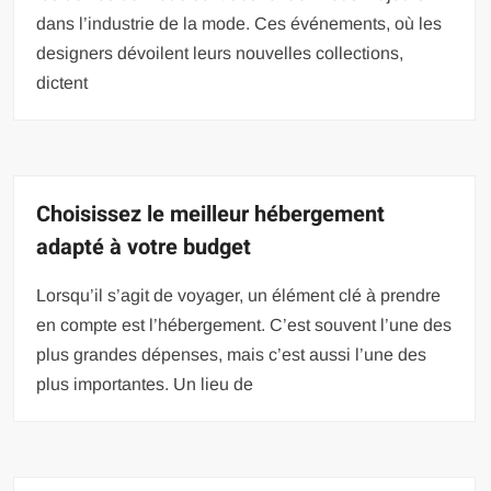
dans l’industrie de la mode. Ces événements, où les
designers dévoilent leurs nouvelles collections,
dictent
Choisissez le meilleur hébergement
adapté à votre budget
Lorsqu’il s’agit de voyager, un élément clé à prendre
en compte est l’hébergement. C’est souvent l’une des
plus grandes dépenses, mais c’est aussi l’une des
plus importantes. Un lieu de