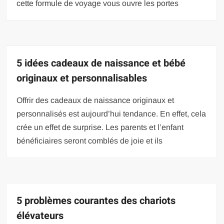
cette formule de voyage vous ouvre les portes
5 idées cadeaux de naissance et bébé
originaux et personnalisables
Offrir des cadeaux de naissance originaux et
personnalisés est aujourd’hui tendance. En effet, cela
crée un effet de surprise. Les parents et l’enfant
bénéficiaires seront comblés de joie et ils
5 problèmes courantes des chariots
élévateurs