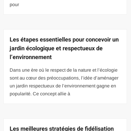
pour
Les étapes essentielles pour concevoir un
jardin écologique et respectueux de
l’environnement
Dans une ère où le respect de la nature et l’écologie
sont au cœur des préoccupations, l’idée d’aménager
un jardin respectueux de l’environnement gagne en
popularité. Ce concept allie à
Les meilleures stratégies de fidélisation