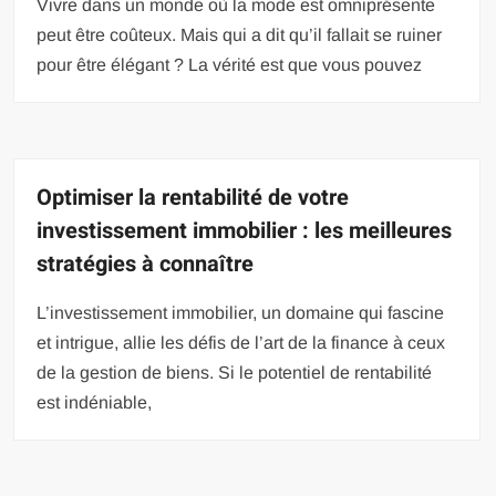
Vivre dans un monde où la mode est omniprésente
peut être coûteux. Mais qui a dit qu’il fallait se ruiner
pour être élégant ? La vérité est que vous pouvez
Optimiser la rentabilité de votre
investissement immobilier : les meilleures
stratégies à connaître
L’investissement immobilier, un domaine qui fascine
et intrigue, allie les défis de l’art de la finance à ceux
de la gestion de biens. Si le potentiel de rentabilité
est indéniable,