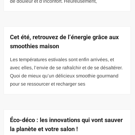
de douleur et d’inconfort. Heureusement,
Cet été, retrouvez de l’énergie grâce aux
smoothies maison
Les températures estivales sont enfin arrivées, et
avec elles, l’envie de se rafraîchir et de se désaltérer.
Quoi de mieux qu’un délicieux smoothie gourmand
pour se ressourcer et recharger ses
Éco-déco : les innovations qui vont sauver
la planète et votre salon !