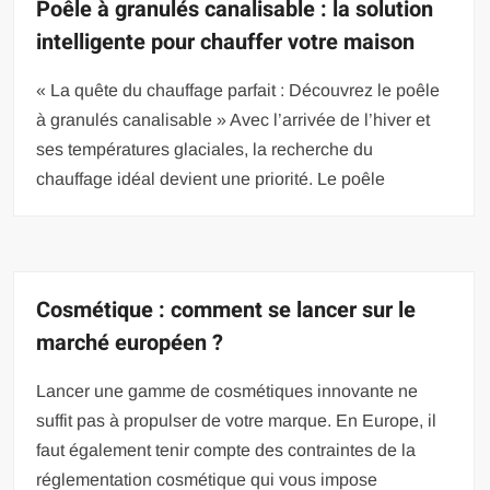
Poêle à granulés canalisable : la solution
intelligente pour chauffer votre maison
« La quête du chauffage parfait : Découvrez le poêle
à granulés canalisable » Avec l’arrivée de l’hiver et
ses températures glaciales, la recherche du
chauffage idéal devient une priorité. Le poêle
Cosmétique : comment se lancer sur le
marché européen ?
Lancer une gamme de cosmétiques innovante ne
suffit pas à propulser de votre marque. En Europe, il
faut également tenir compte des contraintes de la
réglementation cosmétique qui vous impose