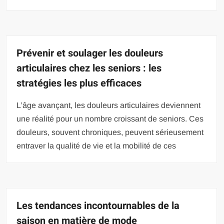
Prévenir et soulager les douleurs
articulaires chez les seniors : les
stratégies les plus efficaces
L’âge avançant, les douleurs articulaires deviennent
une réalité pour un nombre croissant de seniors. Ces
douleurs, souvent chroniques, peuvent sérieusement
entraver la qualité de vie et la mobilité de ces
Les tendances incontournables de la
saison en matière de mode