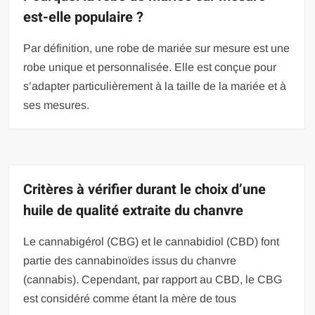
est-elle populaire ?
Par définition, une robe de mariée sur mesure est une
robe unique et personnalisée. Elle est conçue pour
s’adapter particulièrement à la taille de la mariée et à
ses mesures.
Critères à vérifier durant le choix d’une
huile de qualité extraite du chanvre
Le cannabigérol (CBG) et le cannabidiol (CBD) font
partie des cannabinoïdes issus du chanvre
(cannabis). Cependant, par rapport au CBD, le CBG
est considéré comme étant la mère de tous