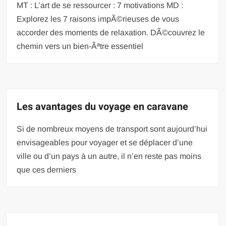
MT : L’art de se ressourcer : 7 motivations MD :
Explorez les 7 raisons impÃ©rieuses de vous
accorder des moments de relaxation. DÃ©couvrez le
chemin vers un bien-Ãªtre essentiel
Les avantages du voyage en caravane
Si de nombreux moyens de transport sont aujourd’hui
envisageables pour voyager et se déplacer d’une
ville ou d’un pays à un autre, il n’en reste pas moins
que ces derniers