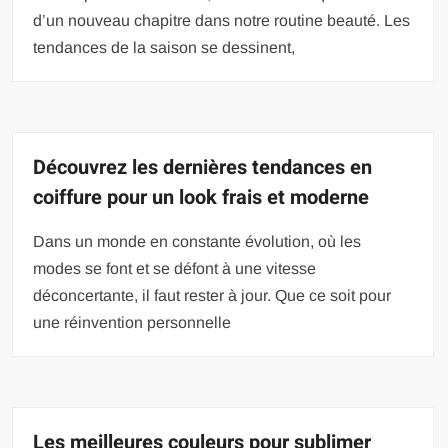
d’un nouveau chapitre dans notre routine beauté. Les
tendances de la saison se dessinent,
Découvrez les dernières tendances en
coiffure pour un look frais et moderne
Dans un monde en constante évolution, où les
modes se font et se défont à une vitesse
déconcertante, il faut rester à jour. Que ce soit pour
une réinvention personnelle
Les meilleures couleurs pour sublimer