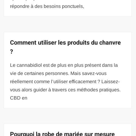
répondre à des besoins ponctuels,
Comment utiliser les produits du chanvre
?
Le cannabidiol est de plus en plus présent dans la
vie de certaines personnes. Mais savez-vous
réellement comme l’utiliser efficacement ? Laissez-
vous alors guider à travers ces méthodes pratiques.
CBD en
Pourquoi la robe de mariée sur mesure