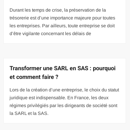
Durant les temps de crise, la préservation de la
trésorerie est d’une importance majeure pour toutes
les entreprises. Par ailleurs, toute entreprise se doit
d’être vigilante concernant les délais de
Transformer une SARL en SAS : pourquoi
et comment faire ?
Lors de la création d’une entreprise, le choix du statut
juridique est indispensable. En France, les deux
régimes privilégiés par les dirigeants de société sont
la SARL et la SAS.