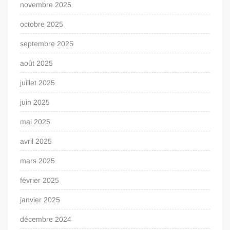
novembre 2025
octobre 2025
septembre 2025
août 2025
juillet 2025
juin 2025
mai 2025
avril 2025
mars 2025
février 2025
janvier 2025
décembre 2024