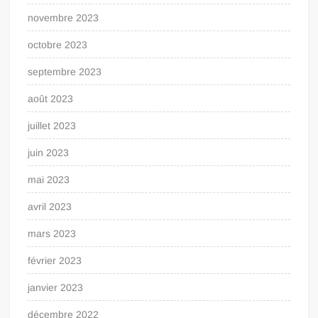
novembre 2023
octobre 2023
septembre 2023
août 2023
juillet 2023
juin 2023
mai 2023
avril 2023
mars 2023
février 2023
janvier 2023
décembre 2022