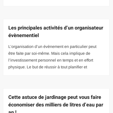
Les principales activités d’un organisateur
évènementiel
L’organisation d’un évènement en particulier peut
être faite par soi-même. Mais cela implique de
l’investissement personnel en temps et en effort
physique. Le but de réussir à tout planifier et
Cette astuce de jardinage peut vous faire
économiser des milliers de litres d’eau par
an !