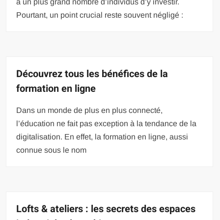
à un plus grand nombre d’individus d’y investir.
Pourtant, un point crucial reste souvent négligé :
Découvrez tous les bénéfices de la
formation en ligne
Dans un monde de plus en plus connecté,
l’éducation ne fait pas exception à la tendance de la
digitalisation. En effet, la formation en ligne, aussi
connue sous le nom
Lofts & ateliers : les secrets des espaces