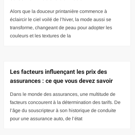
Alors que la douceur printanière commence à
éclaircir le ciel voilé de l’hiver, la mode aussi se
transforme, changeant de peau pour adopter les
couleurs et les textures de la
Les facteurs influençant les prix des
assurances : ce que vous devez savoir
Dans le monde des assurances, une multitude de
facteurs concourent à la détermination des tarifs. De
l’âge du souscripteur à son historique de conduite
pour une assurance auto, de l’état