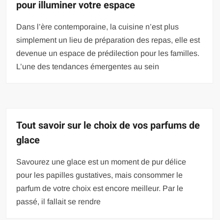
pour illuminer votre espace
Dans l’ère contemporaine, la cuisine n’est plus
simplement un lieu de préparation des repas, elle est
devenue un espace de prédilection pour les familles.
L’une des tendances émergentes au sein
Tout savoir sur le choix de vos parfums de
glace
Savourez une glace est un moment de pur délice
pour les papilles gustatives, mais consommer le
parfum de votre choix est encore meilleur. Par le
passé, il fallait se rendre