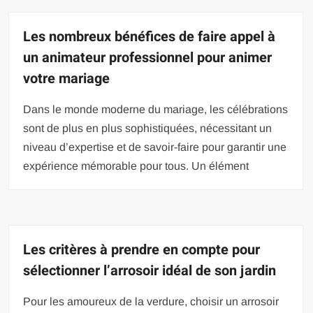
Les nombreux bénéfices de faire appel à
un animateur professionnel pour animer
votre mariage
Dans le monde moderne du mariage, les célébrations
sont de plus en plus sophistiquées, nécessitant un
niveau d’expertise et de savoir-faire pour garantir une
expérience mémorable pour tous. Un élément
Les critères à prendre en compte pour
sélectionner l’arrosoir idéal de son jardin
Pour les amoureux de la verdure, choisir un arrosoir