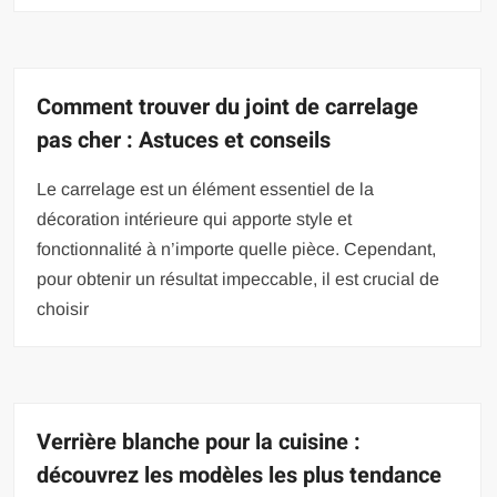
Comment trouver du joint de carrelage
pas cher : Astuces et conseils
Le carrelage est un élément essentiel de la
décoration intérieure qui apporte style et
fonctionnalité à n’importe quelle pièce. Cependant,
pour obtenir un résultat impeccable, il est crucial de
choisir
Verrière blanche pour la cuisine :
découvrez les modèles les plus tendance