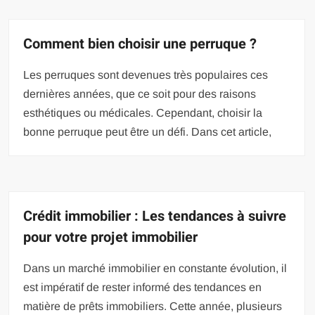
Comment bien choisir une perruque ?
Les perruques sont devenues très populaires ces
dernières années, que ce soit pour des raisons
esthétiques ou médicales. Cependant, choisir la
bonne perruque peut être un défi. Dans cet article,
Crédit immobilier : Les tendances à suivre
pour votre projet immobilier
Dans un marché immobilier en constante évolution, il
est impératif de rester informé des tendances en
matière de prêts immobiliers. Cette année, plusieurs