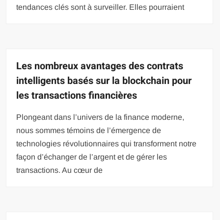
tendances clés sont à surveiller. Elles pourraient
Les nombreux avantages des contrats
intelligents basés sur la blockchain pour
les transactions financières
Plongeant dans l’univers de la finance moderne,
nous sommes témoins de l’émergence de
technologies révolutionnaires qui transforment notre
façon d’échanger de l’argent et de gérer les
transactions. Au cœur de