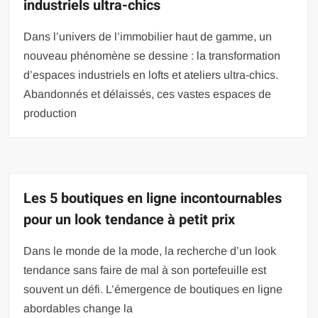
industriels ultra-chics
Dans l’univers de l’immobilier haut de gamme, un
nouveau phénomène se dessine : la transformation
d’espaces industriels en lofts et ateliers ultra-chics.
Abandonnés et délaissés, ces vastes espaces de
production
Les 5 boutiques en ligne incontournables
pour un look tendance à petit prix
Dans le monde de la mode, la recherche d’un look
tendance sans faire de mal à son portefeuille est
souvent un défi. L’émergence de boutiques en ligne
abordables change la