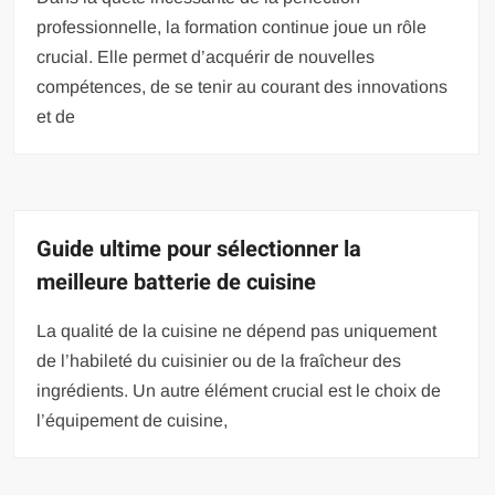
professionnelle, la formation continue joue un rôle
crucial. Elle permet d’acquérir de nouvelles
compétences, de se tenir au courant des innovations
et de
Guide ultime pour sélectionner la
meilleure batterie de cuisine
La qualité de la cuisine ne dépend pas uniquement
de l’habileté du cuisinier ou de la fraîcheur des
ingrédients. Un autre élément crucial est le choix de
l’équipement de cuisine,