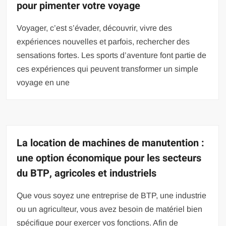
pour pimenter votre voyage
Voyager, c’est s’évader, découvrir, vivre des
expériences nouvelles et parfois, rechercher des
sensations fortes. Les sports d’aventure font partie de
ces expériences qui peuvent transformer un simple
voyage en une
La location de machines de manutention :
une option économique pour les secteurs
du BTP, agricoles et industriels
Que vous soyez une entreprise de BTP, une industrie
ou un agriculteur, vous avez besoin de matériel bien
spécifique pour exercer vos fonctions. Afin de