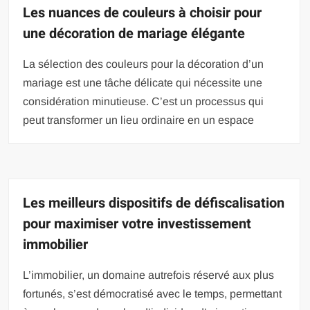
Les nuances de couleurs à choisir pour
une décoration de mariage élégante
La sélection des couleurs pour la décoration d’un
mariage est une tâche délicate qui nécessite une
considération minutieuse. C’est un processus qui
peut transformer un lieu ordinaire en un espace
Les meilleurs dispositifs de défiscalisation
pour maximiser votre investissement
immobilier
L’immobilier, un domaine autrefois réservé aux plus
fortunés, s’est démocratisé avec le temps, permettant