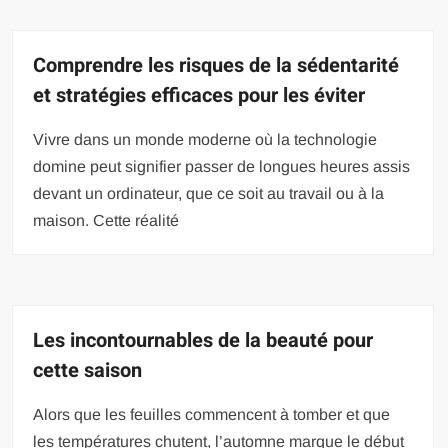
Comprendre les risques de la sédentarité
et stratégies efficaces pour les éviter
Vivre dans un monde moderne où la technologie
domine peut signifier passer de longues heures assis
devant un ordinateur, que ce soit au travail ou à la
maison. Cette réalité
Les incontournables de la beauté pour
cette saison
Alors que les feuilles commencent à tomber et que
les températures chutent, l’automne marque le début