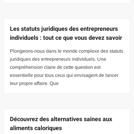
Les statuts juridiques des entrepreneurs
individuels : tout ce que vous devez savoir
Plongeons-nous dans le monde complexe des statuts
juridiques des entrepreneurs individuels. Une
compréhension claire de cette question est
essentielle pour tous ceux qui envisagent de lancer
leur propre affaire. Que
Découvrez des alternatives saines aux
aliments caloriques