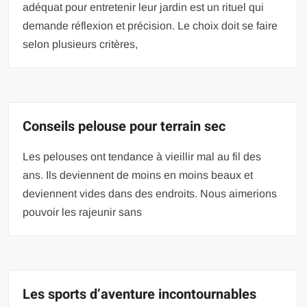
adéquat pour entretenir leur jardin est un rituel qui
demande réflexion et précision. Le choix doit se faire
selon plusieurs critères,
Conseils pelouse pour terrain sec
Les pelouses ont tendance à vieillir mal au fil des
ans. Ils deviennent de moins en moins beaux et
deviennent vides dans des endroits. Nous aimerions
pouvoir les rajeunir sans
Les sports d’aventure incontournables