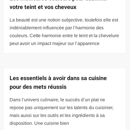
votre teint et vos cheveux
La beauté est une notion subjective, toutefois elle est
indéniablement influencée par l’harmonie des
couleurs. Cette harmonie entre le teint et la chevelure
peut avoir un impact majeur sur l’apparence
Les essentiels à avoir dans sa cuisine
pour des mets réussis
Dans l’univers culinaire, le succès d’un plat ne
repose pas uniquement sur les talents du cuisinier,
mais aussi sur les outils et les ingrédients à sa
disposition. Une cuisine bien