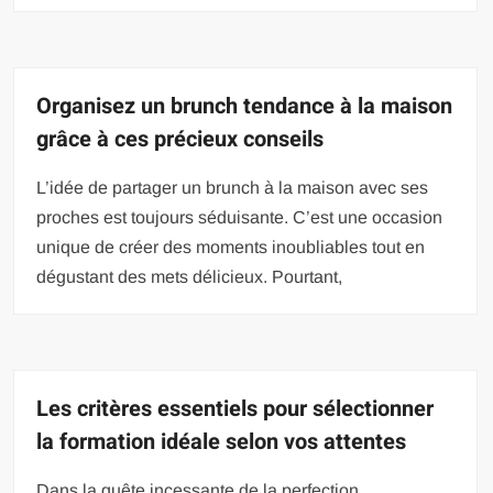
Organisez un brunch tendance à la maison
grâce à ces précieux conseils
L’idée de partager un brunch à la maison avec ses
proches est toujours séduisante. C’est une occasion
unique de créer des moments inoubliables tout en
dégustant des mets délicieux. Pourtant,
Les critères essentiels pour sélectionner
la formation idéale selon vos attentes
Dans la quête incessante de la perfection