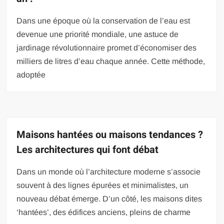
Dans une époque où la conservation de l’eau est
devenue une priorité mondiale, une astuce de
jardinage révolutionnaire promet d’économiser des
milliers de litres d’eau chaque année. Cette méthode,
adoptée
Maisons hantées ou maisons tendances ?
Les architectures qui font débat
Dans un monde où l’architecture moderne s’associe
souvent à des lignes épurées et minimalistes, un
nouveau débat émerge. D’un côté, les maisons dites
‘hantées’, des édifices anciens, pleins de charme