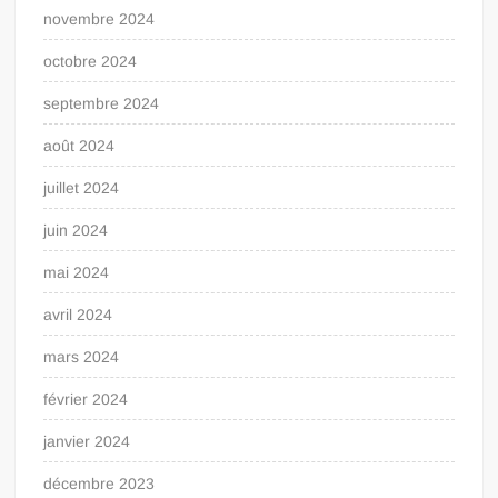
novembre 2024
octobre 2024
septembre 2024
août 2024
juillet 2024
juin 2024
mai 2024
avril 2024
mars 2024
février 2024
janvier 2024
décembre 2023