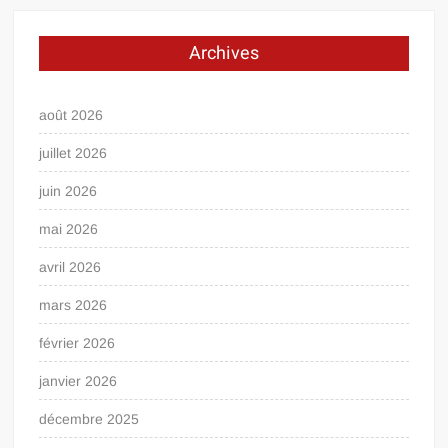
Archives
août 2026
juillet 2026
juin 2026
mai 2026
avril 2026
mars 2026
février 2026
janvier 2026
décembre 2025