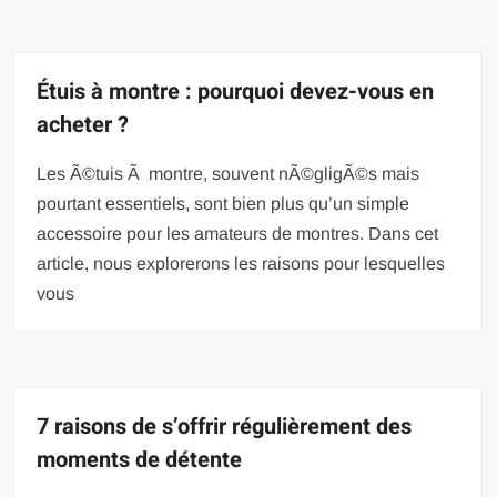
Étuis à montre : pourquoi devez-vous en
acheter ?
Les Ã©tuis Ã montre, souvent nÃ©gligÃ©s mais
pourtant essentiels, sont bien plus qu’un simple
accessoire pour les amateurs de montres. Dans cet
article, nous explorerons les raisons pour lesquelles
vous
7 raisons de s’offrir régulièrement des
moments de détente