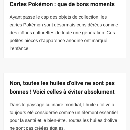
Cartes Pokémon : que de bons moments
Ayant passé le cap des objets de collection, les
cartes Pokémon sont désormais considérées comme
des icônes culturelles de toute une génération. Ces
petites pièces d’apparence anodine ont marqué
l’enfance
Non, toutes les huiles d’olive ne sont pas
bonnes ! Voici celles à éviter absolument
Dans le paysage culinaire mondial, l’huile d’olive a
toujours été considérée comme un élément essentiel
pour la santé et le bien-être. Toutes les huiles d’olive
ne sont pas créées égales.