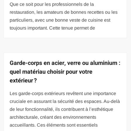
Que ce soit pour les professionnels de la
restauration, les amateurs de bonnes recettes ou les
particuliers, avec une bonne veste de cuisine est
toujours important. Cette tenue permet de
Garde-corps en acier, verre ou aluminium :
quel matériau choisir pour votre
extérieur ?
Les garde-corps extérieurs revêtent une importance
cruciale en assurant la sécurité des espaces. Au-delà
de leur fonctionnalité, ils contribuent à l’esthétique
architecturale, créant des environnements
accueillants. Ces éléments sont essentiels