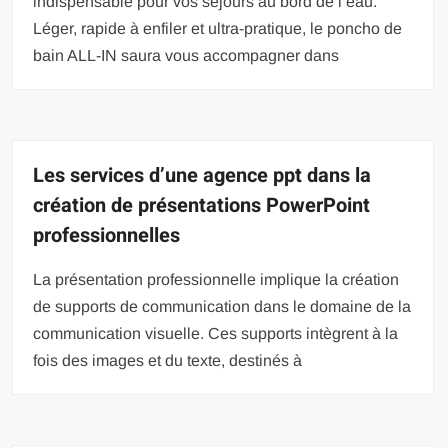
indispensable pour vos séjours au bord de l’eau.
Léger, rapide à enfiler et ultra-pratique, le poncho de
bain ALL-IN saura vous accompagner dans
Les services d’une agence ppt dans la
création de présentations PowerPoint
professionnelles
La présentation professionnelle implique la création
de supports de communication dans le domaine de la
communication visuelle. Ces supports intègrent à la
fois des images et du texte, destinés à