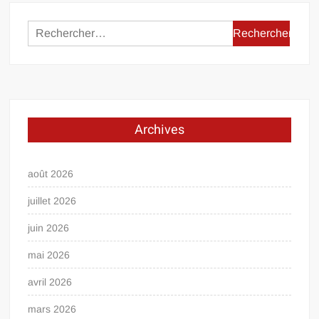
Rechercher :
Archives
août 2026
juillet 2026
juin 2026
mai 2026
avril 2026
mars 2026