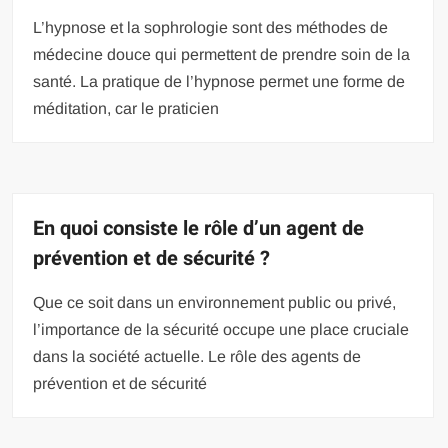
L’hypnose et la sophrologie sont des méthodes de
médecine douce qui permettent de prendre soin de la
santé. La pratique de l’hypnose permet une forme de
méditation, car le praticien
En quoi consiste le rôle d’un agent de
prévention et de sécurité ?
Que ce soit dans un environnement public ou privé,
l’importance de la sécurité occupe une place cruciale
dans la société actuelle. Le rôle des agents de
prévention et de sécurité