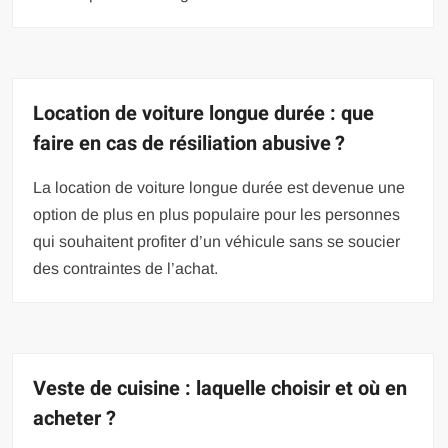
Location de voiture longue durée : que
faire en cas de résiliation abusive ?
La location de voiture longue durée est devenue une
option de plus en plus populaire pour les personnes
qui souhaitent profiter d’un véhicule sans se soucier
des contraintes de l’achat.
Veste de cuisine : laquelle choisir et où en
acheter ?