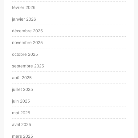
février 2026
janvier 2026
décembre 2025
novembre 2025
octobre 2025
septembre 2025
août 2025
juillet 2025
juin 2025
mai 2025
avril 2025
mars 2025