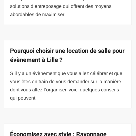
solutions d’entreposage qui offrent des moyens
abordables de maximiser
Pourquoi choisir une location de salle pour
évènement à Lille ?
S’il y a un évènement que vous allez célébrer et que
vous êtes en train de vous demander sur la manière
dont vous allez l’organiser, voici quelques conseils
qui peuvent
Économisez avec style : Rayonnage