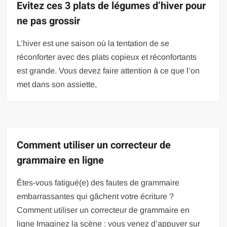
Evitez ces 3 plats de légumes d’hiver pour
ne pas grossir
L’hiver est une saison où la tentation de se
réconforter avec des plats copieux et réconfortants
est grande. Vous devez faire attention à ce que l’on
met dans son assiette,
Comment utiliser un correcteur de
grammaire en ligne
Êtes-vous fatigué(e) des fautes de grammaire
embarrassantes qui gâchent votre écriture ?
Comment utiliser un correcteur de grammaire en
ligne Imaginez la scène : vous venez d’appuyer sur