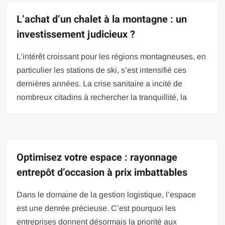
L’achat d’un chalet à la montagne : un
investissement judicieux ?
L’intérêt croissant pour les régions montagneuses, en
particulier les stations de ski, s’est intensifié ces
dernières années. La crise sanitaire a incité de
nombreux citadins à rechercher la tranquillité, la
Optimisez votre espace : rayonnage
entrepôt d’occasion à prix imbattables
Dans le domaine de la gestion logistique, l’espace
est une denrée précieuse. C’est pourquoi les
entreprises donnent désormais la priorité aux