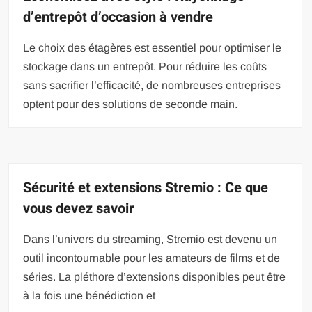
d’entrepôt d’occasion à vendre
Le choix des étagères est essentiel pour optimiser le
stockage dans un entrepôt. Pour réduire les coûts
sans sacrifier l’efficacité, de nombreuses entreprises
optent pour des solutions de seconde main.
Sécurité et extensions Stremio : Ce que
vous devez savoir
Dans l’univers du streaming, Stremio est devenu un
outil incontournable pour les amateurs de films et de
séries. La pléthore d’extensions disponibles peut être
à la fois une bénédiction et