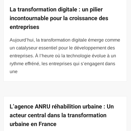
La transformation digitale : un pilier
incontournable pour la croissance des
entreprises
Aujourd’hui, la transformation digitale émerge comme
un catalyseur essentiel pour le développement des
entreprises. À l’heure où la technologie évolue à un
rythme effréné, les entreprises qui s’engagent dans
une
L’agence ANRU réhabilition urbaine : Un
acteur central dans la transformation
urbaine en France