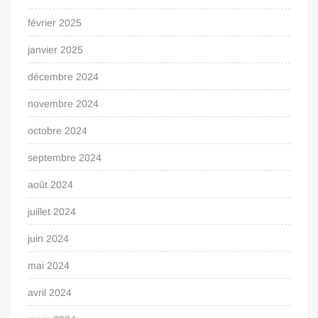
février 2025
janvier 2025
décembre 2024
novembre 2024
octobre 2024
septembre 2024
août 2024
juillet 2024
juin 2024
mai 2024
avril 2024