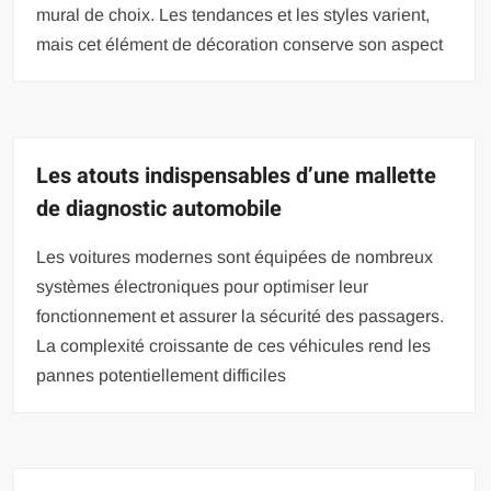
mural de choix. Les tendances et les styles varient,
mais cet élément de décoration conserve son aspect
Les atouts indispensables d’une mallette
de diagnostic automobile
Les voitures modernes sont équipées de nombreux
systèmes électroniques pour optimiser leur
fonctionnement et assurer la sécurité des passagers.
La complexité croissante de ces véhicules rend les
pannes potentiellement difficiles