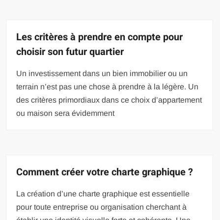
Les critères à prendre en compte pour
choisir son futur quartier
Un investissement dans un bien immobilier ou un
terrain n’est pas une chose à prendre à la légère. Un
des critères primordiaux dans ce choix d’appartement
ou maison sera évidemment
Comment créer votre charte graphique ?
La création d’une charte graphique est essentielle
pour toute entreprise ou organisation cherchant à