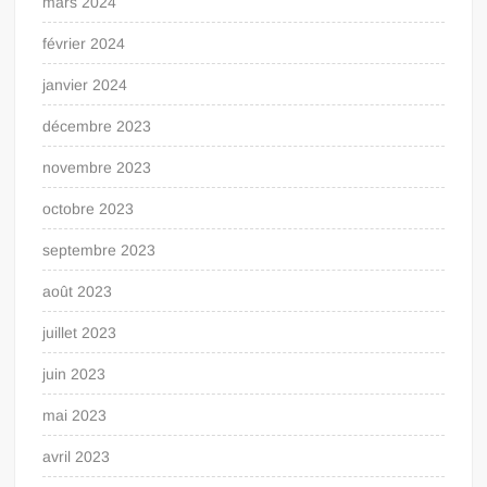
mars 2024
février 2024
janvier 2024
décembre 2023
novembre 2023
octobre 2023
septembre 2023
août 2023
juillet 2023
juin 2023
mai 2023
avril 2023