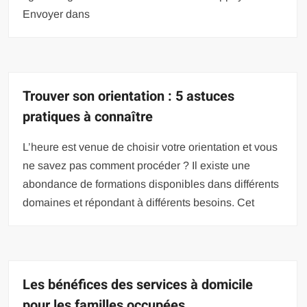
Envoyer dans
Trouver son orientation : 5 astuces
pratiques à connaître
L’heure est venue de choisir votre orientation et vous
ne savez pas comment procéder ? Il existe une
abondance de formations disponibles dans différents
domaines et répondant à différents besoins. Cet
Les bénéfices des services à domicile
pour les familles occupées