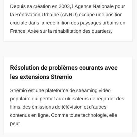
Depuis sa création en 2003, l’Agence Nationale pour
la Rénovation Urbaine (ANRU) occupe une position
cruciale dans la redéfinition des paysages urbains en
France. Axée sur la réhabilitation des quartiers,
Résolution de problèmes courants avec
les extensions Stremio
Stremio est une plateforme de streaming vidéo
populaire qui permet aux utilisateurs de regarder des
films, des émissions de télévision et d’autres
contenus en ligne. Comme toute technologie, elle
peut