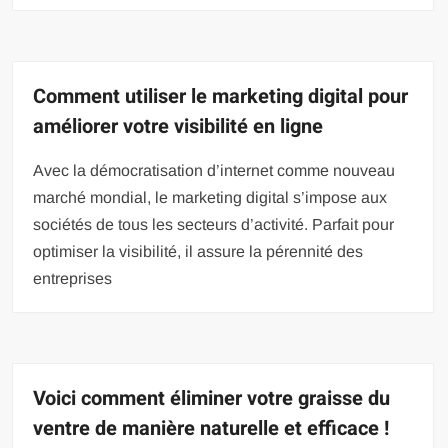
Comment utiliser le marketing digital pour
améliorer votre visibilité en ligne
Avec la démocratisation d’internet comme nouveau
marché mondial, le marketing digital s’impose aux
sociétés de tous les secteurs d’activité. Parfait pour
optimiser la visibilité, il assure la pérennité des
entreprises
Voici comment éliminer votre graisse du
ventre de manière naturelle et efficace !