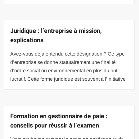
Juridique : l’entreprise à mission,
explications
Avez-vous déjà entendu cette désignation ? Ce type
d’entreprise se donne statutairement une finalité
d’ordre social ou environnemental en plus du but
lucratif. Cette forme juridique est souvent à l’initiative
Formation en gestionnaire de paie :
conseils pour réussir à l’examen