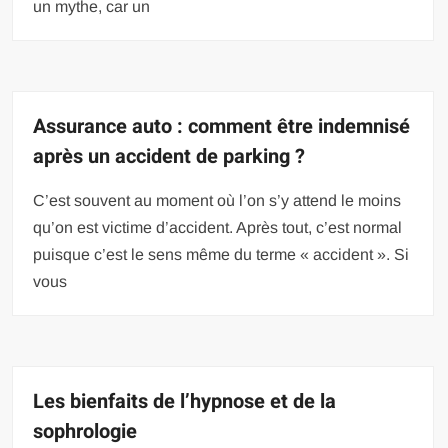
un mythe, car un
Assurance auto : comment être indemnisé
après un accident de parking ?
C’est souvent au moment où l’on s’y attend le moins
qu’on est victime d’accident. Après tout, c’est normal
puisque c’est le sens même du terme « accident ». Si
vous
Les bienfaits de l’hypnose et de la
sophrologie