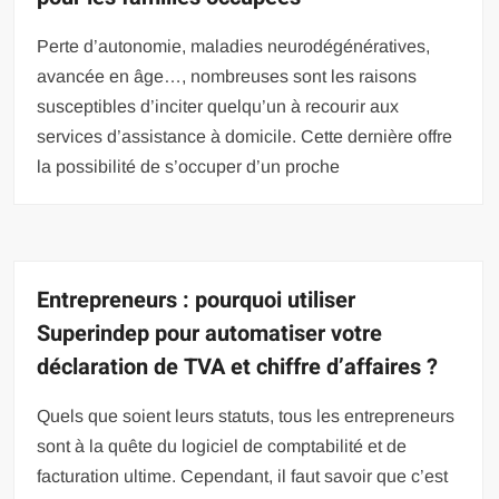
Perte d’autonomie, maladies neurodégénératives,
avancée en âge…, nombreuses sont les raisons
susceptibles d’inciter quelqu’un à recourir aux
services d’assistance à domicile. Cette dernière offre
la possibilité de s’occuper d’un proche
Entrepreneurs : pourquoi utiliser
Superindep pour automatiser votre
déclaration de TVA et chiffre d’affaires ?
Quels que soient leurs statuts, tous les entrepreneurs
sont à la quête du logiciel de comptabilité et de
facturation ultime. Cependant, il faut savoir que c’est