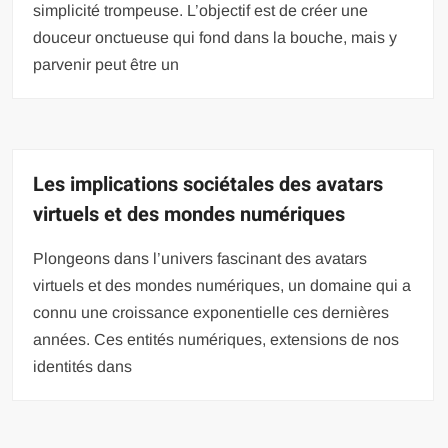
simplicité trompeuse. L’objectif est de créer une
douceur onctueuse qui fond dans la bouche, mais y
parvenir peut être un
Les implications sociétales des avatars
virtuels et des mondes numériques
Plongeons dans l’univers fascinant des avatars
virtuels et des mondes numériques, un domaine qui a
connu une croissance exponentielle ces dernières
années. Ces entités numériques, extensions de nos
identités dans