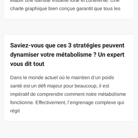
établir une identité visuelle forte et cohérente. Une
charte graphique bien conçue garantit que tous les
Saviez-vous que ces 3 stratégies peuvent
dynamiser votre métabolisme ? Un expert
vous dit tout
Dans le monde actuel où le maintien d’un poids
santé est un défi majeur pour beaucoup, il est
impératif de comprendre comment notre métabolisme
fonctionne. Effectivement, l’engrenage complexe qui
régit