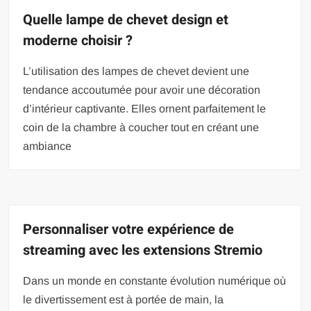
Quelle lampe de chevet design et
moderne choisir ?
L’utilisation des lampes de chevet devient une
tendance accoutumée pour avoir une décoration
d’intérieur captivante. Elles ornent parfaitement le
coin de la chambre à coucher tout en créant une
ambiance
Personnaliser votre expérience de
streaming avec les extensions Stremio
Dans un monde en constante évolution numérique où
le divertissement est à portée de main, la