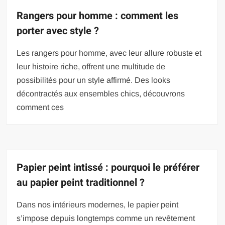
Rangers pour homme : comment les
porter avec style ?
Les rangers pour homme, avec leur allure robuste et
leur histoire riche, offrent une multitude de
possibilités pour un style affirmé. Des looks
décontractés aux ensembles chics, découvrons
comment ces
Papier peint intissé : pourquoi le préférer
au papier peint traditionnel ?
Dans nos intérieurs modernes, le papier peint
s’impose depuis longtemps comme un revêtement