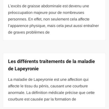
L’excès de graisse abdominale est devenu une
préoccupation majeure pour de nombreuses
personnes. En effet, non seulement cela affecte
l’apparence physique, mais cela peut aussi entraîner
de graves problèmes de
Les différents traitements de la maladie
de Lapeyronie
La maladie de Lapeyronie est une affection qui
affecte le tissu du pénis, causant une courbure
anormale. La définition médicale précise que cette
courbure est causée par la formation de