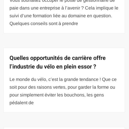
Vous souhaitez occuper le poste de gestionnaire de
paie dans une entreprise à l’avenir ? Cela implique le
suivi d’une formation liée au domaine en question.
Quelques conseils sont à prendre
Quelles opportunités de carrière offre
l’industrie du vélo en plein essor ?
Le monde du vélo, c’est la grande tendance ! Que ce
soit pour des raisons vertes, pour garder la forme ou
pour simplement éviter les bouchons, les gens
pédalent de