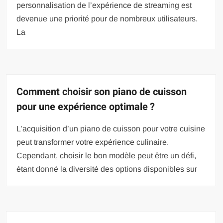
personnalisation de l’expérience de streaming est
devenue une priorité pour de nombreux utilisateurs.
La
Comment choisir son piano de cuisson
pour une expérience optimale ?
L’acquisition d’un piano de cuisson pour votre cuisine
peut transformer votre expérience culinaire.
Cependant, choisir le bon modèle peut être un défi,
étant donné la diversité des options disponibles sur