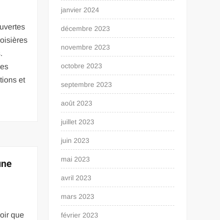
janvier 2024
uvertes
décembre 2023
oisières
novembre 2023
.
octobre 2023
les
tions et
septembre 2023
août 2023
juillet 2023
juin 2023
mai 2023
une
avril 2023
mars 2023
oir que
février 2023