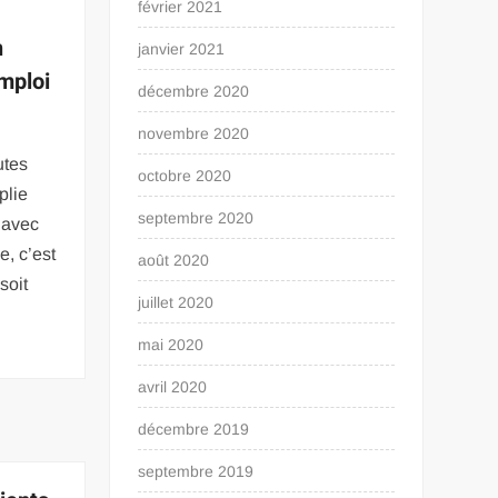
février 2021
n
janvier 2021
mploi
décembre 2020
novembre 2020
utes
octobre 2020
plie
septembre 2020
s avec
e, c’est
août 2020
soit
juillet 2020
mai 2020
avril 2020
décembre 2019
septembre 2019