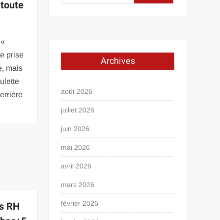
 toute
 «
e prise
Archives
e, mais
ulette
août 2026
errière
juillet 2026
juin 2026
mai 2026
avril 2026
mars 2026
rs RH
février 2026