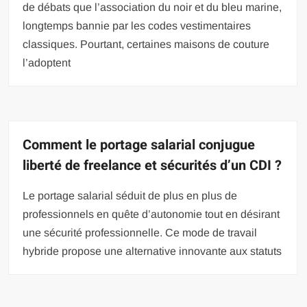
de débats que l’association du noir et du bleu marine,
longtemps bannie par les codes vestimentaires
classiques. Pourtant, certaines maisons de couture
l’adoptent
Comment le portage salarial conjugue
liberté de freelance et sécurités d’un CDI ?
Le portage salarial séduit de plus en plus de
professionnels en quête d’autonomie tout en désirant
une sécurité professionnelle. Ce mode de travail
hybride propose une alternative innovante aux statuts