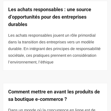
Les achats responsables : une source
d’opportunités pour des entreprises
durables
Les achats responsables jouent un rôle primordial
dans la transition des entreprises vers un modèle
durable. En intégrant des principes de responsabilité
sociétale, ces pratiques prennent en considération
l’environnement, l’éthique
Comment mettre en avant les produits de
sa boutique e-commerce ?
Dans un monde où la concurrence en ligne est de