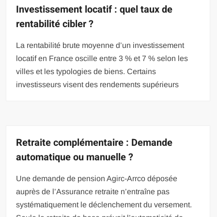
Investissement locatif : quel taux de
rentabilité cibler ?
La rentabilité brute moyenne d’un investissement
locatif en France oscille entre 3 % et 7 % selon les
villes et les typologies de biens. Certains
investisseurs visent des rendements supérieurs
Retraite complémentaire : Demande
automatique ou manuelle ?
Une demande de pension Agirc-Arrco déposée
auprès de l’Assurance retraite n’entraîne pas
systématiquement le déclenchement du versement.