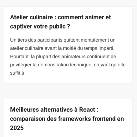
Atelier culinaire : comment animer et
captiver votre public ?
Un tiers des participants quittent mentalement un
atelier culinaire avant la moitié du temps imparti.
Pourtant, la plupart des animateurs continuent de
privilégier la démonstration technique, croyant qu’elle
suffit à
Meilleures alternatives à React :
comparaison des frameworks frontend en
2025