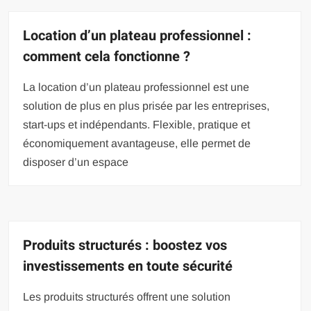
Location d’un plateau professionnel :
comment cela fonctionne ?
La location d’un plateau professionnel est une
solution de plus en plus prisée par les entreprises,
start-ups et indépendants. Flexible, pratique et
économiquement avantageuse, elle permet de
disposer d’un espace
Produits structurés : boostez vos
investissements en toute sécurité
Les produits structurés offrent une solution