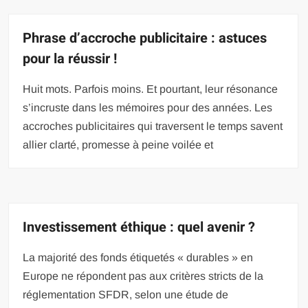
Phrase d’accroche publicitaire : astuces
pour la réussir !
Huit mots. Parfois moins. Et pourtant, leur résonance
s’incruste dans les mémoires pour des années. Les
accroches publicitaires qui traversent le temps savent
allier clarté, promesse à peine voilée et
Investissement éthique : quel avenir ?
La majorité des fonds étiquetés « durables » en
Europe ne répondent pas aux critères stricts de la
réglementation SFDR, selon une étude de