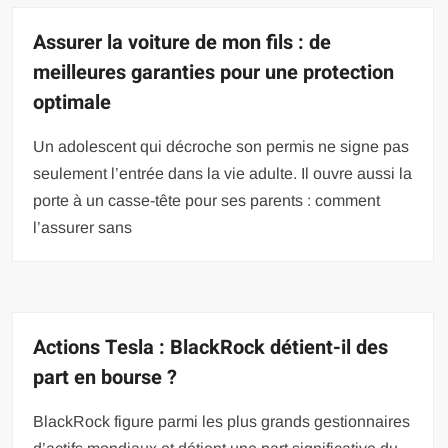
Assurer la voiture de mon fils : de
meilleures garanties pour une protection
optimale
Un adolescent qui décroche son permis ne signe pas
seulement l’entrée dans la vie adulte. Il ouvre aussi la
porte à un casse-tête pour ses parents : comment
l’assurer sans
Actions Tesla : BlackRock détient-il des
part en bourse ?
BlackRock figure parmi les plus grands gestionnaires