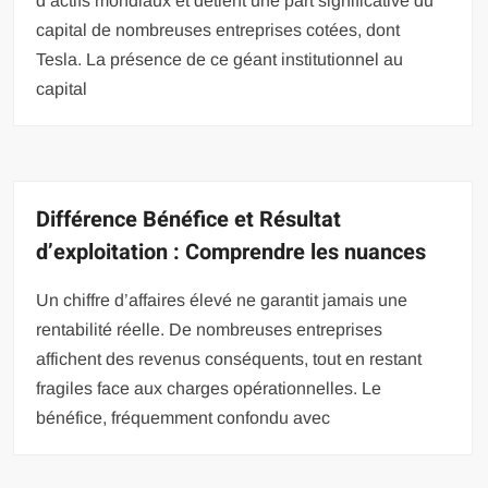
d’actifs mondiaux et détient une part significative du
capital de nombreuses entreprises cotées, dont
Tesla. La présence de ce géant institutionnel au
capital
Différence Bénéfice et Résultat
d’exploitation : Comprendre les nuances
Un chiffre d’affaires élevé ne garantit jamais une
rentabilité réelle. De nombreuses entreprises
affichent des revenus conséquents, tout en restant
fragiles face aux charges opérationnelles. Le
bénéfice, fréquemment confondu avec