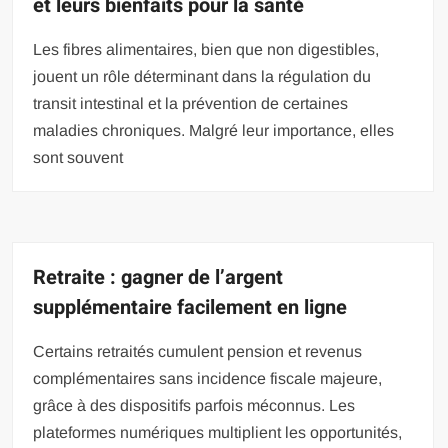
et leurs bienfaits pour la santé
Les fibres alimentaires, bien que non digestibles,
jouent un rôle déterminant dans la régulation du
transit intestinal et la prévention de certaines
maladies chroniques. Malgré leur importance, elles
sont souvent
Retraite : gagner de l’argent
supplémentaire facilement en ligne
Certains retraités cumulent pension et revenus
complémentaires sans incidence fiscale majeure,
grâce à des dispositifs parfois méconnus. Les
plateformes numériques multiplient les opportunités,