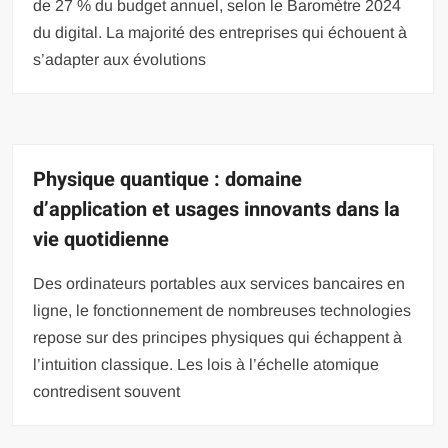
de 27 % du budget annuel, selon le Baromètre 2024
du digital. La majorité des entreprises qui échouent à
s’adapter aux évolutions
Physique quantique : domaine
d’application et usages innovants dans la
vie quotidienne
Des ordinateurs portables aux services bancaires en
ligne, le fonctionnement de nombreuses technologies
repose sur des principes physiques qui échappent à
l’intuition classique. Les lois à l’échelle atomique
contredisent souvent