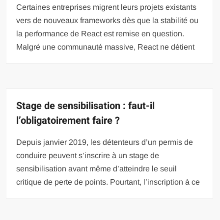
Certaines entreprises migrent leurs projets existants
vers de nouveaux frameworks dès que la stabilité ou
la performance de React est remise en question.
Malgré une communauté massive, React ne détient
Stage de sensibilisation : faut-il
l’obligatoirement faire ?
Depuis janvier 2019, les détenteurs d’un permis de
conduire peuvent s’inscrire à un stage de
sensibilisation avant même d’atteindre le seuil
critique de perte de points. Pourtant, l’inscription à ce