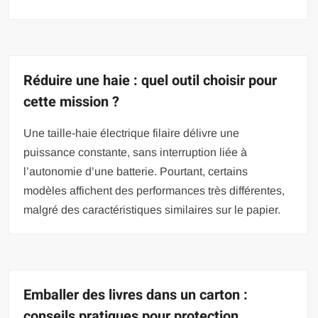
Réduire une haie : quel outil choisir pour
cette mission ?
Une taille-haie électrique filaire délivre une
puissance constante, sans interruption liée à
l’autonomie d’une batterie. Pourtant, certains
modèles affichent des performances très différentes,
malgré des caractéristiques similaires sur le papier.
Emballer des livres dans un carton :
conseils pratiques pour protection