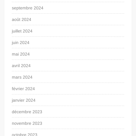
septembre 2024
août 2024
juillet 2024
juin 2024
mai 2024
avril 2024
mars 2024
février 2024
janvier 2024
décembre 2023
novembre 2023
octobre 2023