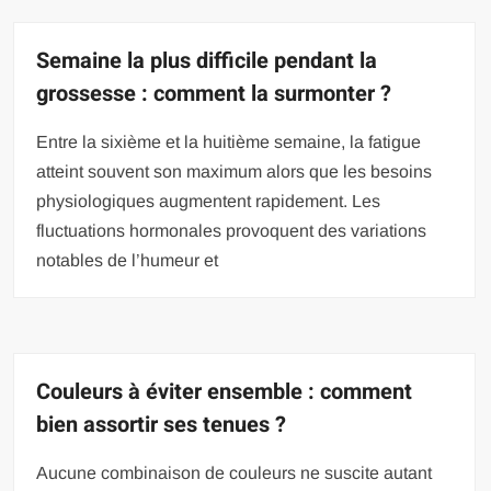
Semaine la plus difficile pendant la
grossesse : comment la surmonter ?
Entre la sixième et la huitième semaine, la fatigue
atteint souvent son maximum alors que les besoins
physiologiques augmentent rapidement. Les
fluctuations hormonales provoquent des variations
notables de l’humeur et
Couleurs à éviter ensemble : comment
bien assortir ses tenues ?
Aucune combinaison de couleurs ne suscite autant