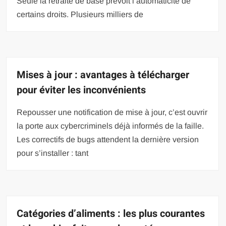
Seule la retraite de base prévoit l’automaticité de
certains droits. Plusieurs milliers de
Mises à jour : avantages à télécharger
pour éviter les inconvénients
Repousser une notification de mise à jour, c’est ouvrir
la porte aux cybercriminels déjà informés de la faille.
Les correctifs de bugs attendent la dernière version
pour s’installer : tant
Catégories d’aliments : les plus courantes