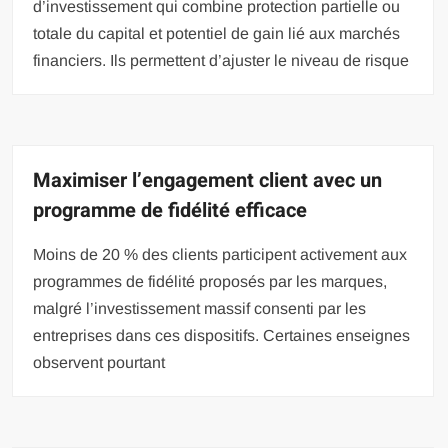
d’investissement qui combine protection partielle ou
totale du capital et potentiel de gain lié aux marchés
financiers. Ils permettent d’ajuster le niveau de risque
Maximiser l’engagement client avec un
programme de fidélité efficace
Moins de 20 % des clients participent activement aux
programmes de fidélité proposés par les marques,
malgré l’investissement massif consenti par les
entreprises dans ces dispositifs. Certaines enseignes
observent pourtant