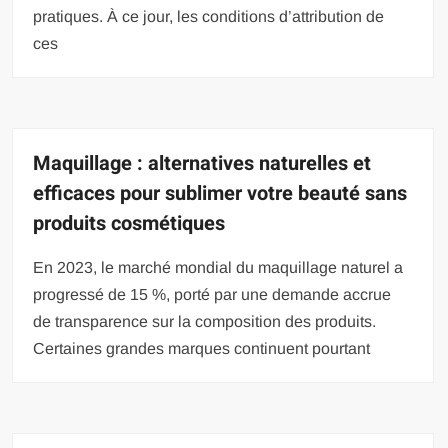
pratiques. À ce jour, les conditions d’attribution de
ces
Maquillage : alternatives naturelles et
efficaces pour sublimer votre beauté sans
produits cosmétiques
En 2023, le marché mondial du maquillage naturel a
progressé de 15 %, porté par une demande accrue
de transparence sur la composition des produits.
Certaines grandes marques continuent pourtant