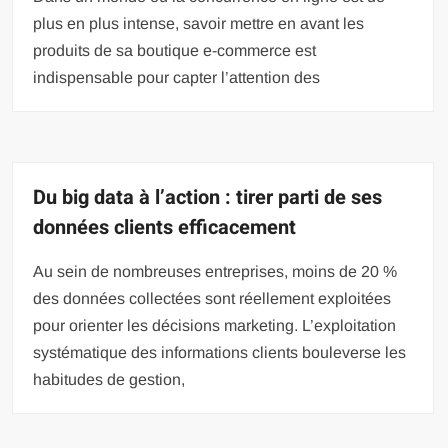
plus en plus intense, savoir mettre en avant les
produits de sa boutique e-commerce est
indispensable pour capter l’attention des
Du big data à l’action : tirer parti de ses
données clients efficacement
Au sein de nombreuses entreprises, moins de 20 %
des données collectées sont réellement exploitées
pour orienter les décisions marketing. L’exploitation
systématique des informations clients bouleverse les
habitudes de gestion,