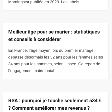
Morningstar publiée en 2023. Les labels
Meilleur âge pour se marier : statistiques
et conseils à considérer
En France, l’âge moyen lors du premier mariage
dépasse désormais les 32 ans pour les femmes et les
34 ans pour les hommes, selon l’Insee. Ce report de
l’engagement matrimonial
RSA : pourquoi je touche seulement 534 €
? Comment améliorer mes revenus ?