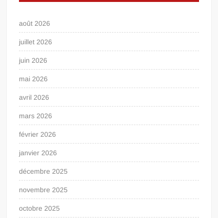
août 2026
juillet 2026
juin 2026
mai 2026
avril 2026
mars 2026
février 2026
janvier 2026
décembre 2025
novembre 2025
octobre 2025