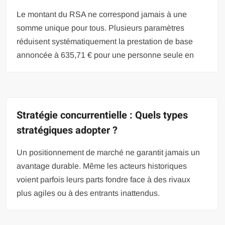
Le montant du RSA ne correspond jamais à une
somme unique pour tous. Plusieurs paramètres
réduisent systématiquement la prestation de base
annoncée à 635,71 € pour une personne seule en
Stratégie concurrentielle : Quels types
stratégiques adopter ?
Un positionnement de marché ne garantit jamais un
avantage durable. Même les acteurs historiques
voient parfois leurs parts fondre face à des rivaux
plus agiles ou à des entrants inattendus.