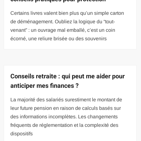
Certains livres valent bien plus qu’un simple carton
de déménagement. Oubliez la logique du “tout-
venant” : un ouvrage mal emballé, c’est un coin
écorné, une reliure brisée ou des souvenirs
Conseils retraite : qui peut me aider pour
anticiper mes finances ?
La majorité des salariés surestiment le montant de
leur future pension en raison de calculs basés sur
des informations incomplètes. Les changements
fréquents de réglementation et la complexité des
dispositifs