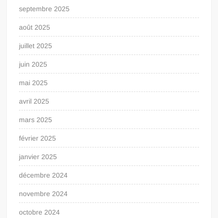
septembre 2025
août 2025
juillet 2025
juin 2025
mai 2025
avril 2025
mars 2025
février 2025
janvier 2025
décembre 2024
novembre 2024
octobre 2024