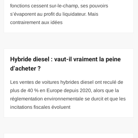
fonctions cessent sur-le-champ, ses pouvoirs
s’évaporent au profit du liquidateur. Mais
contrairement aux idées
Hybride diesel : vaut-il vraiment la peine
d’acheter ?
Les ventes de voitures hybrides diesel ont reculé de
plus de 40 % en Europe depuis 2020, alors que la
réglementation environnementale se durcit et que les
incitations fiscales évoluent