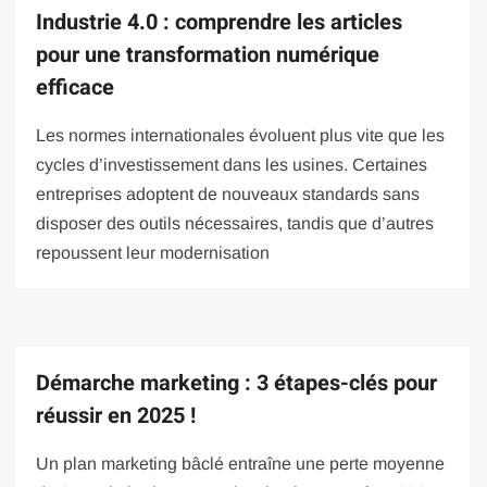
Industrie 4.0 : comprendre les articles
pour une transformation numérique
efficace
Les normes internationales évoluent plus vite que les
cycles d’investissement dans les usines. Certaines
entreprises adoptent de nouveaux standards sans
disposer des outils nécessaires, tandis que d’autres
repoussent leur modernisation
Démarche marketing : 3 étapes-clés pour
réussir en 2025 !
Un plan marketing bâclé entraîne une perte moyenne