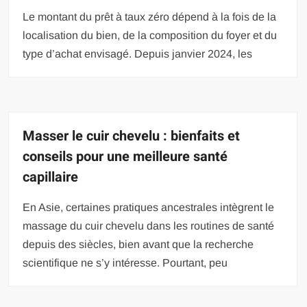
Le montant du prêt à taux zéro dépend à la fois de la
localisation du bien, de la composition du foyer et du
type d’achat envisagé. Depuis janvier 2024, les
Masser le cuir chevelu : bienfaits et
conseils pour une meilleure santé
capillaire
En Asie, certaines pratiques ancestrales intègrent le
massage du cuir chevelu dans les routines de santé
depuis des siècles, bien avant que la recherche
scientifique ne s’y intéresse. Pourtant, peu