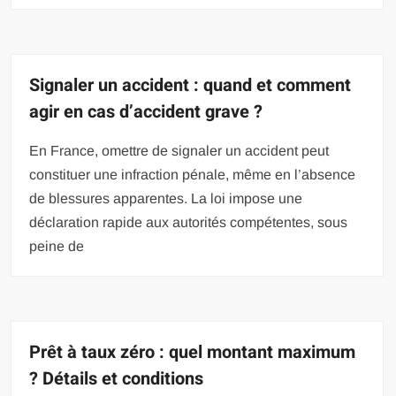
Signaler un accident : quand et comment
agir en cas d’accident grave ?
En France, omettre de signaler un accident peut
constituer une infraction pénale, même en l’absence
de blessures apparentes. La loi impose une
déclaration rapide aux autorités compétentes, sous
peine de
Prêt à taux zéro : quel montant maximum
? Détails et conditions