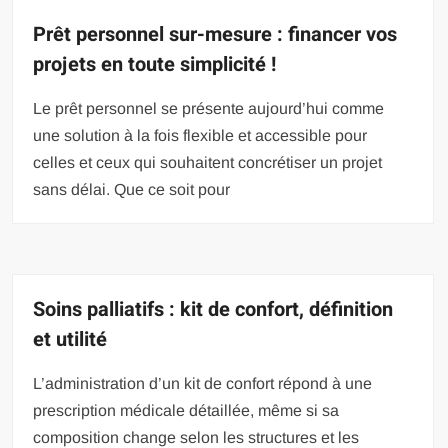
Prêt personnel sur-mesure : financer vos
projets en toute simplicité !
Le prêt personnel se présente aujourd’hui comme
une solution à la fois flexible et accessible pour
celles et ceux qui souhaitent concrétiser un projet
sans délai. Que ce soit pour
Soins palliatifs : kit de confort, définition
et utilité
L’administration d’un kit de confort répond à une
prescription médicale détaillée, même si sa
composition change selon les structures et les