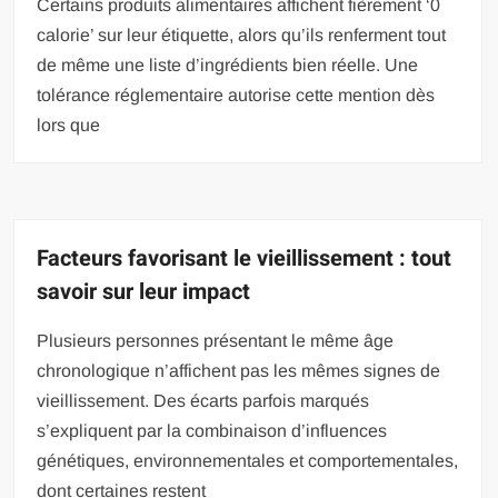
Certains produits alimentaires affichent fièrement ‘0
calorie’ sur leur étiquette, alors qu’ils renferment tout
de même une liste d’ingrédients bien réelle. Une
tolérance réglementaire autorise cette mention dès
lors que
Facteurs favorisant le vieillissement : tout
savoir sur leur impact
Plusieurs personnes présentant le même âge
chronologique n’affichent pas les mêmes signes de
vieillissement. Des écarts parfois marqués
s’expliquent par la combinaison d’influences
génétiques, environnementales et comportementales,
dont certaines restent