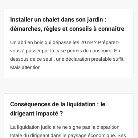
Installer un chalet dans son jardin :
démarches, règles et conseils à connaître
Un abri en bois qui dépasse les 20 m² ? Préparez-
vous à passer par la case permis de construire. En
dessous de ce seuil, une déclaration préalable suffit.
Mais attention
Conséquences de la liquidation : le
dirigeant impacté ?
La liquidation judiciaire ne signe pas la disparition
totale du dirigeant dans le paysage économique. Ses