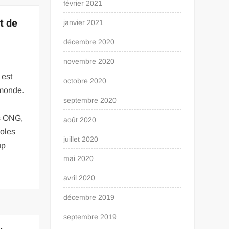
février 2021
t de
janvier 2021
décembre 2020
novembre 2020
 est
octobre 2020
 monde.
septembre 2020
rs ONG,
août 2020
coles
juillet 2020
up
mai 2020
avril 2020
décembre 2019
septembre 2019