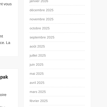
janvier 2026
nt vous
décembre 2025
novembre 2025
octobre 2025
nt
septembre 2025
nce. La
août 2025
juillet 2025
juin 2025
mai 2025
tpak
avril 2025
mars 2025
oire
février 2025