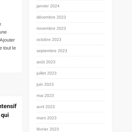
janvier 2024
décembre 2023
e
novembre 2023
 une
octobre 2023
 Ajouter
 tout le
septembre 2023
août 2023
juillet 2023
juin 2023
mai 2023
ntensif
avril 2023
 qui
mars 2023
février 2023