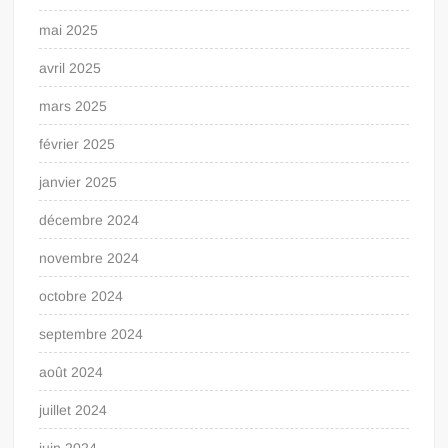
mai 2025
avril 2025
mars 2025
février 2025
janvier 2025
décembre 2024
novembre 2024
octobre 2024
septembre 2024
août 2024
juillet 2024