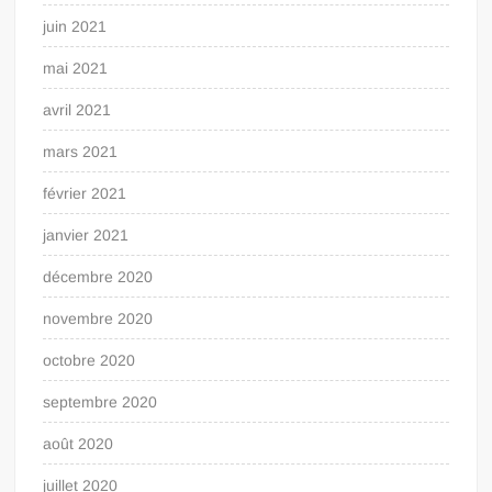
juin 2021
mai 2021
avril 2021
mars 2021
février 2021
janvier 2021
décembre 2020
novembre 2020
octobre 2020
septembre 2020
août 2020
juillet 2020