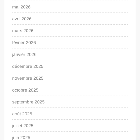
mai 2026
avril 2026
mars 2026
février 2026
janvier 2026
décembre 2025
novembre 2025
octobre 2025
septembre 2025
août 2025
juillet 2025
juin 2025