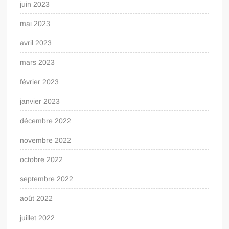
juin 2023
mai 2023
avril 2023
mars 2023
février 2023
janvier 2023
décembre 2022
novembre 2022
octobre 2022
septembre 2022
août 2022
juillet 2022