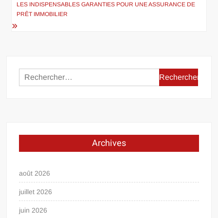
l’article
LES INDISPENSABLES GARANTIES POUR UNE ASSURANCE DE
PRÊT IMMOBILIER
Rechercher :
Archives
août 2026
juillet 2026
juin 2026