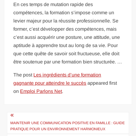
En ces temps de mutation rapide des
compétences, la formation s’impose comme un
levier majeur pour la réussite professionnelle. Se
former, c’est développer des compétences, mais
c’est aussi acquérir une posture, une attitude, une
aptitude à apprendre tout au long de sa vie. Pour
que cette quête de savoir soit fructueuse, elle doit
être soutenue par une formation bien structurée. …
The post
Les ingrédients d’une formation
gagnante pour atteindre le succès
appeared first
on
Emploi Parlons Net
.
Navigation
de
MAINTENIR UNE COMMUNICATION POSITIVE EN FAMILLE : GUIDE
PRATIQUE POUR UN ENVIRONNEMENT HARMONIEUX