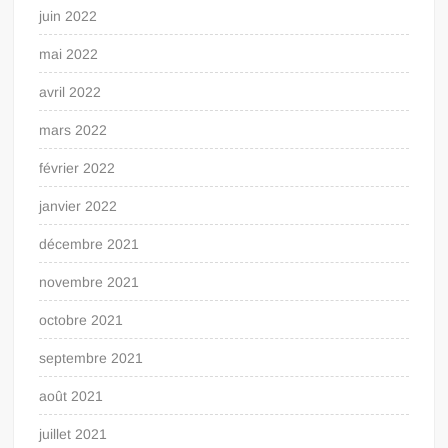
juin 2022
mai 2022
avril 2022
mars 2022
février 2022
janvier 2022
décembre 2021
novembre 2021
octobre 2021
septembre 2021
août 2021
juillet 2021