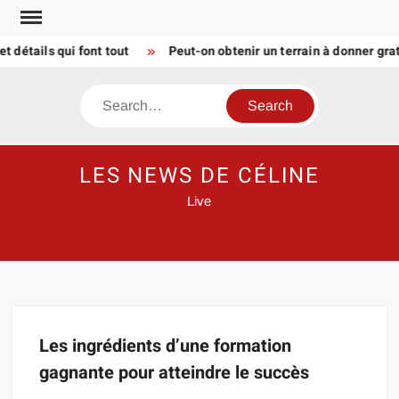
Skip
to
 détails qui font tout
Peut-on obtenir un terrain à donner gr
content
Search
LES NEWS DE CÉLINE
Live
Les ingrédients d’une formation
gagnante pour atteindre le succès