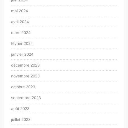
juin 2024
mai 2024
avril 2024
mars 2024
février 2024
janvier 2024
décembre 2023
novembre 2023
octobre 2023
septembre 2023
août 2023
juillet 2023