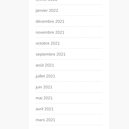
janvier 2022
décembre 2021
novembre 2021
octobre 2021
septembre 2021
août 2021
juillet 2021
juin 2021
mai 2021
avril 2021
mars 2021