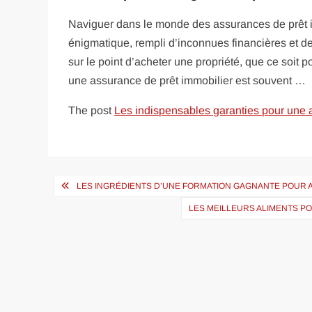
Naviguer dans le monde des assurances de prêt 
énigmatique, rempli d’inconnues financières et d
sur le point d’acheter une propriété, que ce soit 
une assurance de prêt immobilier est souvent …
The post
Les indispensables garanties pour une 
Navigation
LES INGRÉDIENTS D’UNE FORMATION GAGNANTE POUR 
de
LES MEILLEURS ALIMENTS P
l’article