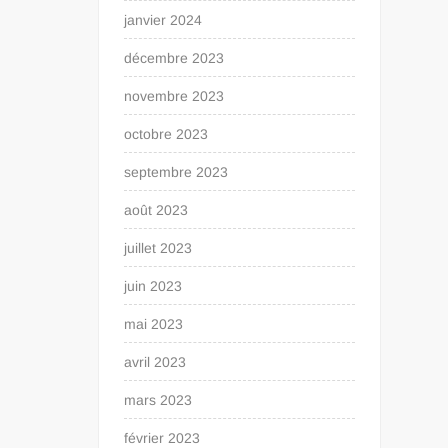
janvier 2024
décembre 2023
novembre 2023
octobre 2023
septembre 2023
août 2023
juillet 2023
juin 2023
mai 2023
avril 2023
mars 2023
février 2023