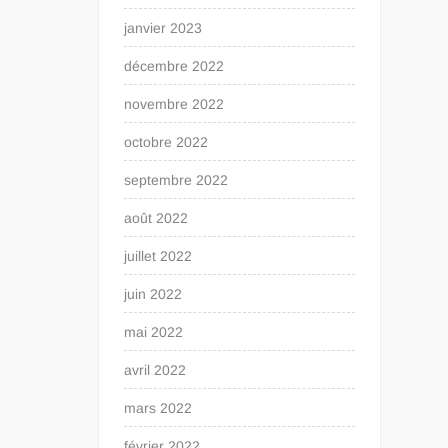
janvier 2023
décembre 2022
novembre 2022
octobre 2022
septembre 2022
août 2022
juillet 2022
juin 2022
mai 2022
avril 2022
mars 2022
février 2022