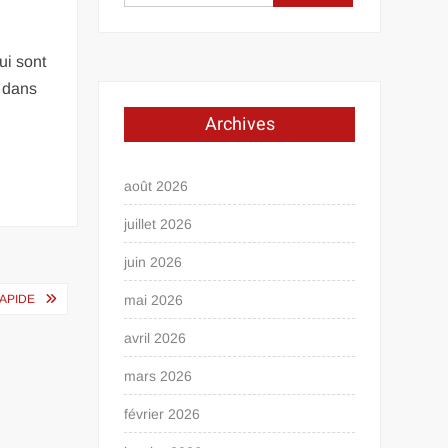
ui sont
s dans
Archives
août 2026
juillet 2026
juin 2026
APIDE
mai 2026
avril 2026
mars 2026
février 2026