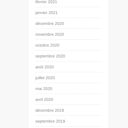
février 2021
janvier 2021
décembre 2020
novembre 2020
octobre 2020
septembre 2020
août 2020
juillet 2020
mai 2020
avril 2020
décembre 2019
septembre 2019