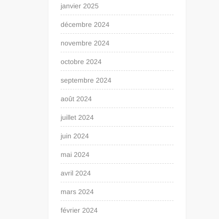
janvier 2025
décembre 2024
novembre 2024
octobre 2024
septembre 2024
août 2024
juillet 2024
juin 2024
mai 2024
avril 2024
mars 2024
février 2024