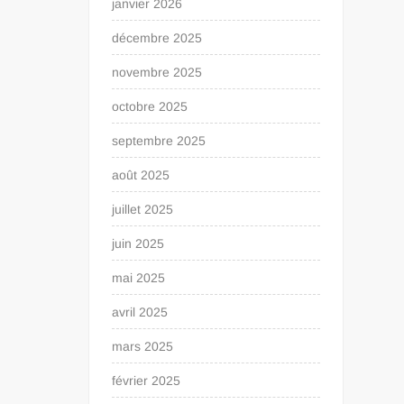
janvier 2026
décembre 2025
novembre 2025
octobre 2025
septembre 2025
août 2025
juillet 2025
juin 2025
mai 2025
avril 2025
mars 2025
février 2025