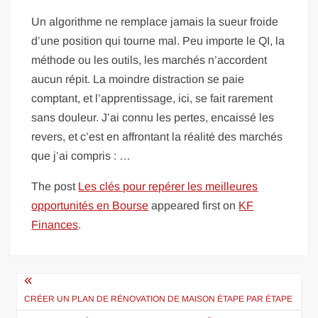
Un algorithme ne remplace jamais la sueur froide
d’une position qui tourne mal. Peu importe le QI, la
méthode ou les outils, les marchés n’accordent
aucun répit. La moindre distraction se paie
comptant, et l’apprentissage, ici, se fait rarement
sans douleur. J’ai connu les pertes, encaissé les
revers, et c’est en affrontant la réalité des marchés
que j’ai compris : …
The post
Les clés pour repérer les meilleures
opportunités en Bourse
appeared first on
KF
Finances
.
Navigation
de
CRÉER UN PLAN DE RÉNOVATION DE MAISON ÉTAPE PAR ÉTAPE