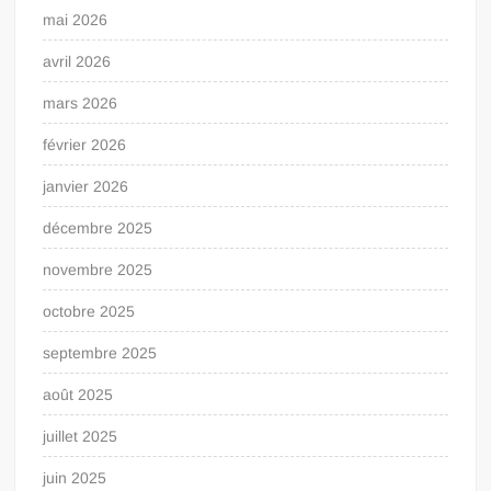
mai 2026
avril 2026
mars 2026
février 2026
janvier 2026
décembre 2025
novembre 2025
octobre 2025
septembre 2025
août 2025
juillet 2025
juin 2025