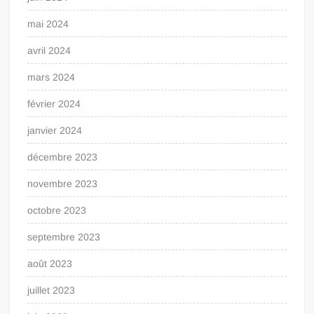
mai 2024
avril 2024
mars 2024
février 2024
janvier 2024
décembre 2023
novembre 2023
octobre 2023
septembre 2023
août 2023
juillet 2023