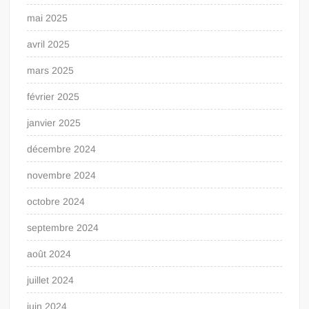
mai 2025
avril 2025
mars 2025
février 2025
janvier 2025
décembre 2024
novembre 2024
octobre 2024
septembre 2024
août 2024
juillet 2024
juin 2024