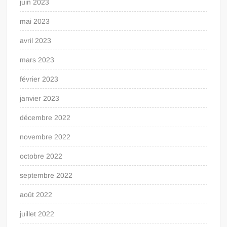
juin 2023
mai 2023
avril 2023
mars 2023
février 2023
janvier 2023
décembre 2022
novembre 2022
octobre 2022
septembre 2022
août 2022
juillet 2022