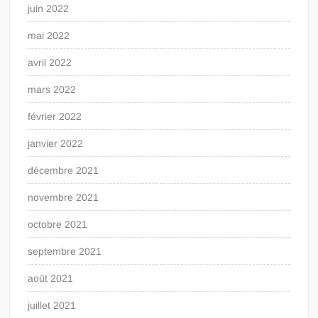
juin 2022
mai 2022
avril 2022
mars 2022
février 2022
janvier 2022
décembre 2021
novembre 2021
octobre 2021
septembre 2021
août 2021
juillet 2021