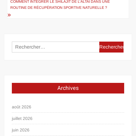
l’article
COMMENT INTÉGRER LE SHILAJIT DE L’ALTAÏ DANS UNE
ROUTINE DE RÉCUPÉRATION SPORTIVE NATURELLE ?
Rechercher :
Archives
août 2026
juillet 2026
juin 2026