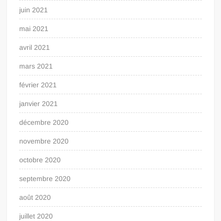
juin 2021
mai 2021
avril 2021
mars 2021
février 2021
janvier 2021
décembre 2020
novembre 2020
octobre 2020
septembre 2020
août 2020
juillet 2020