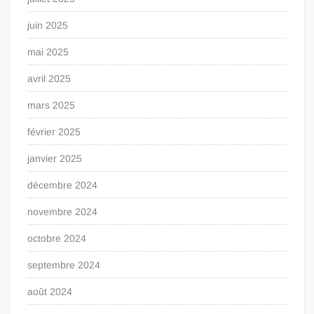
juin 2025
mai 2025
avril 2025
mars 2025
février 2025
janvier 2025
décembre 2024
novembre 2024
octobre 2024
septembre 2024
août 2024