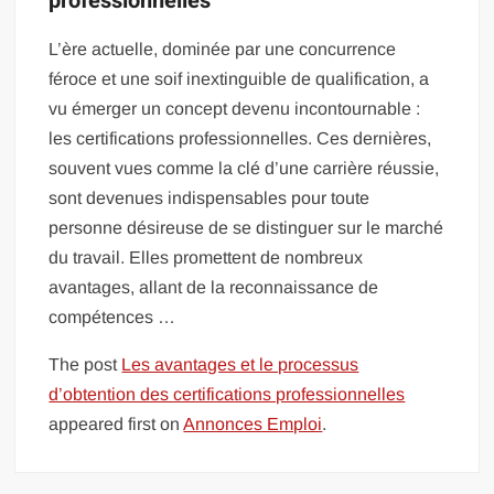
professionnelles
L’ère actuelle, dominée par une concurrence
féroce et une soif inextinguible de qualification, a
vu émerger un concept devenu incontournable :
les certifications professionnelles. Ces dernières,
souvent vues comme la clé d’une carrière réussie,
sont devenues indispensables pour toute
personne désireuse de se distinguer sur le marché
du travail. Elles promettent de nombreux
avantages, allant de la reconnaissance de
compétences …
The post
Les avantages et le processus
d’obtention des certifications professionnelles
appeared first on
Annonces Emploi
.