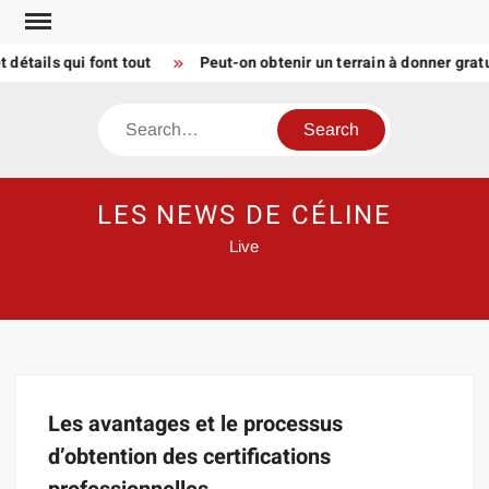
Skip
to
détails qui font tout
Peut-on obtenir un terrain à donner gra
content
Search
LES NEWS DE CÉLINE
Live
Les avantages et le processus
d’obtention des certifications