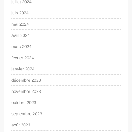
juillet 2024
juin 2024
mai 2024
avril 2024
mars 2024
février 2024
janvier 2024
décembre 2023
novembre 2023
octobre 2023
septembre 2023
août 2023