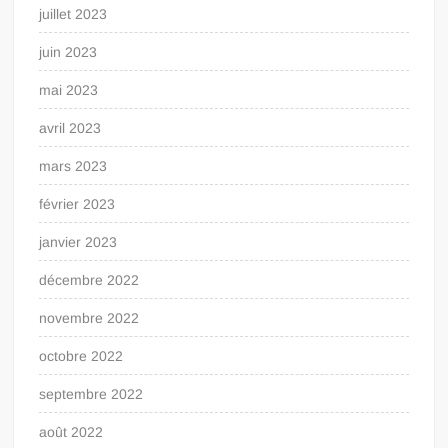
juillet 2023
juin 2023
mai 2023
avril 2023
mars 2023
février 2023
janvier 2023
décembre 2022
novembre 2022
octobre 2022
septembre 2022
août 2022