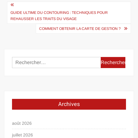
Navigation
de
GUIDE ULTIME DU CONTOURING : TECHNIQUES POUR
REHAUSSER LES TRAITS DU VISAGE
l’article
COMMENT OBTENIR LA CARTE DE GESTION ?
Rechercher :
Archives
août 2026
juillet 2026