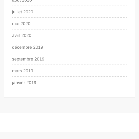
août 2020
juillet 2020
mai 2020
avril 2020
décembre 2019
septembre 2019
mars 2019
janvier 2019