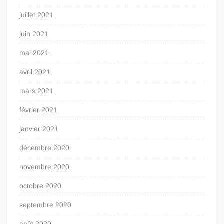
juillet 2021
juin 2021
mai 2021
avril 2021
mars 2021
février 2021
janvier 2021
décembre 2020
novembre 2020
octobre 2020
septembre 2020