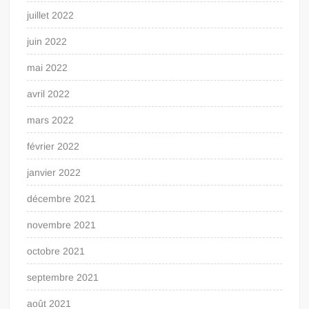
juillet 2022
juin 2022
mai 2022
avril 2022
mars 2022
février 2022
janvier 2022
décembre 2021
novembre 2021
octobre 2021
septembre 2021
août 2021