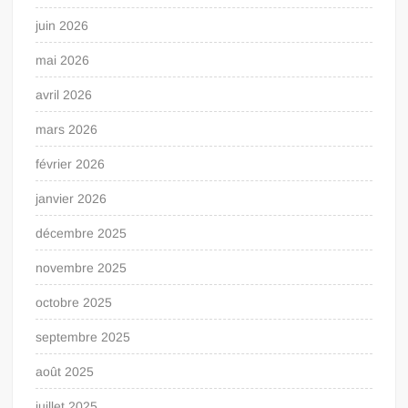
juin 2026
mai 2026
avril 2026
mars 2026
février 2026
janvier 2026
décembre 2025
novembre 2025
octobre 2025
septembre 2025
août 2025
juillet 2025