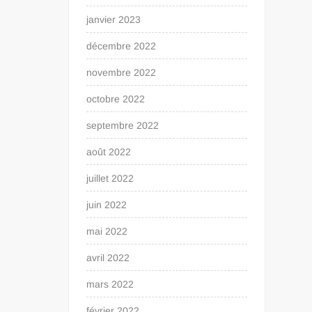
janvier 2023
décembre 2022
novembre 2022
octobre 2022
septembre 2022
août 2022
juillet 2022
juin 2022
mai 2022
avril 2022
mars 2022
février 2022