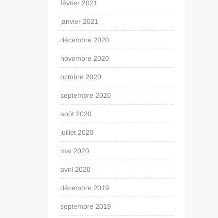
février 2021
janvier 2021
décembre 2020
novembre 2020
octobre 2020
septembre 2020
août 2020
juillet 2020
mai 2020
avril 2020
décembre 2019
septembre 2019