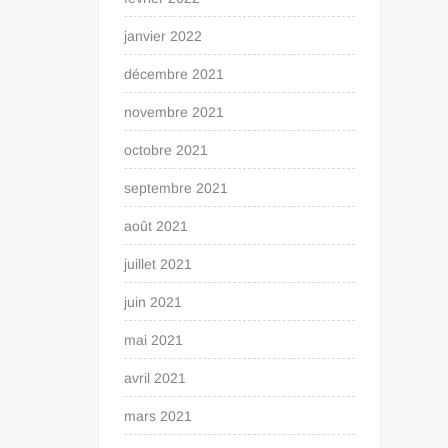
janvier 2022
décembre 2021
novembre 2021
octobre 2021
septembre 2021
août 2021
juillet 2021
juin 2021
mai 2021
avril 2021
mars 2021