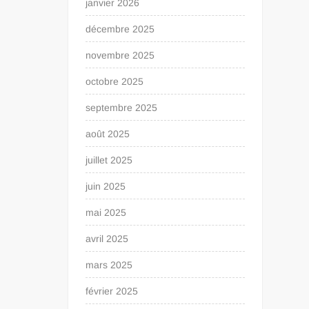
janvier 2026
décembre 2025
novembre 2025
octobre 2025
septembre 2025
août 2025
juillet 2025
juin 2025
mai 2025
avril 2025
mars 2025
février 2025