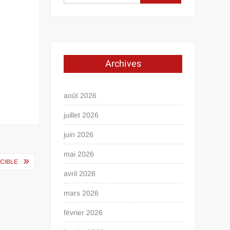
x
Archives
août 2026
juillet 2026
juin 2026
mai 2026
CIBLE
avril 2026
mars 2026
février 2026