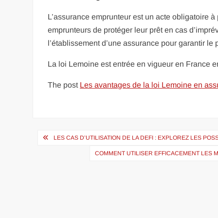
L’assurance emprunteur est un acte obligatoire à 
emprunteurs de protéger leur prêt en cas d’imprév
l’établissement d’une assurance pour garantir le 
La loi Lemoine est entrée en vigueur en France
The post
Les avantages de la loi Lemoine en as
Navigation
LES CAS D’UTILISATION DE LA DEFI : EXPLOREZ LES PO
de
COMMENT UTILISER EFFICACEMENT LES M
l’article