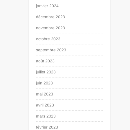
janvier 2024
décembre 2023
novembre 2023
octobre 2023
septembre 2023
août 2023
juillet 2023
juin 2023
mai 2023
avril 2023
mars 2023
février 2023