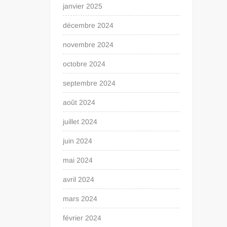
janvier 2025
décembre 2024
novembre 2024
octobre 2024
septembre 2024
août 2024
juillet 2024
juin 2024
mai 2024
avril 2024
mars 2024
février 2024