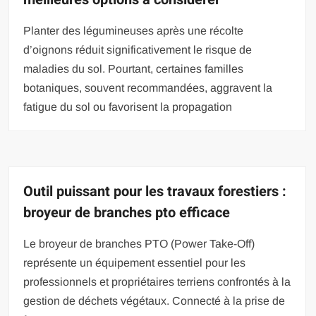
Planter des légumineuses après une récolte
d’oignons réduit significativement le risque de
maladies du sol. Pourtant, certaines familles
botaniques, souvent recommandées, aggravent la
fatigue du sol ou favorisent la propagation
Outil puissant pour les travaux forestiers :
broyeur de branches pto efficace
Le broyeur de branches PTO (Power Take-Off)
représente un équipement essentiel pour les
professionnels et propriétaires terriens confrontés à la
gestion de déchets végétaux. Connecté à la prise de