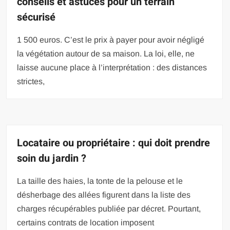
conseils et astuces pour un terrain
sécurisé
1 500 euros. C’est le prix à payer pour avoir négligé
la végétation autour de sa maison. La loi, elle, ne
laisse aucune place à l’interprétation : des distances
strictes,
Locataire ou propriétaire : qui doit prendre
soin du jardin ?
La taille des haies, la tonte de la pelouse et le
désherbage des allées figurent dans la liste des
charges récupérables publiée par décret. Pourtant,
certains contrats de location imposent