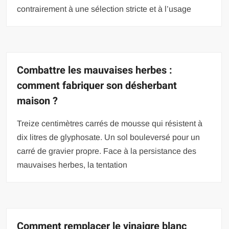
contrairement à une sélection stricte et à l’usage
Combattre les mauvaises herbes :
comment fabriquer son désherbant
maison ?
Treize centimètres carrés de mousse qui résistent à
dix litres de glyphosate. Un sol bouleversé pour un
carré de gravier propre. Face à la persistance des
mauvaises herbes, la tentation
Comment remplacer le vinaigre blanc