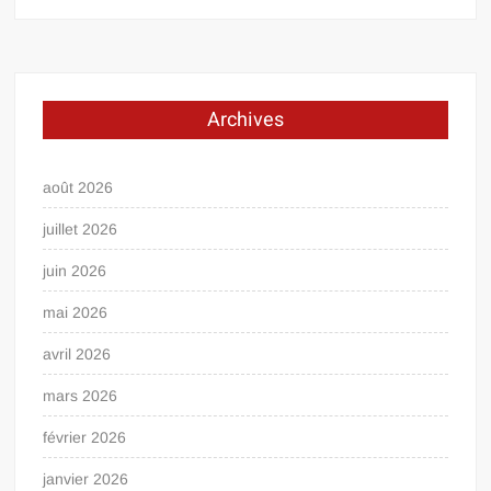
Archives
août 2026
juillet 2026
juin 2026
mai 2026
avril 2026
mars 2026
février 2026
janvier 2026