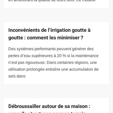
Inconvénients de l’irrigation goutte à
goutte : comment les minimiser ?
Des systèmes performants peuvent générer des
pertes d’eau supérieures à 20 % si la maintenance
n’est pas rigoureuse. Dans certaines régions, une
utilisation prolongée entraîne une accumulation de
sels dans
Débroussailler autour de sa maison :