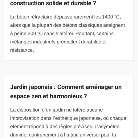
construction solide et durable ?
Le béton réfractaire dépasse rarement les 1400 °C,
alors que la plupart des bétons classiques atteignent
à peine 300 °C sans s’altérer. Pourtant, certains
mélanges industriels promettent durabilité et
résistance,
Jardin japonais : Comment aménager un
espace zen et harmonieux ?
La disposition d’un jardin ne tolère aucune
improvisation dans l’esthétique japonaise, où chaque
élément répond à des règles précises. L’asymétrie
domine, contrairement à l’attrait universel pour la