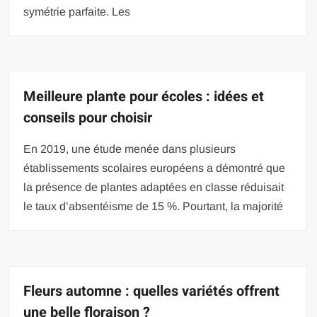
symétrie parfaite. Les
Meilleure plante pour écoles : idées et
conseils pour choisir
En 2019, une étude menée dans plusieurs
établissements scolaires européens a démontré que
la présence de plantes adaptées en classe réduisait
le taux d’absentéisme de 15 %. Pourtant, la majorité
Fleurs automne : quelles variétés offrent
une belle floraison ?