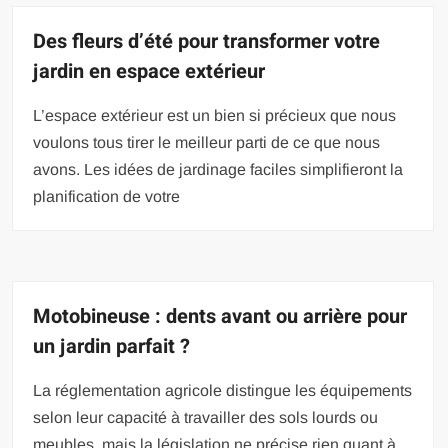
Des fleurs d’été pour transformer votre
jardin en espace extérieur
L’espace extérieur est un bien si précieux que nous
voulons tous tirer le meilleur parti de ce que nous
avons. Les idées de jardinage faciles simplifieront la
planification de votre
Motobineuse : dents avant ou arrière pour
un jardin parfait ?
La réglementation agricole distingue les équipements
selon leur capacité à travailler des sols lourds ou
meubles, mais la législation ne précise rien quant à