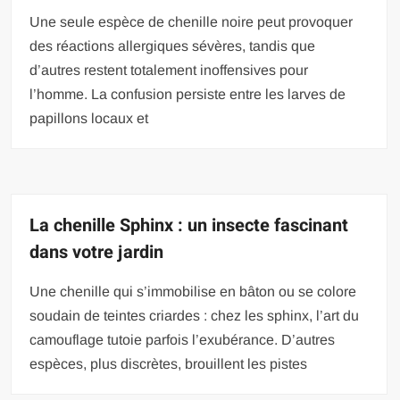
Une seule espèce de chenille noire peut provoquer
des réactions allergiques sévères, tandis que
d’autres restent totalement inoffensives pour
l’homme. La confusion persiste entre les larves de
papillons locaux et
La chenille Sphinx : un insecte fascinant
dans votre jardin
Une chenille qui s’immobilise en bâton ou se colore
soudain de teintes criardes : chez les sphinx, l’art du
camouflage tutoie parfois l’exubérance. D’autres
espèces, plus discrètes, brouillent les pistes