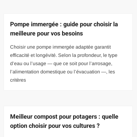
Pompe immergée : guide pour choisir la
meilleure pour vos besoins
Choisir une pompe immergée adaptée garantit
efficacité et longévité. Selon la profondeur, le type
d’eau ou l’usage — que ce soit pour l’arrosage,
l’alimentation domestique ou l’évacuation —, les
critères
Meilleur compost pour potagers : quelle
option choisir pour vos cultures ?