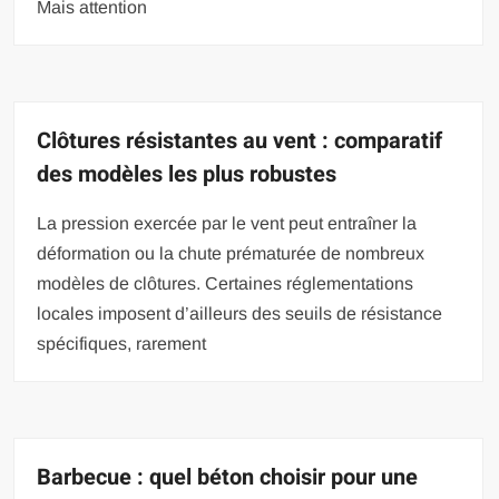
Mais attention
Clôtures résistantes au vent : comparatif
des modèles les plus robustes
La pression exercée par le vent peut entraîner la
déformation ou la chute prématurée de nombreux
modèles de clôtures. Certaines réglementations
locales imposent d’ailleurs des seuils de résistance
spécifiques, rarement
Barbecue : quel béton choisir pour une