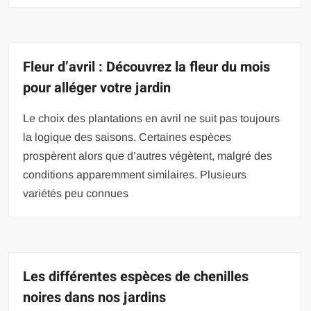
Fleur d’avril : Découvrez la fleur du mois
pour alléger votre jardin
Le choix des plantations en avril ne suit pas toujours
la logique des saisons. Certaines espèces
prospèrent alors que d’autres végètent, malgré des
conditions apparemment similaires. Plusieurs
variétés peu connues
Les différentes espèces de chenilles
noires dans nos jardins