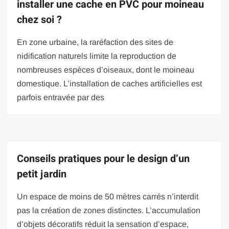
installer une cache en PVC pour moineau
chez soi ?
En zone urbaine, la raréfaction des sites de
nidification naturels limite la reproduction de
nombreuses espèces d’oiseaux, dont le moineau
domestique. L’installation de caches artificielles est
parfois entravée par des
Conseils pratiques pour le design d’un
petit jardin
Un espace de moins de 50 mètres carrés n’interdit
pas la création de zones distinctes. L’accumulation
d’objets décoratifs réduit la sensation d’espace,