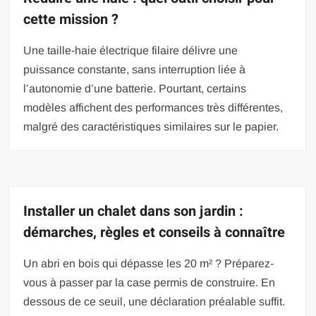
cette mission ?
Une taille-haie électrique filaire délivre une
puissance constante, sans interruption liée à
l’autonomie d’une batterie. Pourtant, certains
modèles affichent des performances très différentes,
malgré des caractéristiques similaires sur le papier.
Installer un chalet dans son jardin :
démarches, règles et conseils à connaître
Un abri en bois qui dépasse les 20 m² ? Préparez-
vous à passer par la case permis de construire. En
dessous de ce seuil, une déclaration préalable suffit.