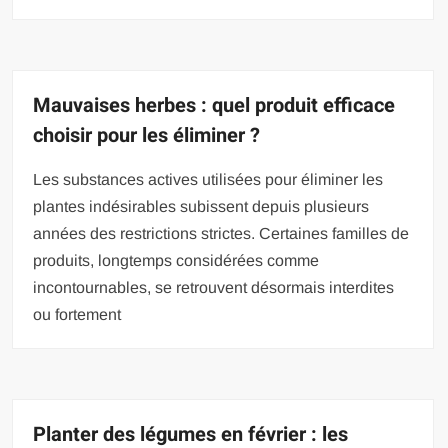
Mauvaises herbes : quel produit efficace
choisir pour les éliminer ?
Les substances actives utilisées pour éliminer les
plantes indésirables subissent depuis plusieurs
années des restrictions strictes. Certaines familles de
produits, longtemps considérées comme
incontournables, se retrouvent désormais interdites
ou fortement
Planter des légumes en février : les