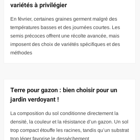
variétés à privilégier
En février, certaines graines germent malgré des
températures basses et des journées courtes. Les
semis précoces offrent une récolte avancée, mais
imposent des choix de variétés spécifiques et des
méthodes
Terre pour gazon : bien choisir pour un
jardin verdoyant !
La composition du sol conditionne directement la
densité, la couleur et la résistance d’un gazon. Un sol
trop compact étouffe les racines, tandis qu’un substrat
trop léger favorise le dessèchement