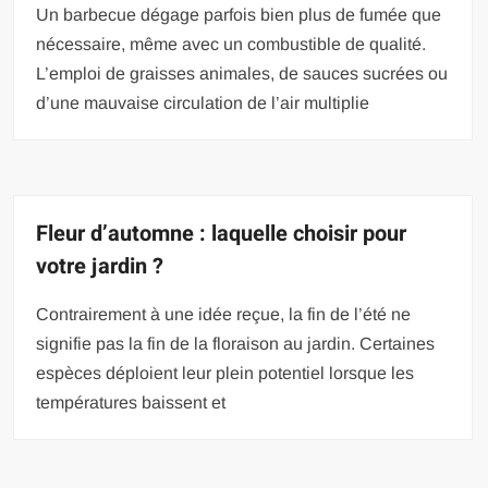
Un barbecue dégage parfois bien plus de fumée que
nécessaire, même avec un combustible de qualité.
L’emploi de graisses animales, de sauces sucrées ou
d’une mauvaise circulation de l’air multiplie
Fleur d’automne : laquelle choisir pour
votre jardin ?
Contrairement à une idée reçue, la fin de l’été ne
signifie pas la fin de la floraison au jardin. Certaines
espèces déploient leur plein potentiel lorsque les
températures baissent et