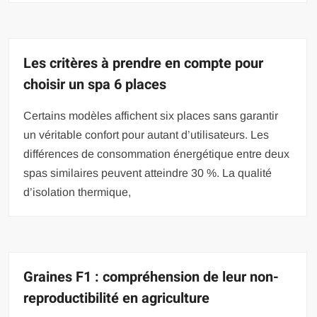
Les critères à prendre en compte pour
choisir un spa 6 places
Certains modèles affichent six places sans garantir
un véritable confort pour autant d’utilisateurs. Les
différences de consommation énergétique entre deux
spas similaires peuvent atteindre 30 %. La qualité
d’isolation thermique,
Graines F1 : compréhension de leur non-
reproductibilité en agriculture