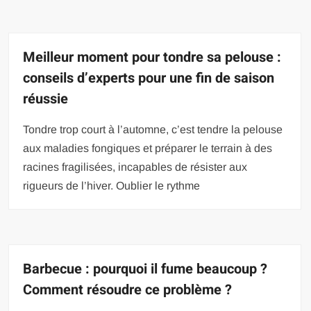
Meilleur moment pour tondre sa pelouse :
conseils d’experts pour une fin de saison
réussie
Tondre trop court à l’automne, c’est tendre la pelouse
aux maladies fongiques et préparer le terrain à des
racines fragilisées, incapables de résister aux
rigueurs de l’hiver. Oublier le rythme
Barbecue : pourquoi il fume beaucoup ?
Comment résoudre ce problème ?