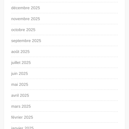
décembre 2025
novembre 2025
octobre 2025
septembre 2025
août 2025
juillet 2025
juin 2025
mai 2025
avril 2025
mars 2025
février 2025
janvier 2025