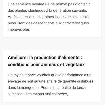
Une semence hybride F1 ne permet pas d’obtenir
des plantes identiques à la génération suivante.
Après la récolte, les graines issues de ces plants
produisent des descendants aux caractéristiques
imprévisibles
Améliorer la production d’aliments :
conditions pour animaux et végétaux
Un mythe tenace voudrait que la performance d’un
élevage ne soit qu’une affaire de quantité distribuée
dans la mangeoire. Pourtant, la réalité du terrain
s’impose : des rations mal calibrées,