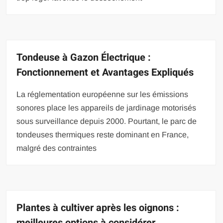
Tondeuse à Gazon Électrique :
Fonctionnement et Avantages Expliqués
La réglementation européenne sur les émissions
sonores place les appareils de jardinage motorisés
sous surveillance depuis 2000. Pourtant, le parc de
tondeuses thermiques reste dominant en France,
malgré des contraintes
Plantes à cultiver après les oignons :
meilleures options à considérer