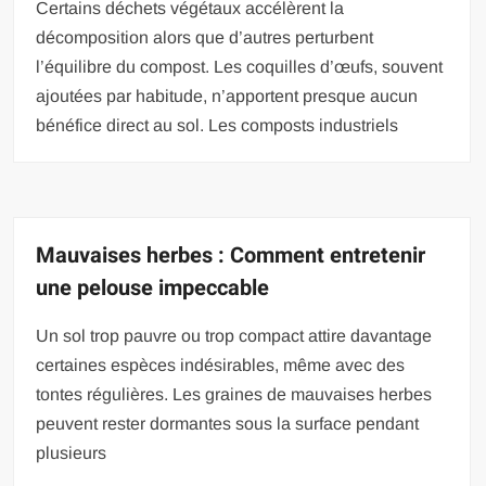
Certains déchets végétaux accélèrent la
décomposition alors que d’autres perturbent
l’équilibre du compost. Les coquilles d’œufs, souvent
ajoutées par habitude, n’apportent presque aucun
bénéfice direct au sol. Les composts industriels
Mauvaises herbes : Comment entretenir
une pelouse impeccable
Un sol trop pauvre ou trop compact attire davantage
certaines espèces indésirables, même avec des
tontes régulières. Les graines de mauvaises herbes
peuvent rester dormantes sous la surface pendant
plusieurs