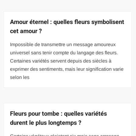
Amour éternel : quelles fleurs symbolisent
cet amour ?
Impossible de transmettre un message amoureux
universel sans tenir compte du langage des fleurs.
Certaines variétés servent depuis des siècles à
exprimer des sentiments, mais leur signification varie
selon les
Fleurs pour tombe : quelles variétés
durent le plus longtemps ?