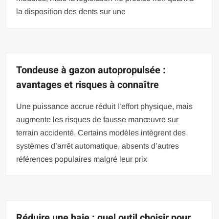
la disposition des dents sur une
Tondeuse à gazon autopropulsée :
avantages et risques à connaître
Une puissance accrue réduit l’effort physique, mais
augmente les risques de fausse manœuvre sur
terrain accidenté. Certains modèles intègrent des
systèmes d’arrêt automatique, absents d’autres
références populaires malgré leur prix
Réduire une haie : quel outil choisir pour