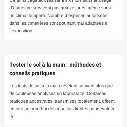
Certains végétaux résistent six mois sans arrosage,
d’autres ne survivent pas quinze jours, même sous
un climat tempéré. Nombre d’espèces autorisées
dans les cimetières sont pourtant mal adaptées à
l’exposition
Tester le sol à la main : méthodes et
conseils pratiques
Les tests de sol à la main révèlent souvent plus que
de coûteuses analyses en laboratoire. Certaines
pratiques ancestrales, transmises localement, offrent
encore aujourd’hui des résultats fiables pour évaluer
la