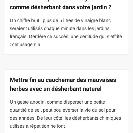
comme désherbant dans votre jardin ?
Un chiffre brut : plus de 5 litres de vinaigre blanc
seraient utilisés chaque minute dans les jardins
français. Derrière ce succès, une certitude qui s’effrite
: cet usage n’a
Mettre fin au cauchemar des mauvaises
herbes avec un désherbant naturel
Un geste anodin, comme disperser une petite
quantité de sel, peut bouleverser la vie du sol pour
des années. De leur côté, les désherbants chimiques
utilisés à répétition ne font