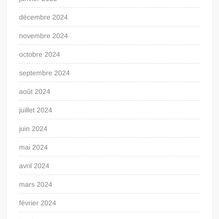
décembre 2024
novembre 2024
octobre 2024
septembre 2024
août 2024
juillet 2024
juin 2024
mai 2024
avril 2024
mars 2024
février 2024