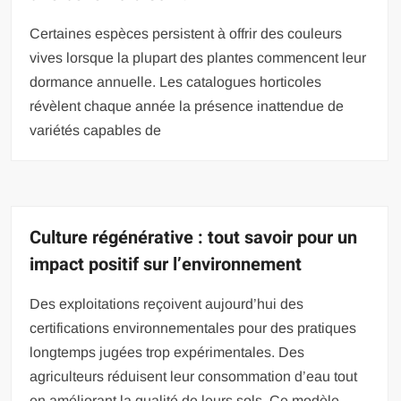
Certaines espèces persistent à offrir des couleurs
vives lorsque la plupart des plantes commencent leur
dormance annuelle. Les catalogues horticoles
révèlent chaque année la présence inattendue de
variétés capables de
Culture régénérative : tout savoir pour un
impact positif sur l’environnement
Des exploitations reçoivent aujourd’hui des
certifications environnementales pour des pratiques
longtemps jugées trop expérimentales. Des
agriculteurs réduisent leur consommation d’eau tout
en améliorant la qualité de leurs sols. Ce modèle