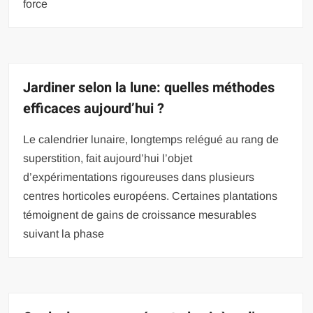
force
Jardiner selon la lune: quelles méthodes
efficaces aujourd’hui ?
Le calendrier lunaire, longtemps relégué au rang de
superstition, fait aujourd’hui l’objet
d’expérimentations rigoureuses dans plusieurs
centres horticoles européens. Certaines plantations
témoignent de gains de croissance mesurables
suivant la phase