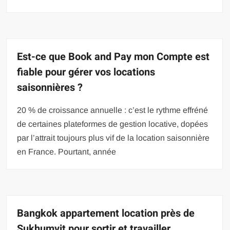
Est-ce que Book and Pay mon Compte est
fiable pour gérer vos locations
saisonnières ?
20 % de croissance annuelle : c’est le rythme effréné
de certaines plateformes de gestion locative, dopées
par l’attrait toujours plus vif de la location saisonnière
en France. Pourtant, année
Bangkok appartement location près de
Sukhumvit pour sortir et travailler