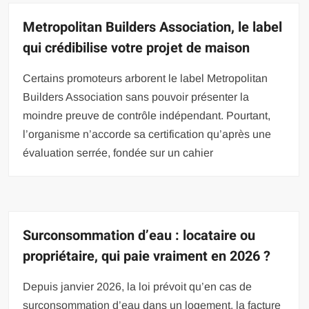
Metropolitan Builders Association, le label
qui crédibilise votre projet de maison
Certains promoteurs arborent le label Metropolitan
Builders Association sans pouvoir présenter la
moindre preuve de contrôle indépendant. Pourtant,
l’organisme n’accorde sa certification qu’après une
évaluation serrée, fondée sur un cahier
Surconsommation d’eau : locataire ou
propriétaire, qui paie vraiment en 2026 ?
Depuis janvier 2026, la loi prévoit qu’en cas de
surconsommation d’eau dans un logement, la facture