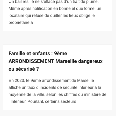
Un bail résilié ne s’efface pas d’un trait de plume.
Même après notification en bonne et due forme, un
locataire qui refuse de quitter les lieux oblige le
propriétaire à
Famille et enfants : 9ème
ARRONDISSEMENT Marseille dangereux
ou sécurisé ?
En 2023, le 9ème arrondissement de Marseille
affiche un taux d’incidents de sécurité inférieur à la
moyenne de la ville, selon les chiffres du ministère de
l’Intérieur. Pourtant, certains secteurs