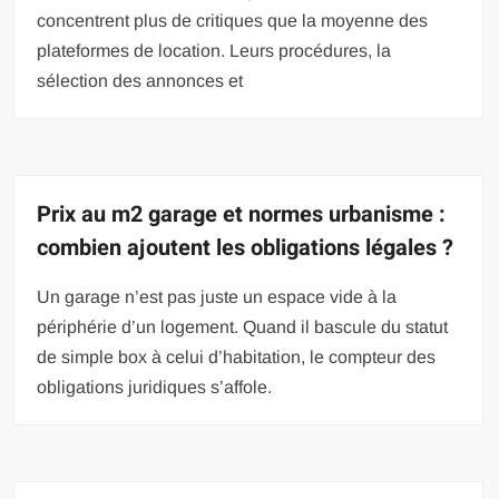
concentrent plus de critiques que la moyenne des
plateformes de location. Leurs procédures, la
sélection des annonces et
Prix au m2 garage et normes urbanisme :
combien ajoutent les obligations légales ?
Un garage n’est pas juste un espace vide à la
périphérie d’un logement. Quand il bascule du statut
de simple box à celui d’habitation, le compteur des
obligations juridiques s’affole.