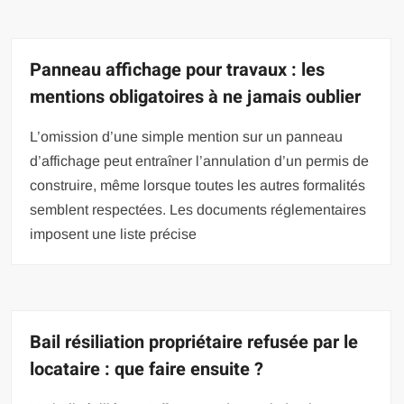
Panneau affichage pour travaux : les
mentions obligatoires à ne jamais oublier
L’omission d’une simple mention sur un panneau
d’affichage peut entraîner l’annulation d’un permis de
construire, même lorsque toutes les autres formalités
semblent respectées. Les documents réglementaires
imposent une liste précise
Bail résiliation propriétaire refusée par le
locataire : que faire ensuite ?