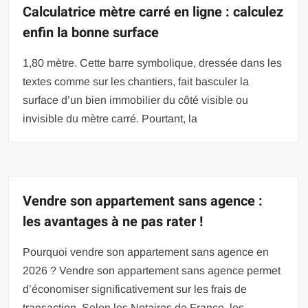
Calculatrice mètre carré en ligne : calculez
enfin la bonne surface
1,80 mètre. Cette barre symbolique, dressée dans les
textes comme sur les chantiers, fait basculer la
surface d’un bien immobilier du côté visible ou
invisible du mètre carré. Pourtant, la
Vendre son appartement sans agence :
les avantages à ne pas rater !
Pourquoi vendre son appartement sans agence en
2026 ? Vendre son appartement sans agence permet
d’économiser significativement sur les frais de
transaction. Selon les Notaires de France, les