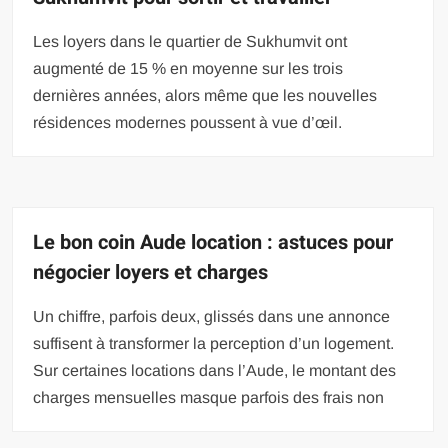
Les loyers dans le quartier de Sukhumvit ont
augmenté de 15 % en moyenne sur les trois
dernières années, alors même que les nouvelles
résidences modernes poussent à vue d’œil.
Le bon coin Aude location : astuces pour
négocier loyers et charges
Un chiffre, parfois deux, glissés dans une annonce
suffisent à transformer la perception d’un logement.
Sur certaines locations dans l’Aude, le montant des
charges mensuelles masque parfois des frais non