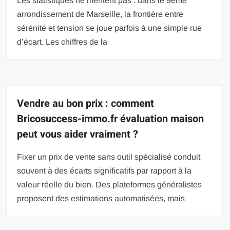
Les statistiques ne mentent pas : dans le 9ème
arrondissement de Marseille, la frontière entre
sérénité et tension se joue parfois à une simple rue
d’écart. Les chiffres de la
Vendre au bon prix : comment
Bricosuccess-immo.fr évaluation maison
peut vous aider vraiment ?
Fixer un prix de vente sans outil spécialisé conduit
souvent à des écarts significatifs par rapport à la
valeur réelle du bien. Des plateformes généralistes
proposent des estimations automatisées, mais