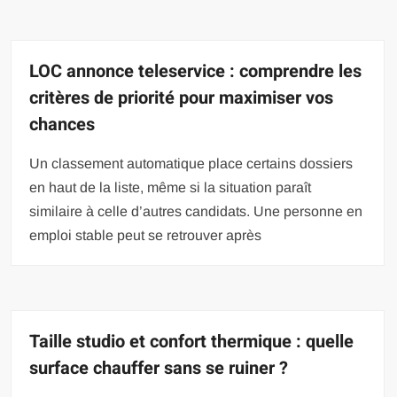
LOC annonce teleservice : comprendre les
critères de priorité pour maximiser vos
chances
Un classement automatique place certains dossiers
en haut de la liste, même si la situation paraît
similaire à celle d’autres candidats. Une personne en
emploi stable peut se retrouver après
Taille studio et confort thermique : quelle
surface chauffer sans se ruiner ?