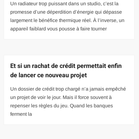
Un radiateur trop puissant dans un studio, c’est la
promesse d’une déperdition d’énergie qui dépasse
largement le bénéfice thermique réel. À l’inverse, un
appareil faiblard vous pousse à faire tourner
Et si un rachat de crédit permettait enfin
de lancer ce nouveau projet
Un dossier de crédit trop chargé n’a jamais empêché
un projet de voir le jour. Mais il force souvent à
repenser les règles du jeu. Quand les banques
ferment la