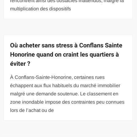
rencontrent ainsi des obstacles inattendus, malgré la
multiplication des dispositifs
Où acheter sans stress à Conflans Sainte
Honorine quand on craint les quartiers à
éviter ?
À Conflans-Sainte-Honorine, certaines rues
échappent aux flux habituels du marché immobilier
malgré une demande soutenue. Le classement en
zone inondable impose des contraintes peu connues
lors de l’achat ou de