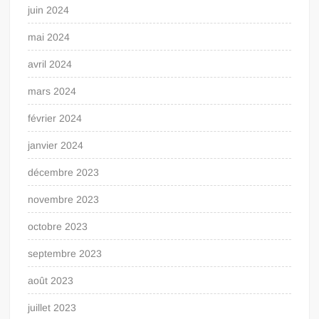
juin 2024
mai 2024
avril 2024
mars 2024
février 2024
janvier 2024
décembre 2023
novembre 2023
octobre 2023
septembre 2023
août 2023
juillet 2023