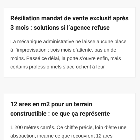
Résiliation mandat de vente exclusif après
3 mois : solutions si l’agence refuse
La mécanique administrative ne laisse aucune place
à l’improvisation : trois mois d’attente, pas un de
moins. Passé ce délai, la porte s’ouvre enfin, mais
certains professionnels s’accrochent à leur
12 ares en m2 pour un terrain
constructible : ce que ça représente
1 200 mètres carrés. Ce chiffre précis, loin d’être une
abstraction, incarne ce que recouvrent 12 ares