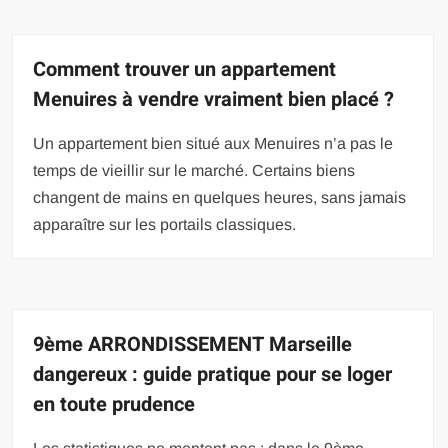
Comment trouver un appartement
Menuires à vendre vraiment bien placé ?
Un appartement bien situé aux Menuires n’a pas le
temps de vieillir sur le marché. Certains biens
changent de mains en quelques heures, sans jamais
apparaître sur les portails classiques.
9ème ARRONDISSEMENT Marseille
dangereux : guide pratique pour se loger
en toute prudence