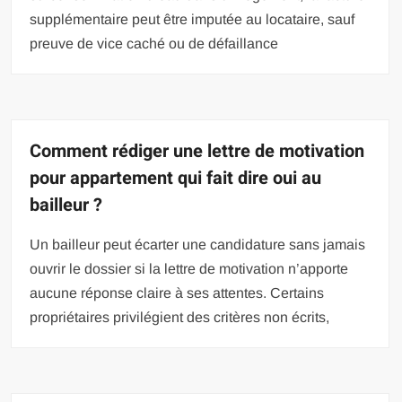
supplémentaire peut être imputée au locataire, sauf
preuve de vice caché ou de défaillance
Comment rédiger une lettre de motivation
pour appartement qui fait dire oui au
bailleur ?
Un bailleur peut écarter une candidature sans jamais
ouvrir le dossier si la lettre de motivation n’apporte
aucune réponse claire à ses attentes. Certains
propriétaires privilégient des critères non écrits,