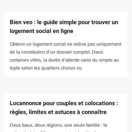
Bien veo : le guide simple pour trouver un
logement social en ligne
Obtenir un logement social ne relève pas uniquement
de la constitution d’un dossier complet. Dans
certaines villes, la durée d’attente varie du simple au
triple selon les quartiers choisis ou
Locannonce pour couples et colocations :
règles, limites et astuces à connaître
Deux baux, deux régions, une seule famille : le