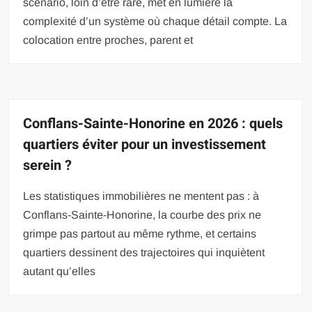
scénario, loin d’être rare, met en lumière la
complexité d’un système où chaque détail compte. La
colocation entre proches, parent et
Conflans-Sainte-Honorine en 2026 : quels
quartiers éviter pour un investissement
serein ?
Les statistiques immobilières ne mentent pas : à
Conflans-Sainte-Honorine, la courbe des prix ne
grimpe pas partout au même rythme, et certains
quartiers dessinent des trajectoires qui inquiètent
autant qu’elles