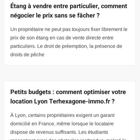
Étang à vendre entre particulier, comment
négocier le prix sans se fâcher ?
Un propriétaire ne peut pas toujours fixer librement le
prix de son étang en cas de vente directe entre
particuliers. Le droit de préemption, la présence de
droits de pêche
Petits budgets : comment optimiser votre
location Lyon Terhexagone-immo.fr ?
À Lyon, certains propriétaires exigent un garant
domicilié en France, même lorsque le locataire
dispose de revenus suffisants. Les étudiants