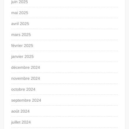
juin 2025
mai 2025
avril 2025
mars 2025
février 2025
janvier 2025
décembre 2024
novembre 2024
octobre 2024
septembre 2024
août 2024
juillet 2024