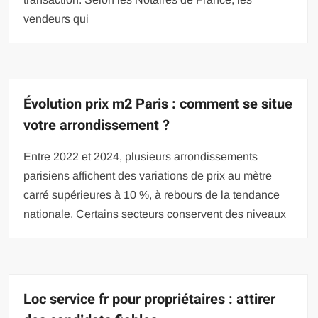
vendeurs qui
Évolution prix m2 Paris : comment se situe
votre arrondissement ?
Entre 2022 et 2024, plusieurs arrondissements
parisiens affichent des variations de prix au mètre
carré supérieures à 10 %, à rebours de la tendance
nationale. Certains secteurs conservent des niveaux
Loc service fr pour propriétaires : attirer