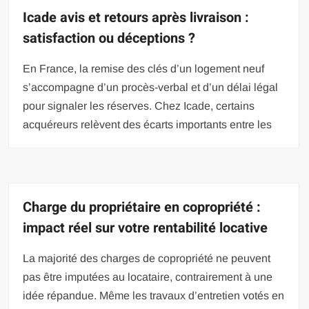
Icade avis et retours après livraison :
satisfaction ou déceptions ?
En France, la remise des clés d’un logement neuf
s’accompagne d’un procès-verbal et d’un délai légal
pour signaler les réserves. Chez Icade, certains
acquéreurs relèvent des écarts importants entre les
Charge du propriétaire en copropriété :
impact réel sur votre rentabilité locative
La majorité des charges de copropriété ne peuvent
pas être imputées au locataire, contrairement à une
idée répandue. Même les travaux d’entretien votés en