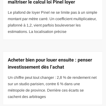
maîtriser le calcul loi Pinel loyer
Le plafond de loyer Pinel ne se limite pas à un simple
montant par mètre carré. Un coefficient multiplicateur,
plafonné à 1,2, vient parfois bouleverser les
estimations. La localisation précise
Acheter bien pour louer ensuite : penser
investissement dès l’achat
Un chiffre peut tout changer : 2,8 % de rendement net
sur un studio parisien, contre 6 % dans une
métropole de province. Derrière ces écarts se
cachent des arbitrages