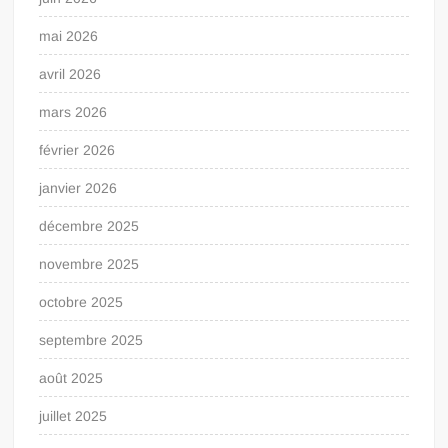
mai 2026
avril 2026
mars 2026
février 2026
janvier 2026
décembre 2025
novembre 2025
octobre 2025
septembre 2025
août 2025
juillet 2025