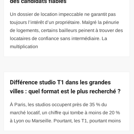
des candidats fiables
Un dossier de location impeccable ne garantit pas
toujours l’intérêt d’un propriétaire. Malgré la pénurie
de logements, certains bailleurs peinent à trouver des
locataires de confiance sans intermédiaire. La
multiplication
Différence studio T1 dans les grandes
villes : quel format est le plus recherché ?
À Paris, les studios occupent près de 35 % du
marché locatif, un chiffre qui tombe à moins de 20 %
à Lyon ou Marseille. Pourtant, les T1, pourtant moins