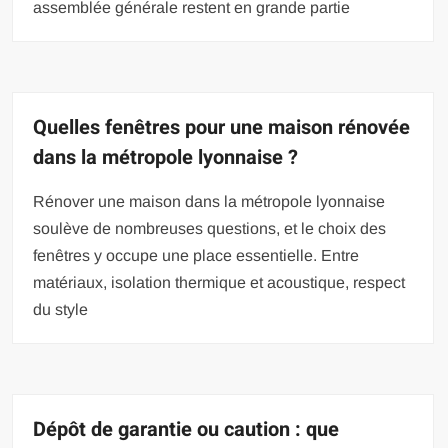
assemblée générale restent en grande partie
Quelles fenêtres pour une maison rénovée
dans la métropole lyonnaise ?
Rénover une maison dans la métropole lyonnaise
soulève de nombreuses questions, et le choix des
fenêtres y occupe une place essentielle. Entre
matériaux, isolation thermique et acoustique, respect
du style
Dépôt de garantie ou caution : que