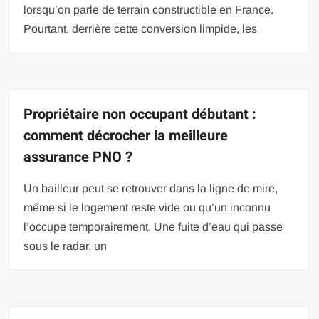
lorsqu’on parle de terrain constructible en France.
Pourtant, derrière cette conversion limpide, les
Propriétaire non occupant débutant :
comment décrocher la meilleure
assurance PNO ?
Un bailleur peut se retrouver dans la ligne de mire,
même si le logement reste vide ou qu’un inconnu
l’occupe temporairement. Une fuite d’eau qui passe
sous le radar, un