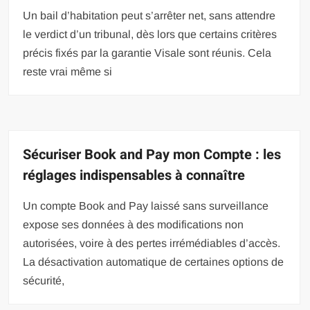
Un bail d’habitation peut s’arrêter net, sans attendre
le verdict d’un tribunal, dès lors que certains critères
précis fixés par la garantie Visale sont réunis. Cela
reste vrai même si
Sécuriser Book and Pay mon Compte : les
réglages indispensables à connaître
Un compte Book and Pay laissé sans surveillance
expose ses données à des modifications non
autorisées, voire à des pertes irrémédiables d’accès.
La désactivation automatique de certaines options de
sécurité,