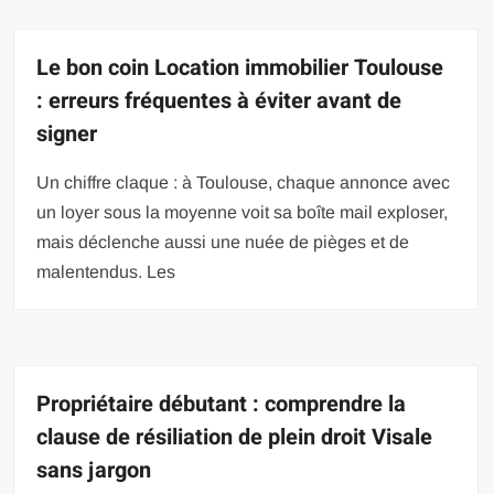
Le bon coin Location immobilier Toulouse
: erreurs fréquentes à éviter avant de
signer
Un chiffre claque : à Toulouse, chaque annonce avec
un loyer sous la moyenne voit sa boîte mail exploser,
mais déclenche aussi une nuée de pièges et de
malentendus. Les
Propriétaire débutant : comprendre la
clause de résiliation de plein droit Visale
sans jargon