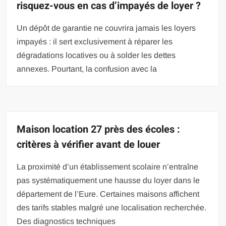
risquez-vous en cas d’impayés de loyer ?
Un dépôt de garantie ne couvrira jamais les loyers
impayés : il sert exclusivement à réparer les
dégradations locatives ou à solder les dettes
annexes. Pourtant, la confusion avec la
Maison location 27 près des écoles :
critères à vérifier avant de louer
La proximité d’un établissement scolaire n’entraîne
pas systématiquement une hausse du loyer dans le
département de l’Eure. Certaines maisons affichent
des tarifs stables malgré une localisation recherchée.
Des diagnostics techniques