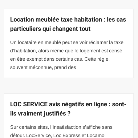
Location meublée taxe habitation : les cas
particuliers qui changent tout
Un locataire en meublé peut se voir réclamer la taxe
d’habitation, alors même que le logement est censé
en être exempt dans certains cas. Cette règle,
souvent méconnue, prend des
LOC SERVICE avis négatifs en ligne : sont-
ils vraiment justifiés ?
Sur certains sites, l’insatisfaction s’affiche sans
détour. LocService, Loc Express et Locamoi