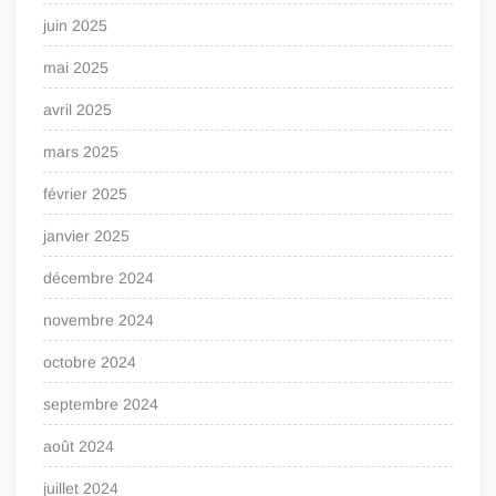
juin 2025
mai 2025
avril 2025
mars 2025
février 2025
janvier 2025
décembre 2024
novembre 2024
octobre 2024
septembre 2024
août 2024
juillet 2024