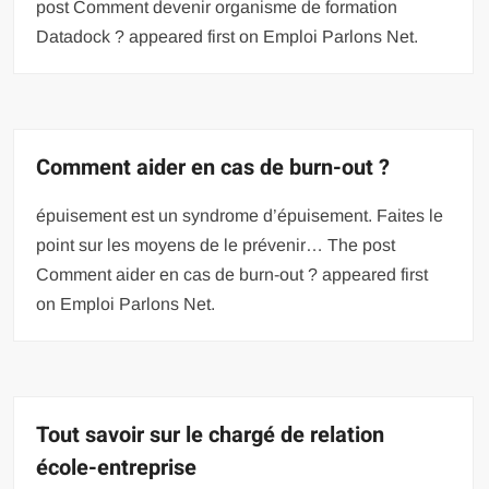
post Comment devenir organisme de formation
Datadock ? appeared first on Emploi Parlons Net.
Comment aider en cas de burn-out ?
épuisement est un syndrome d’épuisement. Faites le
point sur les moyens de le prévenir… The post
Comment aider en cas de burn-out ? appeared first
on Emploi Parlons Net.
Tout savoir sur le chargé de relation
école-entreprise