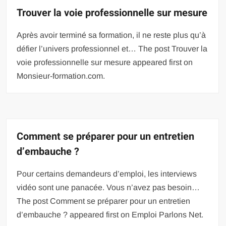
Trouver la voie professionnelle sur mesure
Après avoir terminé sa formation, il ne reste plus qu’à
défier l’univers professionnel et… The post Trouver la
voie professionnelle sur mesure appeared first on
Monsieur-formation.com.
Comment se préparer pour un entretien
d’embauche ?
Pour certains demandeurs d’emploi, les interviews
vidéo sont une panacée. Vous n’avez pas besoin…
The post Comment se préparer pour un entretien
d’embauche ? appeared first on Emploi Parlons Net.