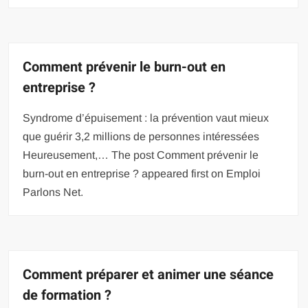
Comment prévenir le burn-out en
entreprise ?
Syndrome d’épuisement : la prévention vaut mieux
que guérir 3,2 millions de personnes intéressées
Heureusement,… The post Comment prévenir le
burn-out en entreprise ? appeared first on Emploi
Parlons Net.
Comment préparer et animer une séance
de formation ?