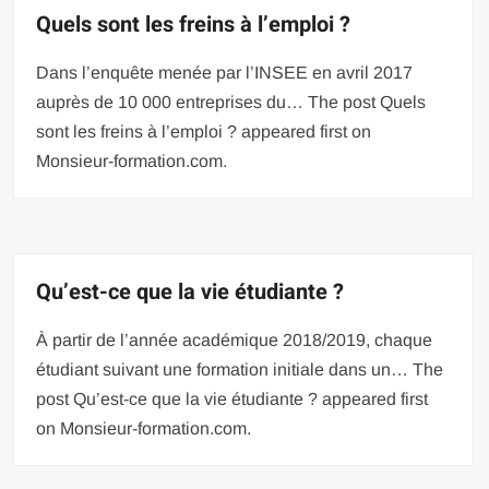
Quels sont les freins à l’emploi ?
Dans l’enquête menée par l’INSEE en avril 2017
auprès de 10 000 entreprises du… The post Quels
sont les freins à l’emploi ? appeared first on
Monsieur-formation.com.
Qu’est-ce que la vie étudiante ?
À partir de l’année académique 2018/2019, chaque
étudiant suivant une formation initiale dans un… The
post Qu’est-ce que la vie étudiante ? appeared first
on Monsieur-formation.com.