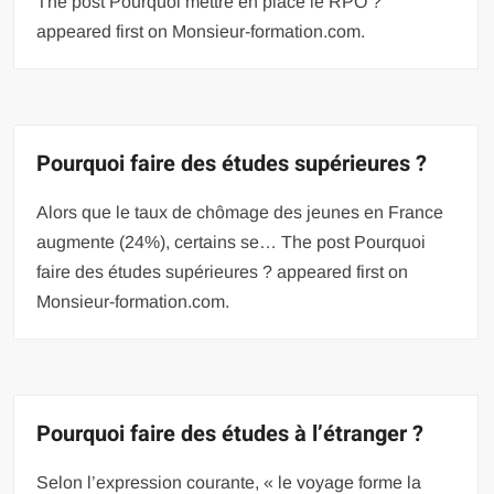
The post Pourquoi mettre en place le RPO ?
appeared first on Monsieur-formation.com.
Pourquoi faire des études supérieures ?
Alors que le taux de chômage des jeunes en France
augmente (24%), certains se… The post Pourquoi
faire des études supérieures ? appeared first on
Monsieur-formation.com.
Pourquoi faire des études à l’étranger ?
Selon l’expression courante, « le voyage forme la