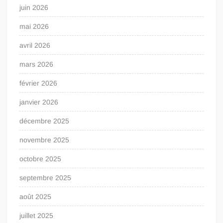
juin 2026
mai 2026
avril 2026
mars 2026
février 2026
janvier 2026
décembre 2025
novembre 2025
octobre 2025
septembre 2025
août 2025
juillet 2025