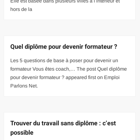
Elle est basée dans plusieurs villes à l’intérieur et
hors de la
Quel diplôme pour devenir formateur ?
Les 5 questions de base à poser pour devenir un
formateur Vous êtes coach,… The post Quel diplôme
pour devenir formateur ? appeared first on Emploi
Parlons Net.
Trouver du travail sans diplôme : c’est
possible