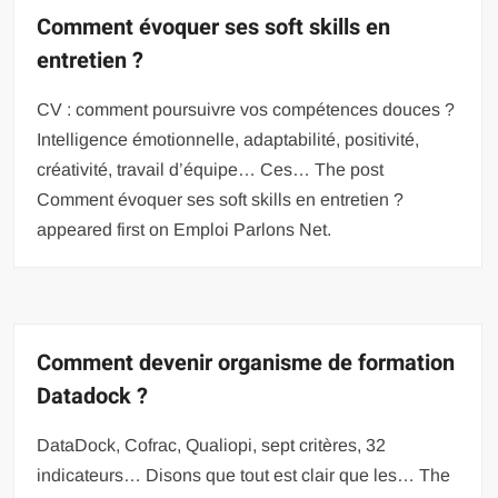
Comment évoquer ses soft skills en
entretien ?
CV : comment poursuivre vos compétences douces ?
Intelligence émotionnelle, adaptabilité, positivité,
créativité, travail d’équipe… Ces… The post
Comment évoquer ses soft skills en entretien ?
appeared first on Emploi Parlons Net.
Comment devenir organisme de formation
Datadock ?
DataDock, Cofrac, Qualiopi, sept critères, 32
indicateurs… Disons que tout est clair que les… The