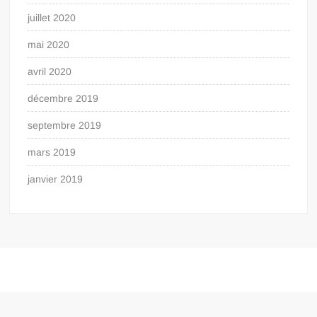
juillet 2020
mai 2020
avril 2020
décembre 2019
septembre 2019
mars 2019
janvier 2019