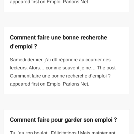
appeared first on Emploi Parlons Net.
Comment faire une bonne recherche
d’emploi ?
Samedi dernier, j’ai dû répondre au courrier des
lecteurs. Alors… comme souvent je ne… The post
Comment faire une bonne recherche d’emploi ?
appeared first on Emploi Parlons Net.
Comment faire pour garder son emploi ?
Tu l’as, ton boulot ! Félicitations ! Mais maintenant,