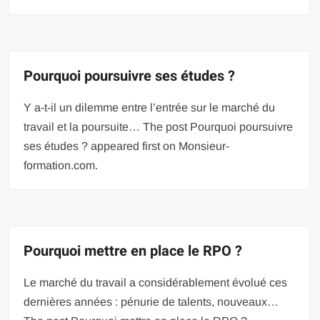
Pourquoi poursuivre ses études ?
Y a-t-il un dilemme entre l’entrée sur le marché du
travail et la poursuite… The post Pourquoi poursuivre
ses études ? appeared first on Monsieur-
formation.com.
Pourquoi mettre en place le RPO ?
Le marché du travail a considérablement évolué ces
dernières années : pénurie de talents, nouveaux…