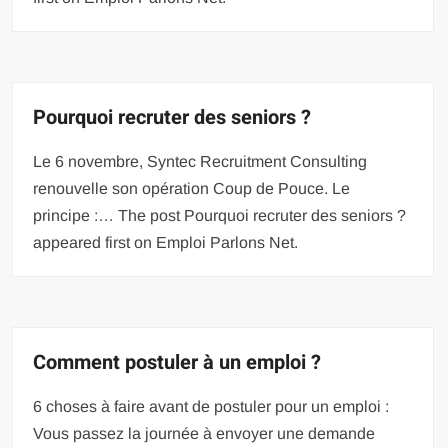
Pourquoi recruter des seniors ?
Le 6 novembre, Syntec Recruitment Consulting
renouvelle son opération Coup de Pouce. Le
principe :… The post Pourquoi recruter des seniors ?
appeared first on Emploi Parlons Net.
Comment postuler à un emploi ?
6 choses à faire avant de postuler pour un emploi :
Vous passez la journée à envoyer une demande