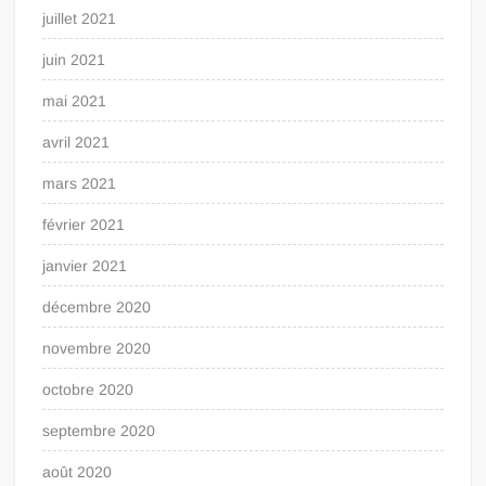
juillet 2021
juin 2021
mai 2021
avril 2021
mars 2021
février 2021
janvier 2021
décembre 2020
novembre 2020
octobre 2020
septembre 2020
août 2020