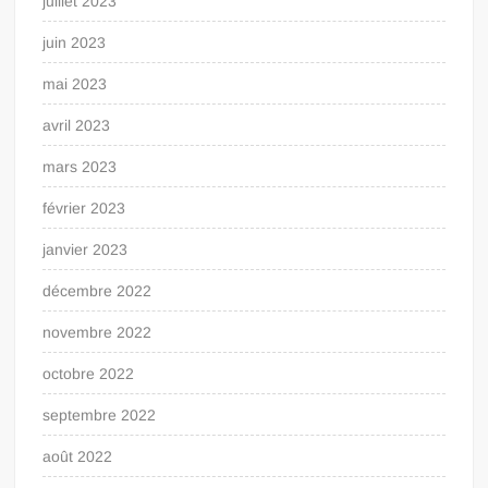
juillet 2023
juin 2023
mai 2023
avril 2023
mars 2023
février 2023
janvier 2023
décembre 2022
novembre 2022
octobre 2022
septembre 2022
août 2022