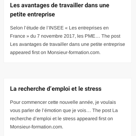
Les avantages de travailler dans une
petite entreprise
Selon l’étude de l’INSEE « Les entreprises en
France » du 7 novembre 2017, les PME… The post
Les avantages de travailler dans une petite entreprise
appeared first on Monsieur-formation.com.
La recherche d’emploi et le stress
Pour commencer cette nouvelle année, je voulais
vous parler de l’émotion que je vois… The post La
recherche d’emploi et le stress appeared first on
Monsieur-formation.com.