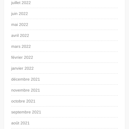
juillet 2022
juin 2022
mai 2022
avril 2022
mars 2022
février 2022
janvier 2022
décembre 2021
novembre 2021
octobre 2021
septembre 2021
août 2021