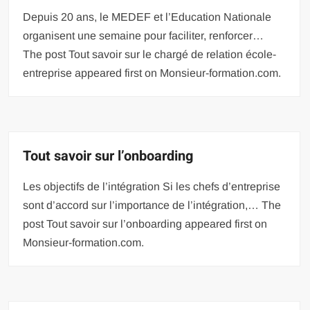
Depuis 20 ans, le MEDEF et l’Education Nationale
organisent une semaine pour faciliter, renforcer…
The post Tout savoir sur le chargé de relation école-
entreprise appeared first on Monsieur-formation.com.
Tout savoir sur l’onboarding
Les objectifs de l’intégration Si les chefs d’entreprise
sont d’accord sur l’importance de l’intégration,… The
post Tout savoir sur l’onboarding appeared first on
Monsieur-formation.com.