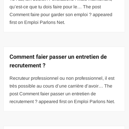
qu’est-ce que tu dois faire pour le… The post
Comment faire pour garder son emploi ? appeared
first on Emploi Parlons Net.
Comment faier passer un entretien de
recrutement ?
Recruteur professionnel ou non professionnel, il est
très possible au cours d’une carrière d’avoir… The
post Comment faier passer un entretien de
recrutement ? appeared first on Emploi Parlons Net.