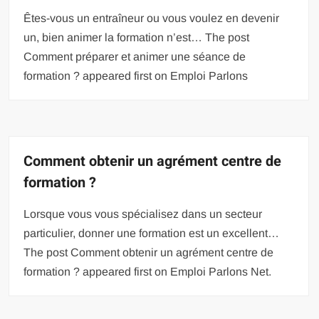
Êtes-vous un entraîneur ou vous voulez en devenir
un, bien animer la formation n’est… The post
Comment préparer et animer une séance de
formation ? appeared first on Emploi Parlons
Comment obtenir un agrément centre de
formation ?
Lorsque vous vous spécialisez dans un secteur
particulier, donner une formation est un excellent…
The post Comment obtenir un agrément centre de
formation ? appeared first on Emploi Parlons Net.