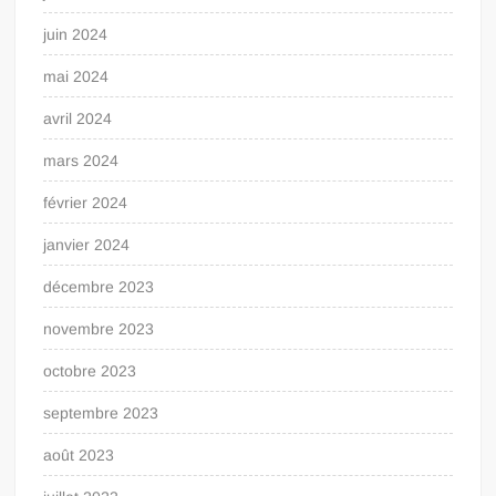
juin 2024
mai 2024
avril 2024
mars 2024
février 2024
janvier 2024
décembre 2023
novembre 2023
octobre 2023
septembre 2023
août 2023