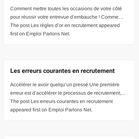
Comment mettre toutes les occasions de votre côté
pour réussir votre entrevue d’embauche ! Comme…
The post Les règles d’or en recrutement appeared
first on Emploi Parlons Net.
Les erreurs courantes en recrutement
Accélérer le avoir quelqu’un pressé Une première
erreur est d’accélérer le processus de recrutement,…
The post Les erreurs courantes en recrutement
appeared first on Emploi Parlons Net.