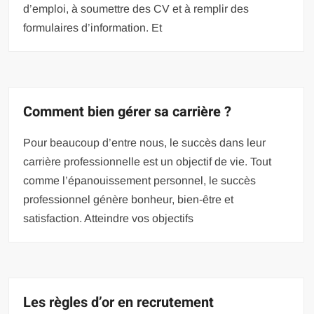
d’emploi, à soumettre des CV et à remplir des
formulaires d’information. Et
Comment bien gérer sa carrière ?
Pour beaucoup d’entre nous, le succès dans leur
carrière professionnelle est un objectif de vie. Tout
comme l’épanouissement personnel, le succès
professionnel génère bonheur, bien-être et
satisfaction. Atteindre vos objectifs
Les règles d’or en recrutement