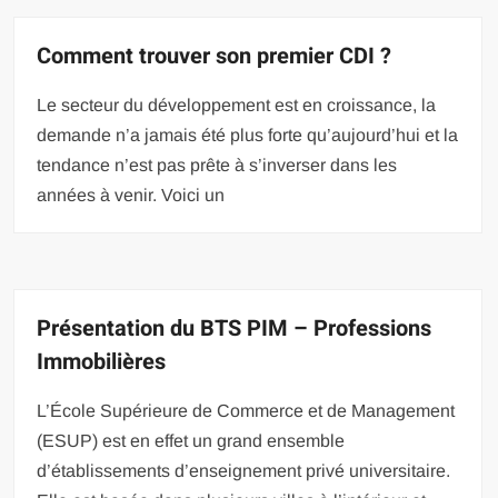
Comment trouver son premier CDI ?
Le secteur du développement est en croissance, la
demande n’a jamais été plus forte qu’aujourd’hui et la
tendance n’est pas prête à s’inverser dans les
années à venir. Voici un
Présentation du BTS PIM – Professions
Immobilières
L’École Supérieure de Commerce et de Management
(ESUP) est en effet un grand ensemble
d’établissements d’enseignement privé universitaire.