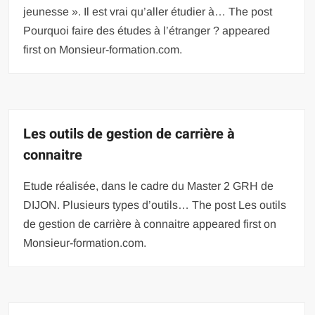
jeunesse ». Il est vrai qu’aller étudier à… The post
Pourquoi faire des études à l’étranger ? appeared
first on Monsieur-formation.com.
Les outils de gestion de carrière à
connaitre
Etude réalisée, dans le cadre du Master 2 GRH de
DIJON. Plusieurs types d’outils… The post Les outils
de gestion de carrière à connaitre appeared first on
Monsieur-formation.com.