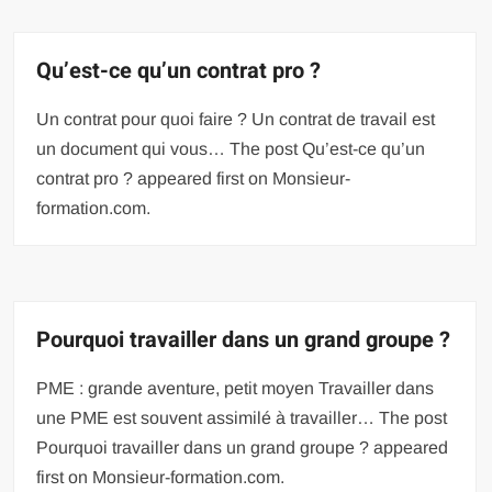
Qu’est-ce qu’un contrat pro ?
Un contrat pour quoi faire ? Un contrat de travail est
un document qui vous… The post Qu’est-ce qu’un
contrat pro ? appeared first on Monsieur-
formation.com.
Pourquoi travailler dans un grand groupe ?
PME : grande aventure, petit moyen Travailler dans
une PME est souvent assimilé à travailler… The post
Pourquoi travailler dans un grand groupe ? appeared
first on Monsieur-formation.com.