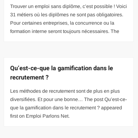
Trouver un emploi sans diplôme, c’est possible ! Voici
31 métiers où les diplômes ne sont pas obligatoires.
Pour certaines entreprises, la concurrence ou la
formation interne seront toujours nécessaires. The
Qu’est-ce-que la gamification dans le
recrutement ?
Les méthodes de recrutement sont de plus en plus
diversifiées. Et pour une bonne… The post Qu’est-ce-
que la gamification dans le recrutement ? appeared
first on Emploi Parlons Net.