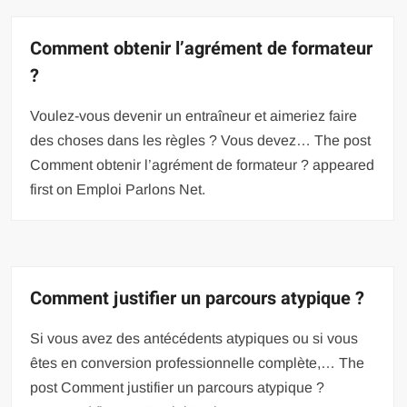
Comment obtenir l’agrément de formateur
?
Voulez-vous devenir un entraîneur et aimeriez faire
des choses dans les règles ? Vous devez… The post
Comment obtenir l’agrément de formateur ? appeared
first on Emploi Parlons Net.
Comment justifier un parcours atypique ?
Si vous avez des antécédents atypiques ou si vous
êtes en conversion professionnelle complète,… The
post Comment justifier un parcours atypique ?