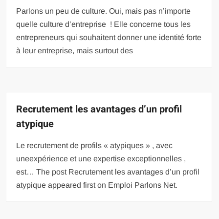
Parlons un peu de culture. Oui, mais pas n’importe
quelle culture d’entreprise ! Elle concerne tous les
entrepreneurs qui souhaitent donner une identité forte
à leur entreprise, mais surtout des
Recrutement les avantages d’un profil
atypique
Le recrutement de profils « atypiques » , avec
uneexpérience et une expertise exceptionnelles ,
est… The post Recrutement les avantages d’un profil
atypique appeared first on Emploi Parlons Net.