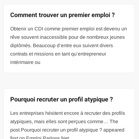
Comment trouver un premier emploi ?
Obtenir un CDI comme premier emploi est devenu un
rêve souvent inaccessible pour de nombreux jeunes
diplômés. Beaucoup d’entre eux suivent divers
contrats et missions en tant qu’entrepreneur
intérimaire ou
Pourquoi recruter un profil atypique ?
Les entreprises hésitent encore à recruter des profils
atypiques, mais elles sont perçues comme… The
post Pourquoi recruter un profil atypique ? appeared
first on Emploi Parlons Net.