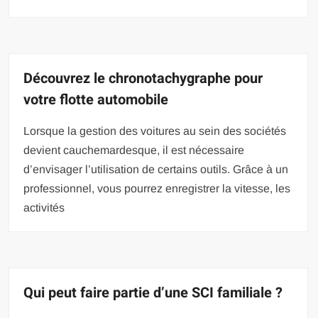
Découvrez le chronotachygraphe pour
votre flotte automobile
Lorsque la gestion des voitures au sein des sociétés
devient cauchemardesque, il est nécessaire
d’envisager l’utilisation de certains outils. Grâce à un
professionnel, vous pourrez enregistrer la vitesse, les
activités
Qui peut faire partie d’une SCI familiale ?