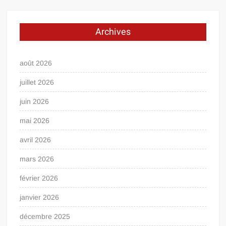
Archives
août 2026
juillet 2026
juin 2026
mai 2026
avril 2026
mars 2026
février 2026
janvier 2026
décembre 2025