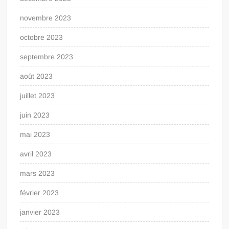
novembre 2023
octobre 2023
septembre 2023
août 2023
juillet 2023
juin 2023
mai 2023
avril 2023
mars 2023
février 2023
janvier 2023