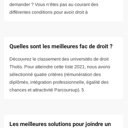
demander ? Vous n’êtes pas au courant des
différentes conditions pour avoir droit à
Quelles sont les meilleures fac de droit ?
Découvrez le classement des universités de droit
Thotis. Pour atteindre cette liste 2021, nous avons
sélectionné quatre critères (rémunération des
diplômés, intégration professionnelle, égalité des
chances et attractivité Parcoursup). 5
Les meilleures solutions pour joindre un