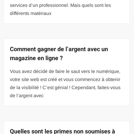
services d’un professionnel. Mais quels sont les
différents matériaux
Comment gagner de l’argent avec un
magazine en ligne ?
Vous avez décidé de faire le saut vers le numérique,
votre site web est créé et vous commencez à obtenir
de la visibilité ! C’est génial ! Cependant, faites-vous
de l’argent avec
Quelles sont les primes non soumises à