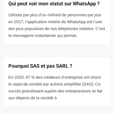
Qui peut voir mon statut sur WhatsApp ?
Utilisée par plus d’un milliard de personnes par jour
en 2017, l’application mobile de WhatsApp est l’une
des plus populaires de nos téléphones mobiles. C’est
la messagerie instantanée qui permet,
Pourquoi SAS et pas SARL ?
En 2020, 67 % des créateurs d’entreprise ont choisi
le statut de société par actions simplifiée (SAS). Ce
succès grandissant auprès des entrepreneurs se fait
aux dépens de la société à