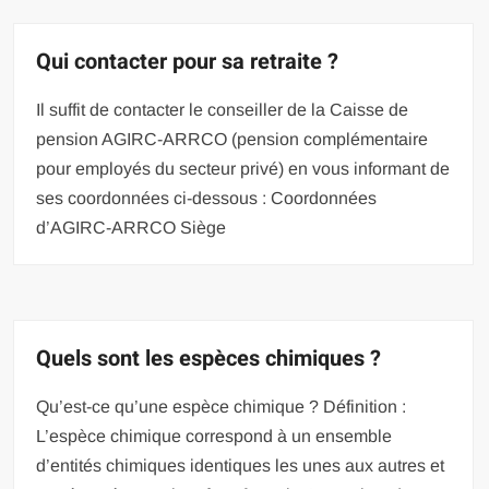
Qui contacter pour sa retraite ?
Il suffit de contacter le conseiller de la Caisse de
pension AGIRC-ARRCO (pension complémentaire
pour employés du secteur privé) en vous informant de
ses coordonnées ci-dessous : Coordonnées
d’AGIRC-ARRCO Siège
Quels sont les espèces chimiques ?
Qu’est-ce qu’une espèce chimique ? Définition :
L’espèce chimique correspond à un ensemble
d’entités chimiques identiques les unes aux autres et