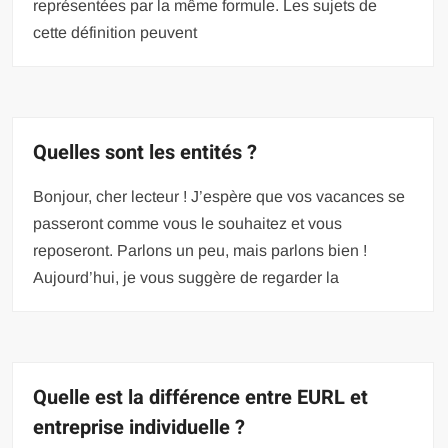
représentées par la même formule. Les sujets de
cette définition peuvent
Quelles sont les entités ?
Bonjour, cher lecteur ! J’espère que vos vacances se
passeront comme vous le souhaitez et vous
reposeront. Parlons un peu, mais parlons bien !
Aujourd’hui, je vous suggère de regarder la
Quelle est la différence entre EURL et
entreprise individuelle ?