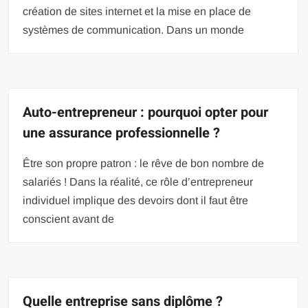
création de sites internet et la mise en place de
systèmes de communication. Dans un monde
Auto-entrepreneur : pourquoi opter pour
une assurance professionnelle ?
Être son propre patron : le rêve de bon nombre de
salariés ! Dans la réalité, ce rôle d’entrepreneur
individuel implique des devoirs dont il faut être
conscient avant de
Quelle entreprise sans diplôme ?