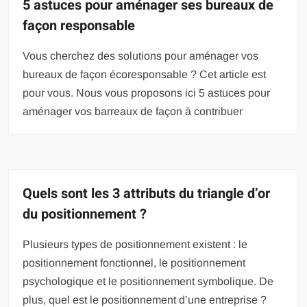
5 astuces pour aménager ses bureaux de
façon responsable
Vous cherchez des solutions pour aménager vos
bureaux de façon écoresponsable ? Cet article est
pour vous. Nous vous proposons ici 5 astuces pour
aménager vos barreaux de façon à contribuer
Quels sont les 3 attributs du triangle d’or
du positionnement ?
Plusieurs types de positionnement existent : le
positionnement fonctionnel, le positionnement
psychologique et le positionnement symbolique. De
plus, quel est le positionnement d’une entreprise ?