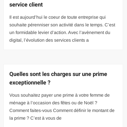
service client
Il est aujourd’hui le coeur de toute entreprise qui
souhaite pérenniser son activité dans le temps. C’est
un formidable levier d’action. Avec l’avènement du
digital, l’évolution des services clients a
Quelles sont les charges sur une prime
exceptionnelle ?
Vous souhaitez payer une prime à votre femme de
ménage à l’occasion des fêtes ou de Noël ?
Comment faites-vous Comment définir le montant de
la prime ? C’est à vous de