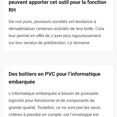
peuvent apporter cet outil pour la fonction
RH
De nos jours, plusieurs sociétés ont tendance à
dématérialiser certaines activités de leur boîte. Cela
leur permet en effet de s’axer plus rigoureusement
sur leur secteur de prédilection. Le domaine
Des boîtiers en PVC pour l’informatique
embarquée
L’informatique embarquée a besoin de puissants
logiciels pour fonctionner et de composants de
grande qualité. Toutefois, ce ne sont pas les seuls
critères à prendre en compte, car l’enveloppe est