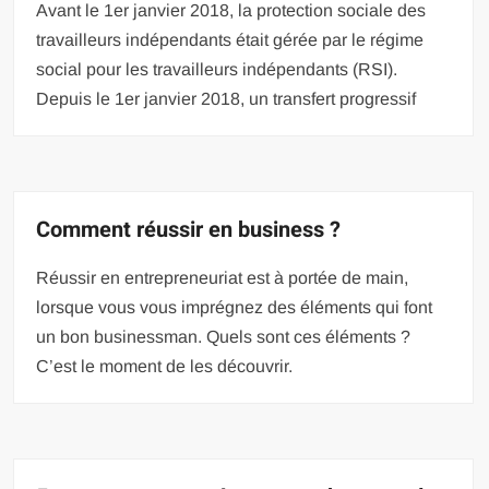
Avant le 1er janvier 2018, la protection sociale des
travailleurs indépendants était gérée par le régime
social pour les travailleurs indépendants (RSI).
Depuis le 1er janvier 2018, un transfert progressif
Comment réussir en business ?
Réussir en entrepreneuriat est à portée de main,
lorsque vous vous imprégnez des éléments qui font
un bon businessman. Quels sont ces éléments ?
C’est le moment de les découvrir.