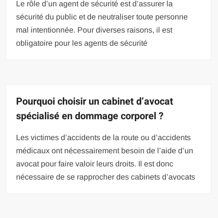
Le rôle d’un agent de sécurité est d’assurer la
sécurité du public et de neutraliser toute personne
mal intentionnée. Pour diverses raisons, il est
obligatoire pour les agents de sécurité
Pourquoi choisir un cabinet d’avocat
spécialisé en dommage corporel ?
Les victimes d’accidents de la route ou d’accidents
médicaux ont nécessairement besoin de l’aide d’un
avocat pour faire valoir leurs droits. Il est donc
nécessaire de se rapprocher des cabinets d’avocats