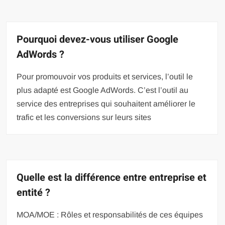
Pourquoi devez-vous utiliser Google
AdWords ?
Pour promouvoir vos produits et services, l’outil le
plus adapté est Google AdWords. C’est l’outil au
service des entreprises qui souhaitent améliorer le
trafic et les conversions sur leurs sites
Quelle est la différence entre entreprise et
entité ?
MOA/MOE : Rôles et responsabilités de ces équipes