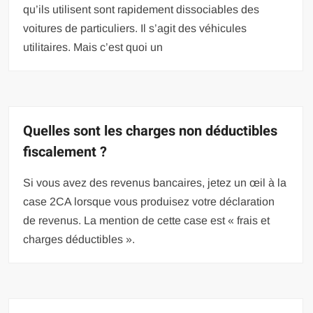
qu’ils utilisent sont rapidement dissociables des
voitures de particuliers. Il s’agit des véhicules
utilitaires. Mais c’est quoi un
Quelles sont les charges non déductibles
fiscalement ?
Si vous avez des revenus bancaires, jetez un œil à la
case 2CA lorsque vous produisez votre déclaration
de revenus. La mention de cette case est « frais et
charges déductibles ».