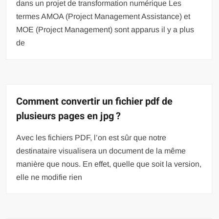
dans un projet de transformation numérique Les
termes AMOA (Project Management Assistance) et
MOE (Project Management) sont apparus il y a plus
de
Comment convertir un fichier pdf de
plusieurs pages en jpg ?
Avec les fichiers PDF, l’on est sûr que notre
destinataire visualisera un document de la même
manière que nous. En effet, quelle que soit la version,
elle ne modifie rien