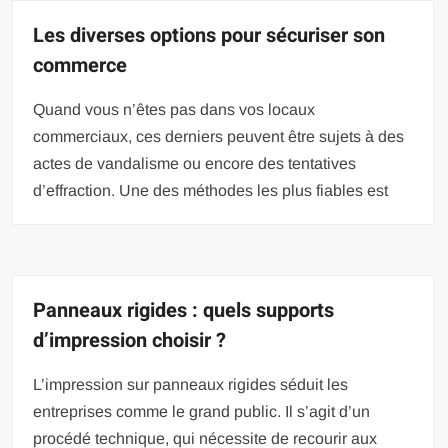
Les diverses options pour sécuriser son
commerce
Quand vous n’êtes pas dans vos locaux
commerciaux, ces derniers peuvent être sujets à des
actes de vandalisme ou encore des tentatives
d’effraction. Une des méthodes les plus fiables est
Panneaux rigides : quels supports
d’impression choisir ?
L’impression sur panneaux rigides séduit les
entreprises comme le grand public. Il s’agit d’un
procédé technique, qui nécessite de recourir aux