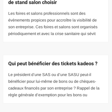
de stand salon choisir
Les foires et salons professionnels sont des
évènements propices pour accroître la visibilité de
son entreprise. Ces foires et salons sont organisés
périodiquement et avec la crise sanitaire qui sévit
Qui peut bénéficier des tickets kadeos ?
Le président d’une SAS ou d’une SASU peut-il
bénéficier pour lui-même de bons ou de chèques-
cadeaux financés par son entreprise ? Rappel de la
règle générale d’exemption pour les bons ou