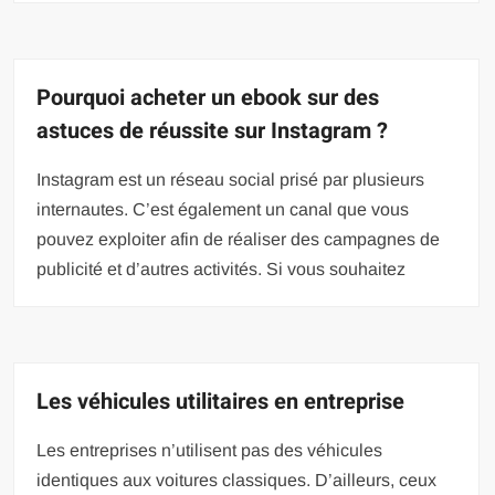
Pourquoi acheter un ebook sur des
astuces de réussite sur Instagram ?
Instagram est un réseau social prisé par plusieurs
internautes. C’est également un canal que vous
pouvez exploiter afin de réaliser des campagnes de
publicité et d’autres activités. Si vous souhaitez
Les véhicules utilitaires en entreprise
Les entreprises n’utilisent pas des véhicules
identiques aux voitures classiques. D’ailleurs, ceux