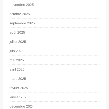
novembre 2025
octobre 2025
septembre 2025
août 2025
juillet 2025
juin 2025
mai 2025
avril 2025
mars 2025
février 2025
janvier 2025
décembre 2024