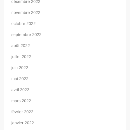
décembre 2022
novembre 2022
octobre 2022
septembre 2022
août 2022
juillet 2022
juin 2022
mai 2022
avril 2022
mars 2022
février 2022
janvier 2022