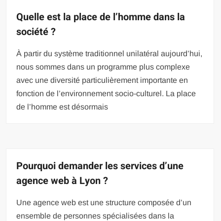
Quelle est la place de l’homme dans la
société ?
À partir du système traditionnel unilatéral aujourd’hui,
nous sommes dans un programme plus complexe
avec une diversité particulièrement importante en
fonction de l’environnement socio-culturel. La place
de l’homme est désormais
Pourquoi demander les services d’une
agence web à Lyon ?
Une agence web est une structure composée d’un
ensemble de personnes spécialisées dans la