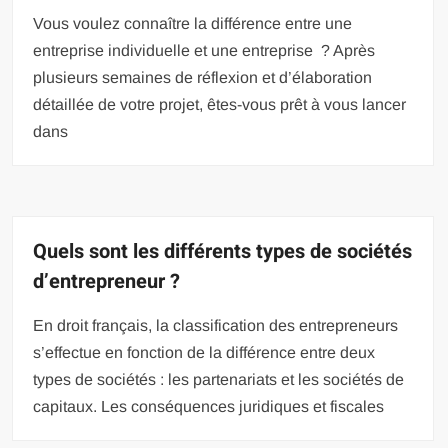
Vous voulez connaître la différence entre une
entreprise individuelle et une entreprise ? Après
plusieurs semaines de réflexion et d’élaboration
détaillée de votre projet, êtes-vous prêt à vous lancer
dans
Quels sont les différents types de sociétés
d’entrepreneur ?
En droit français, la classification des entrepreneurs
s’effectue en fonction de la différence entre deux
types de sociétés : les partenariats et les sociétés de
capitaux. Les conséquences juridiques et fiscales