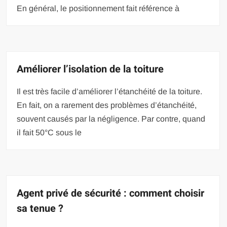
En général, le positionnement fait référence à
Améliorer l’isolation de la toiture
Il est très facile d’améliorer l’étanchéité de la toiture.
En fait, on a rarement des problèmes d’étanchéité,
souvent causés par la négligence. Par contre, quand
il fait 50°C sous le
Agent privé de sécurité : comment choisir
sa tenue ?