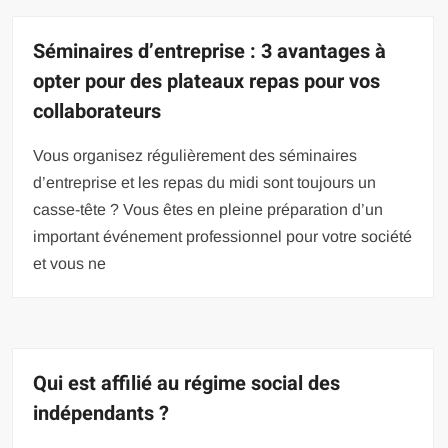
Séminaires d’entreprise : 3 avantages à
opter pour des plateaux repas pour vos
collaborateurs
Vous organisez régulièrement des séminaires
d’entreprise et les repas du midi sont toujours un
casse-tête ? Vous êtes en pleine préparation d’un
important événement professionnel pour votre société
et vous ne
Qui est affilié au régime social des
indépendants ?