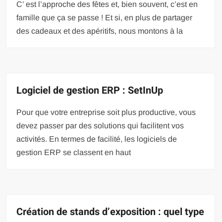
C’ est l’approche des fêtes et, bien souvent, c’est en
famille que ça se passe ! Et si, en plus de partager
des cadeaux et des apéritifs, nous montons à la
Logiciel de gestion ERP : SetInUp
Pour que votre entreprise soit plus productive, vous
devez passer par des solutions qui facilitent vos
activités. En termes de facilité, les logiciels de
gestion ERP se classent en haut
Création de stands d’exposition : quel type