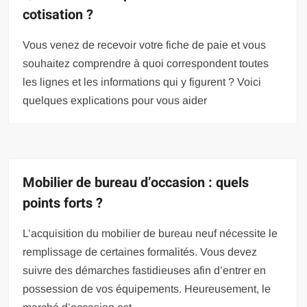
cotisation ?
Vous venez de recevoir votre fiche de paie et vous
souhaitez comprendre à quoi correspondent toutes
les lignes et les informations qui y figurent ? Voici
quelques explications pour vous aider
Mobilier de bureau d’occasion : quels
points forts ?
L’acquisition du mobilier de bureau neuf nécessite le
remplissage de certaines formalités. Vous devez
suivre des démarches fastidieuses afin d’entrer en
possession de vos équipements. Heureusement, le