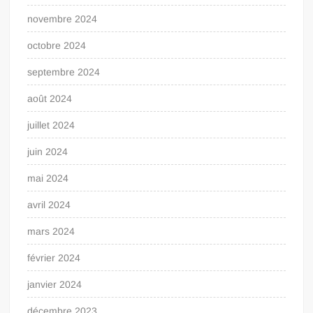
novembre 2024
octobre 2024
septembre 2024
août 2024
juillet 2024
juin 2024
mai 2024
avril 2024
mars 2024
février 2024
janvier 2024
décembre 2023