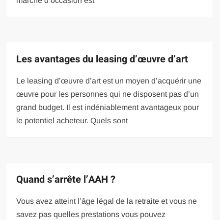
marché d’occasion est
Les avantages du leasing d’œuvre d’art
Le leasing d’œuvre d’art est un moyen d’acquérir une
œuvre pour les personnes qui ne disposent pas d’un
grand budget. Il est indéniablement avantageux pour
le potentiel acheteur. Quels sont
Quand s’arrête l’AAH ?
Vous avez atteint l’âge légal de la retraite et vous ne
savez pas quelles prestations vous pouvez