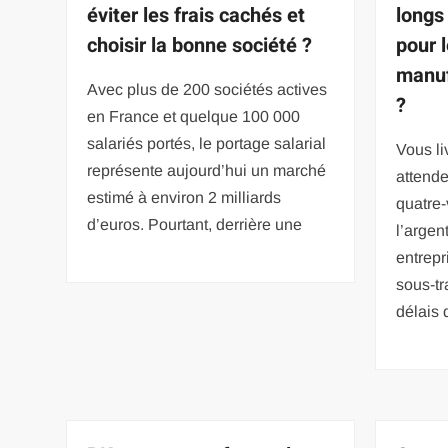
éviter les frais cachés et
longs 
choisir la bonne société ?
pour 
manuf
Avec plus de 200 sociétés actives
?
en France et quelque 100 000
salariés portés, le portage salarial
Vous li
représente aujourd’hui un marché
attende
estimé à environ 2 milliards
quatre-
d’euros. Pourtant, derrière une
l’argen
entrepr
sous-tr
délais