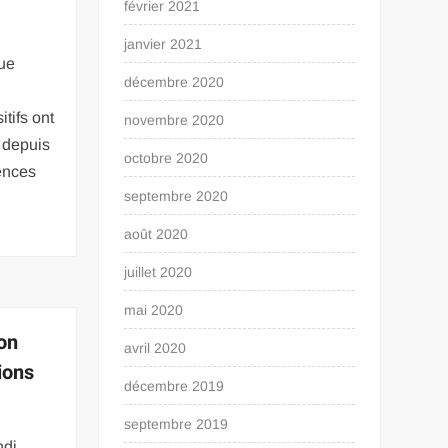
février 2021
janvier 2021
que
décembre 2020
tifs ont
novembre 2020
 depuis
octobre 2020
ences
septembre 2020
août 2020
juillet 2020
mai 2020
on
avril 2020
tions
décembre 2019
septembre 2019
ndi