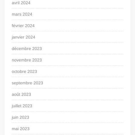
avril 2024
mars 2024
février 2024
janvier 2024
décembre 2023
novembre 2023
octobre 2023
septembre 2023
août 2023
juillet 2023
juin 2023
mai 2023