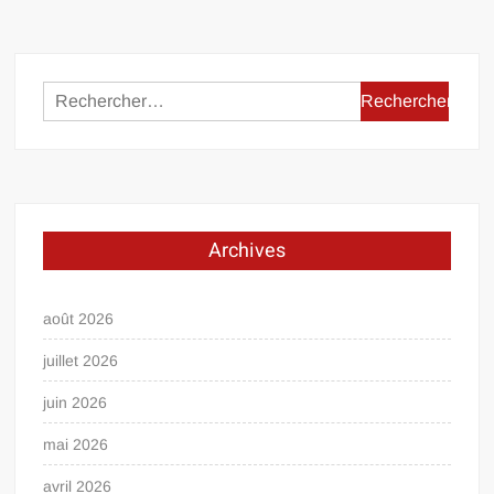
Rechercher :
Archives
août 2026
juillet 2026
juin 2026
mai 2026
avril 2026