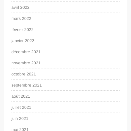
avril 2022
mars 2022
février 2022
janvier 2022
décembre 2021
novembre 2021
octobre 2021
septembre 2021
août 2021
juillet 2021
juin 2021
mai 2021