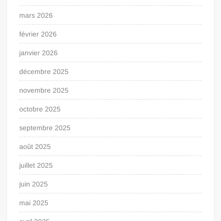
mars 2026
février 2026
janvier 2026
décembre 2025
novembre 2025
octobre 2025
septembre 2025
août 2025
juillet 2025
juin 2025
mai 2025