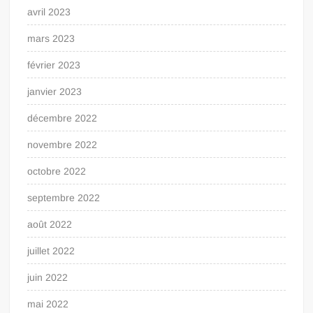
avril 2023
mars 2023
février 2023
janvier 2023
décembre 2022
novembre 2022
octobre 2022
septembre 2022
août 2022
juillet 2022
juin 2022
mai 2022