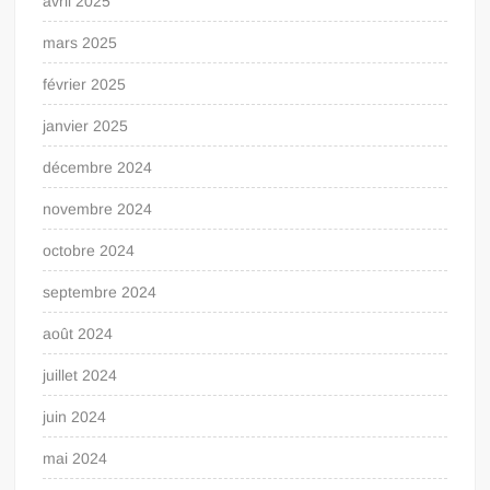
avril 2025
mars 2025
février 2025
janvier 2025
décembre 2024
novembre 2024
octobre 2024
septembre 2024
août 2024
juillet 2024
juin 2024
mai 2024