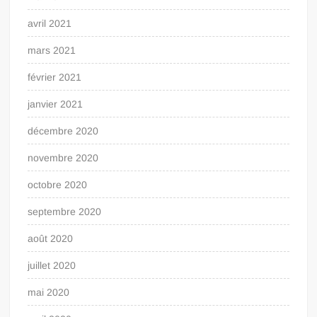
avril 2021
mars 2021
février 2021
janvier 2021
décembre 2020
novembre 2020
octobre 2020
septembre 2020
août 2020
juillet 2020
mai 2020