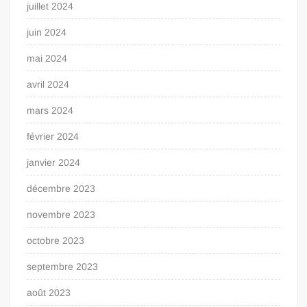
juillet 2024
juin 2024
mai 2024
avril 2024
mars 2024
février 2024
janvier 2024
décembre 2023
novembre 2023
octobre 2023
septembre 2023
août 2023