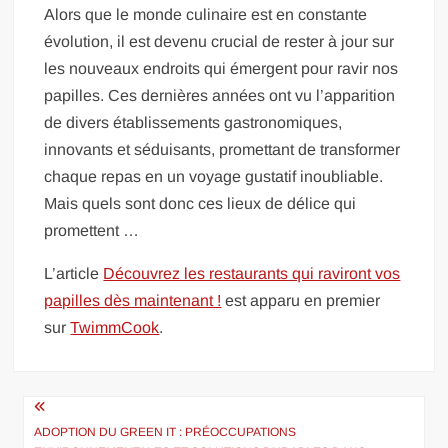
Alors que le monde culinaire est en constante
évolution, il est devenu crucial de rester à jour sur
les nouveaux endroits qui émergent pour ravir nos
papilles. Ces dernières années ont vu l’apparition
de divers établissements gastronomiques,
innovants et séduisants, promettant de transformer
chaque repas en un voyage gustatif inoubliable.
Mais quels sont donc ces lieux de délice qui
promettent …
L’article
Découvrez les restaurants qui raviront vos
papilles dès maintenant !
est apparu en premier
sur
TwimmCook
.
Navigation
de
ADOPTION DU GREEN IT : PRÉOCCUPATIONS