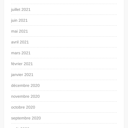
juillet 2021
juin 2021
mai 2021
avril 2021
mars 2021
février 2021
janvier 2021
décembre 2020
novembre 2020
octobre 2020
septembre 2020