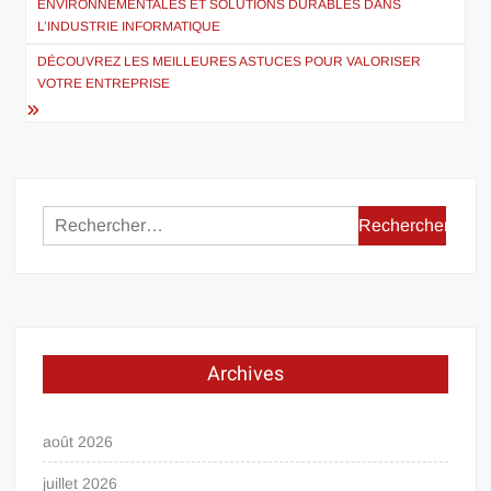
ENVIRONNEMENTALES ET SOLUTIONS DURABLES DANS
l’article
L’INDUSTRIE INFORMATIQUE
DÉCOUVREZ LES MEILLEURES ASTUCES POUR VALORISER
VOTRE ENTREPRISE
Rechercher :
Archives
août 2026
juillet 2026