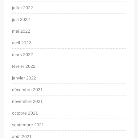
juillet 2022
juin 2022
mai 2022
avril 2022
mars 2022
février 2022
janvier 2022
décembre 2021
novembre 2021
octobre 2021
septembre 2021
août 2021