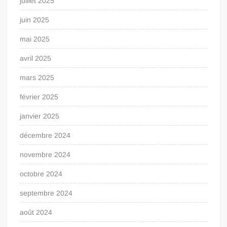
juillet 2025
juin 2025
mai 2025
avril 2025
mars 2025
février 2025
janvier 2025
décembre 2024
novembre 2024
octobre 2024
septembre 2024
août 2024