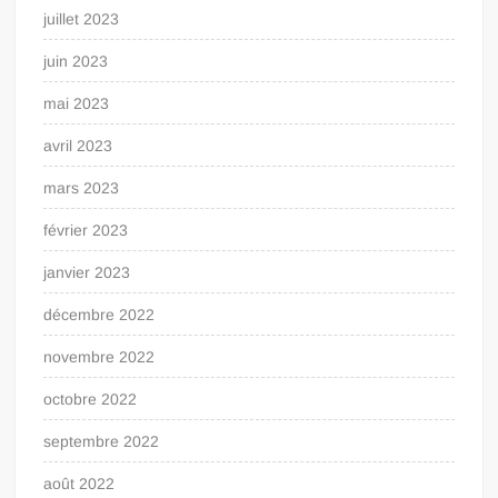
juillet 2023
juin 2023
mai 2023
avril 2023
mars 2023
février 2023
janvier 2023
décembre 2022
novembre 2022
octobre 2022
septembre 2022
août 2022