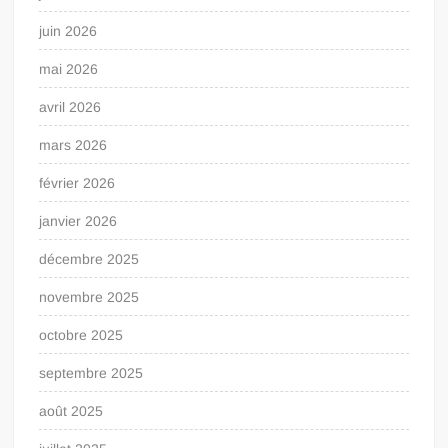
juin 2026
mai 2026
avril 2026
mars 2026
février 2026
janvier 2026
décembre 2025
novembre 2025
octobre 2025
septembre 2025
août 2025