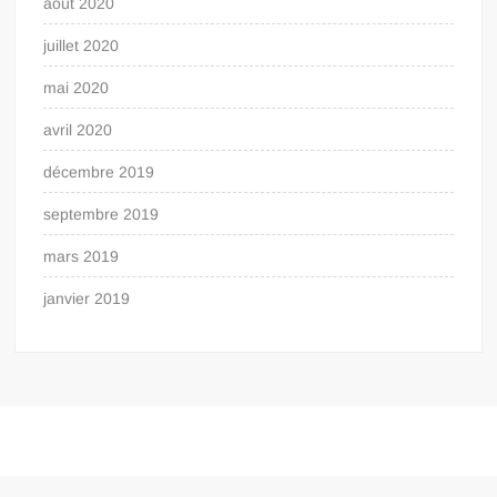
août 2020
juillet 2020
mai 2020
avril 2020
décembre 2019
septembre 2019
mars 2019
janvier 2019