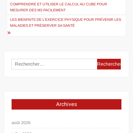
de
COMPRENDRE ET UTILISER LE CALCUL AU CUBE POUR
MESURER DES M3 FACILEMENT
l’article
LES BIENFAITS DE L’EXERCICE PHYSIQUE POUR PRÉVENIR LES
MALADIES ET PRÉSERVER SA SANTÉ
Rechercher :
Archives
août 2026