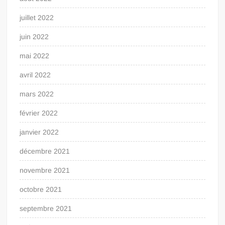
juillet 2022
juin 2022
mai 2022
avril 2022
mars 2022
février 2022
janvier 2022
décembre 2021
novembre 2021
octobre 2021
septembre 2021