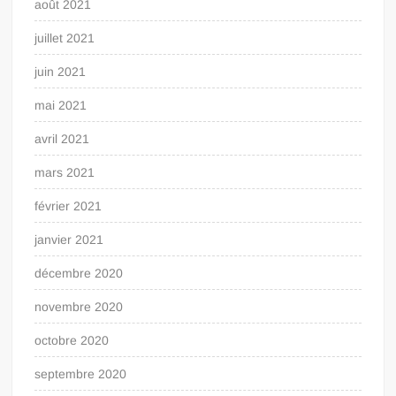
août 2021
juillet 2021
juin 2021
mai 2021
avril 2021
mars 2021
février 2021
janvier 2021
décembre 2020
novembre 2020
octobre 2020
septembre 2020