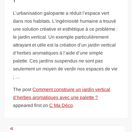
?
L’urbanisation galopante a réduit l’espace vert
dans nos habitats. L’ingéniosité humaine a trouvé
une solution créative et esthétique à ce problème :
le jardin vertical. Un exemple particulièrement
attrayant et utile est la création d’un jardin vertical
d’herbes aromatiques à l’aide d’une simple
palette. Ces jardins suspendus ne sont pas
seulement un moyen de verdir nos espaces de vie
; …
The post
Comment construire un jardin vertical
d’herbes aromatiques avec une palette ?
appeared first on
C Ma Déco
.
Navigation