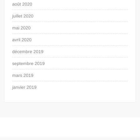
août 2020
juillet 2020
mai 2020
avril 2020
décembre 2019
septembre 2019
mars 2019
janvier 2019