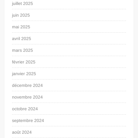
juillet 2025
juin 2025
mai 2025
avril 2025
mars 2025
février 2025
janvier 2025
décembre 2024
novembre 2024
octobre 2024
septembre 2024
août 2024