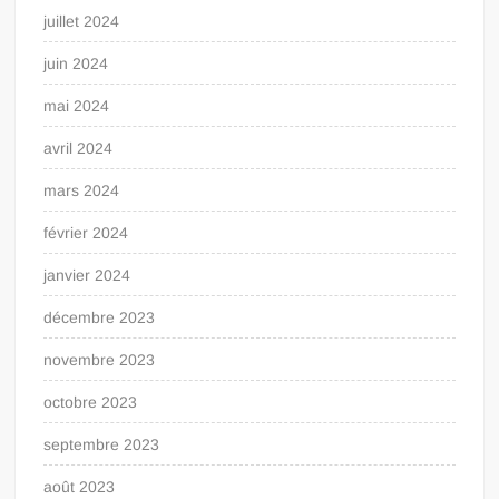
juillet 2024
juin 2024
mai 2024
avril 2024
mars 2024
février 2024
janvier 2024
décembre 2023
novembre 2023
octobre 2023
septembre 2023
août 2023