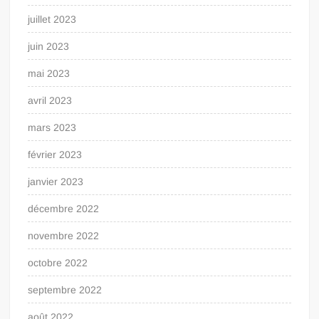
juillet 2023
juin 2023
mai 2023
avril 2023
mars 2023
février 2023
janvier 2023
décembre 2022
novembre 2022
octobre 2022
septembre 2022
août 2022