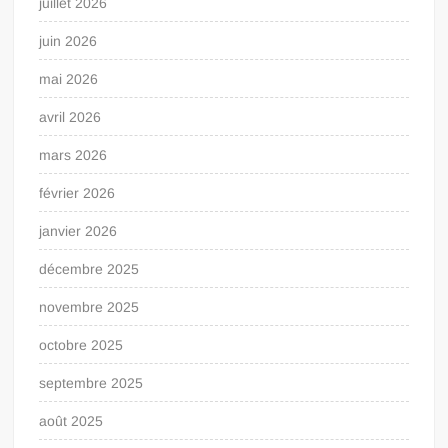
juillet 2026
juin 2026
mai 2026
avril 2026
mars 2026
février 2026
janvier 2026
décembre 2025
novembre 2025
octobre 2025
septembre 2025
août 2025