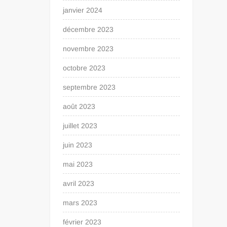
janvier 2024
décembre 2023
novembre 2023
octobre 2023
septembre 2023
août 2023
juillet 2023
juin 2023
mai 2023
avril 2023
mars 2023
février 2023