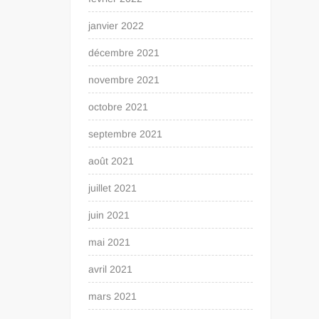
janvier 2022
décembre 2021
novembre 2021
octobre 2021
septembre 2021
août 2021
juillet 2021
juin 2021
mai 2021
avril 2021
mars 2021