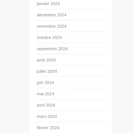
janvier 2025
décembre 2024
novembre 2024
octobre 2024
septembre 2024
août 2024
juillet 2024
juin 2024
mai 2024
avril 2024
mars 2024
février 2024