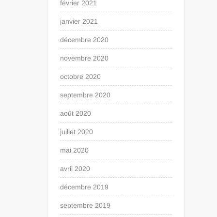
février 2021
janvier 2021
décembre 2020
novembre 2020
octobre 2020
septembre 2020
août 2020
juillet 2020
mai 2020
avril 2020
décembre 2019
septembre 2019