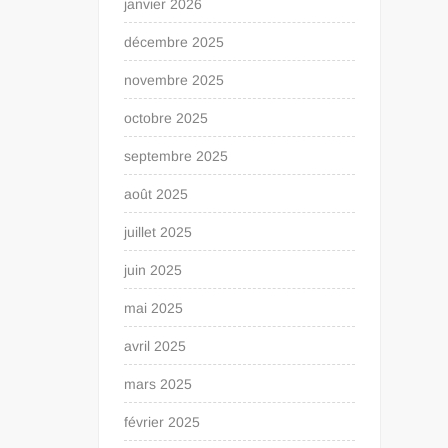
janvier 2026
décembre 2025
novembre 2025
octobre 2025
septembre 2025
août 2025
juillet 2025
juin 2025
mai 2025
avril 2025
mars 2025
février 2025