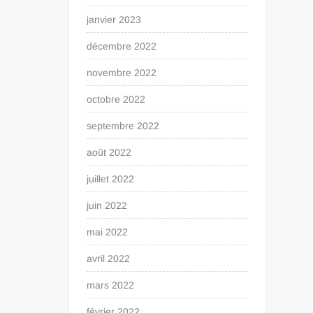
janvier 2023
décembre 2022
novembre 2022
octobre 2022
septembre 2022
août 2022
juillet 2022
juin 2022
mai 2022
avril 2022
mars 2022
février 2022