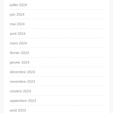
juillet 2024
juin 2024
mai 2024
avril 2024
mars 2024
février 2024
janvier 2024
décembre 2023
novembre 2023
octobre 2023
septembre 2023
août 2023