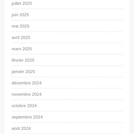
juillet 2025
juin 2025
mai 2025
avril 2025
mars 2025
février 2025
janvier 2025
décembre 2024
novembre 2024
octobre 2024
septembre 2024
août 2024