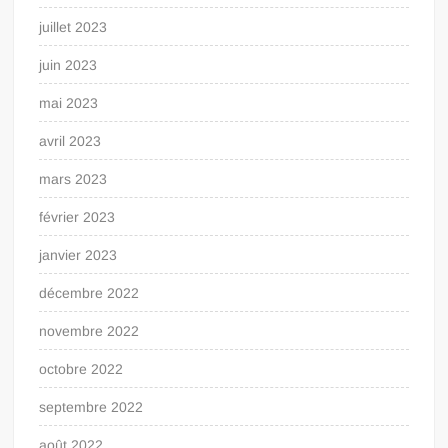
juillet 2023
juin 2023
mai 2023
avril 2023
mars 2023
février 2023
janvier 2023
décembre 2022
novembre 2022
octobre 2022
septembre 2022
août 2022