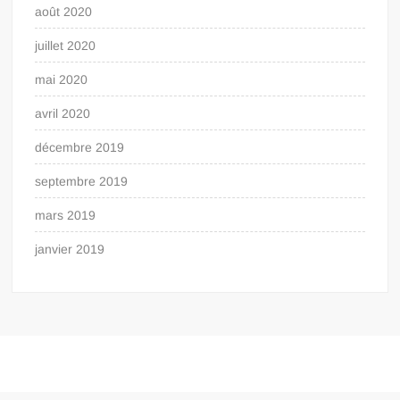
août 2020
juillet 2020
mai 2020
avril 2020
décembre 2019
septembre 2019
mars 2019
janvier 2019