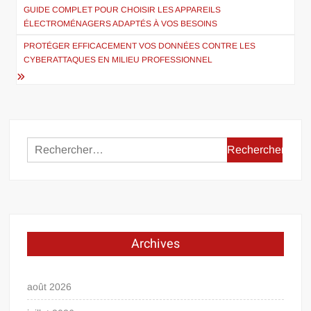
de
GUIDE COMPLET POUR CHOISIR LES APPAREILS
ÉLECTROMÉNAGERS ADAPTÉS À VOS BESOINS
l’article
PROTÉGER EFFICACEMENT VOS DONNÉES CONTRE LES
CYBERATTAQUES EN MILIEU PROFESSIONNEL
Rechercher :
Archives
août 2026