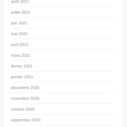
août 2021
juillet 2021
juin 2021
mai 2021
avril 2021
mars 2021
février 2021
janvier 2021
décembre 2020
novembre 2020
octobre 2020
septembre 2020