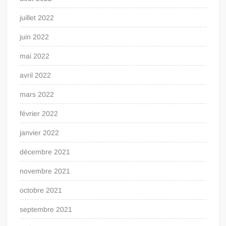
juillet 2022
juin 2022
mai 2022
avril 2022
mars 2022
février 2022
janvier 2022
décembre 2021
novembre 2021
octobre 2021
septembre 2021