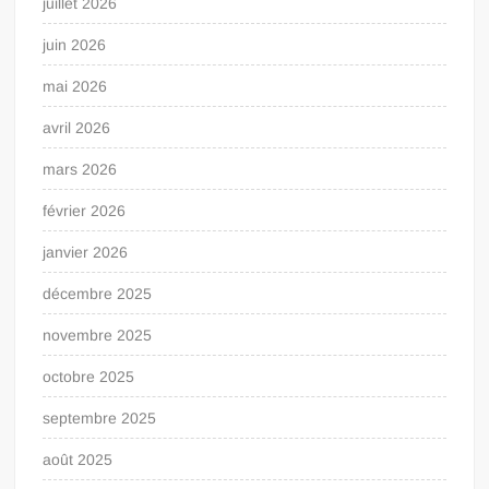
juillet 2026
juin 2026
mai 2026
avril 2026
mars 2026
février 2026
janvier 2026
décembre 2025
novembre 2025
octobre 2025
septembre 2025
août 2025