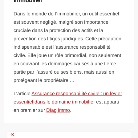
immobilier
Dans le monde de l’immobilier, un outil essentiel
est souvent négligé, malgré son importance
cruciale dans la protection des actifs et la
prévention des litiges juridiques. Cette précaution
indispensable est l’assurance responsabilité
civile. Elle joue un rôle primordial, non seulement
en couvrant les dommages causés à une tierce
partie par l’assuré ou ses biens, mais aussi en
protégeant le propriétaire …
L’article
Assurance responsabilité civile : un levier
essentiel dans le domaine immobilier
est apparu
en premier sur
Diag Immo
.
Navigation