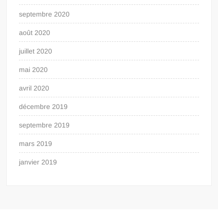
septembre 2020
août 2020
juillet 2020
mai 2020
avril 2020
décembre 2019
septembre 2019
mars 2019
janvier 2019