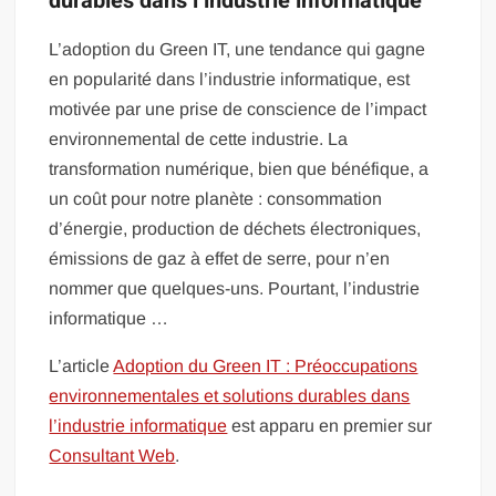
durables dans l’industrie informatique
L’adoption du Green IT, une tendance qui gagne
en popularité dans l’industrie informatique, est
motivée par une prise de conscience de l’impact
environnemental de cette industrie. La
transformation numérique, bien que bénéfique, a
un coût pour notre planète : consommation
d’énergie, production de déchets électroniques,
émissions de gaz à effet de serre, pour n’en
nommer que quelques-uns. Pourtant, l’industrie
informatique …
L’article
Adoption du Green IT : Préoccupations
environnementales et solutions durables dans
l’industrie informatique
est apparu en premier sur
Consultant Web
.