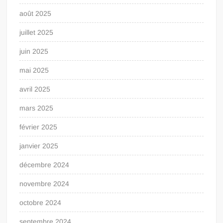
août 2025
juillet 2025
juin 2025
mai 2025
avril 2025
mars 2025
février 2025
janvier 2025
décembre 2024
novembre 2024
octobre 2024
septembre 2024