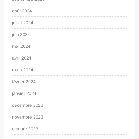
août 2024
juillet 2024
juin 2024
mai 2024
avril 2024
mars 2024
février 2024
janvier 2024
décembre 2023
novembre 2023
octobre 2023