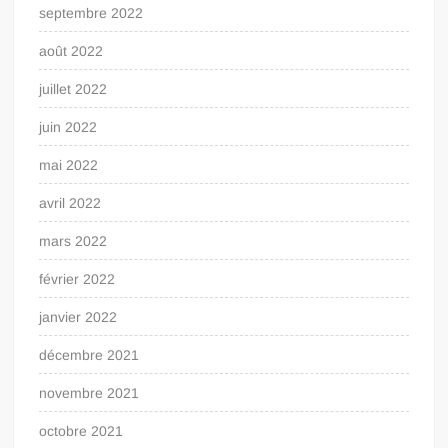
septembre 2022
août 2022
juillet 2022
juin 2022
mai 2022
avril 2022
mars 2022
février 2022
janvier 2022
décembre 2021
novembre 2021
octobre 2021