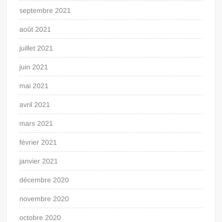
septembre 2021
août 2021
juillet 2021
juin 2021
mai 2021
avril 2021
mars 2021
février 2021
janvier 2021
décembre 2020
novembre 2020
octobre 2020