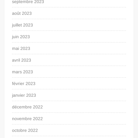
septembre 2023
août 2023
juillet 2023
juin 2023
mai 2023
avril 2023
mars 2023
février 2023
janvier 2023
décembre 2022
novembre 2022
octobre 2022