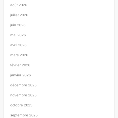
août 2026
juillet 2026
juin 2026
mai 2026
avril 2026
mars 2026
février 2026
janvier 2026
décembre 2025
novembre 2025
octobre 2025
septembre 2025